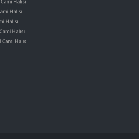
 Cami Halısı
ami Halısı
mi Halısı
Cami Halısı
 Cami Halısı