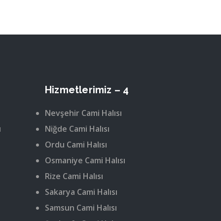
Hizmetlerimiz – 4
Nevşehir Cami Halısı
ı
Niğde Cami Halısı
Ordu Cami Halısı
Osmaniye Cami Halısı
Rize Cami Halısı
Sakarya Cami Halısı
Samsun Cami Halısı