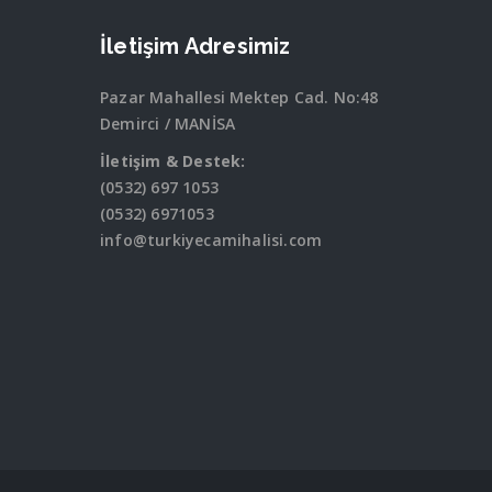
İletişim Adresimiz
Pazar Mahallesi Mektep Cad. No:48
Demirci / MANİSA
İletişim & Destek:
(0532) 697 1053
(0532) 6971053
info@turkiyecamihalisi.com