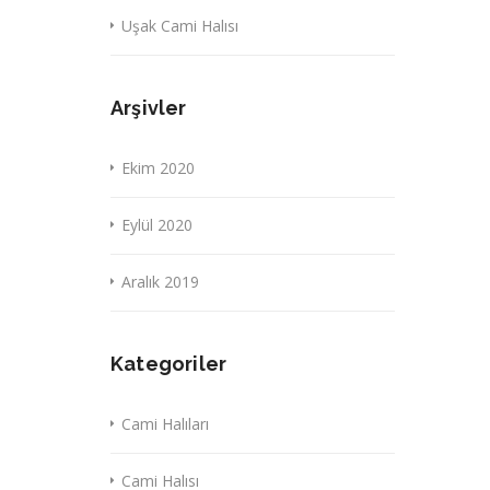
Uşak Cami Halısı
Arşivler
Ekim 2020
Eylül 2020
Aralık 2019
Kategoriler
Cami Halıları
Cami Halısı