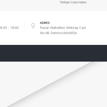
Türkiye Cami Halısı
ADRES
8:00 - 18:00
Pazar Mahallesi Mektep Cad.
No:48 Demirci/MANİSA