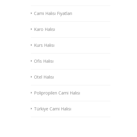
Cami Halısı Fiyatları
Karo Halısı
Kurs Halısı
Ofis Halısı
Otel Halısı
Polipropilen Cami Halısı
Türkiye Cami Halısı