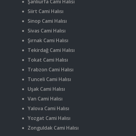
Şanlıurfa Cami Halısı
Siirt Cami Halısı
Sinop Cami Halısı
Sivas Cami Halısı
Şırnak Cami Halısı
Tekirdağ Cami Halısı
Tokat Cami Halısı
Trabzon Cami Halısı
Tunceli Cami Halısı
Uşak Cami Halısı
Van Cami Halısı
Yalova Cami Halısı
Yozgat Cami Halısı
Zonguldak Cami Halısı