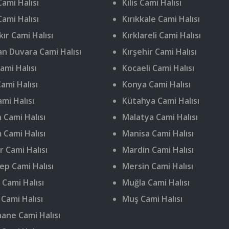
ami Halısı
Kilis Cami Halısı
Cami Halısı
Kırıkkale Cami Halısı
ır Cami Halısı
Kırklareli Cami Halısı
n Duvara Cami Halısı
Kırşehir Cami Halısı
ami Halısı
Kocaeli Cami Halısı
ami Halısı
Konya Cami Halısı
ami Halısı
Kütahya Cami Halısı
 Cami Halısı
Malatya Cami Halısı
 Cami Halısı
Manisa Cami Halısı
r Cami Halısı
Mardin Cami Halısı
ep Cami Halısı
Mersin Cami Halısı
 Cami Halısı
Muğla Cami Halısı
 Cami Halısı
Muş Cami Halısı
ne Cami Halısı