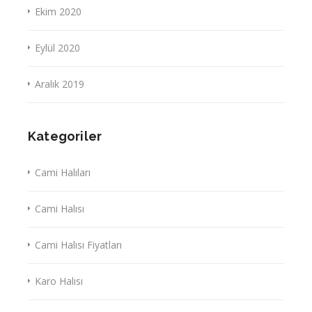
Ekim 2020
Eylül 2020
Aralık 2019
Kategoriler
Cami Halıları
Cami Halısı
Cami Halısı Fiyatları
Karo Halısı