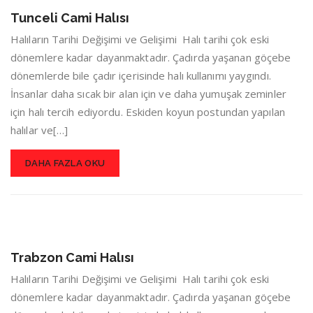
Tunceli Cami Halısı
Halıların Tarihi Değişimi ve Gelişimi Halı tarihi çok eski
dönemlere kadar dayanmaktadır. Çadırda yaşanan göçebe
dönemlerde bile çadır içerisinde halı kullanımı yaygındı.
İnsanlar daha sıcak bir alan için ve daha yumuşak zeminler
için halı tercih ediyordu. Eskiden koyun postundan yapılan
halılar ve[…]
DAHA FAZLA OKU
Trabzon Cami Halısı
Halıların Tarihi Değişimi ve Gelişimi Halı tarihi çok eski
dönemlere kadar dayanmaktadır. Çadırda yaşanan göçebe