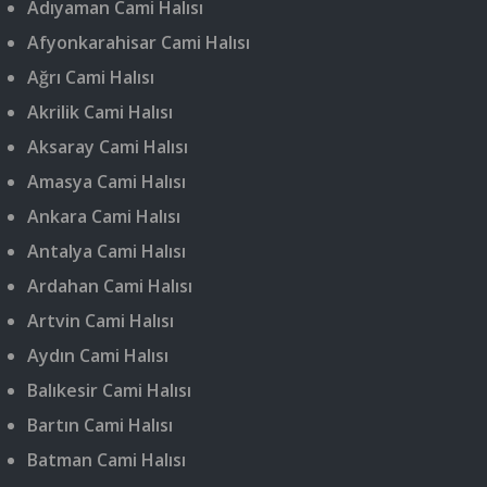
Adıyaman Cami Halısı
Afyonkarahisar Cami Halısı
Ağrı Cami Halısı
Akrilik Cami Halısı
Aksaray Cami Halısı
Amasya Cami Halısı
Ankara Cami Halısı
Antalya Cami Halısı
Ardahan Cami Halısı
Artvin Cami Halısı
Aydın Cami Halısı
Balıkesir Cami Halısı
Bartın Cami Halısı
Batman Cami Halısı