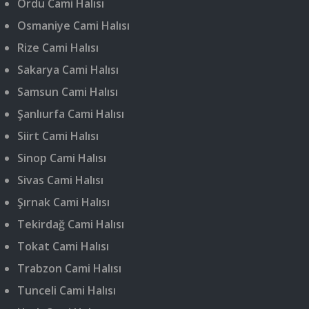
Ordu Cami Halısı
Osmaniye Cami Halısı
Rize Cami Halısı
Sakarya Cami Halısı
Samsun Cami Halısı
Şanlıurfa Cami Halısı
Siirt Cami Halısı
Sinop Cami Halısı
Sivas Cami Halısı
Şırnak Cami Halısı
Tekirdağ Cami Halısı
Tokat Cami Halısı
Trabzon Cami Halısı
Tunceli Cami Halısı