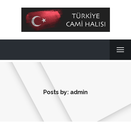
Posts by:
admin