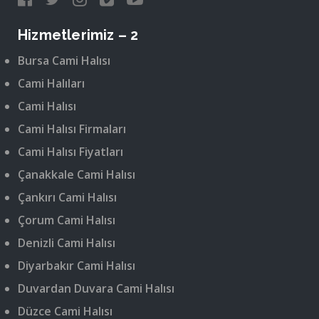
Hizmetlerimiz – 2
Bursa Cami Halısı
Cami Halıları
Cami Halısı
Cami Halısı Firmaları
Cami Halısı Fiyatları
Çanakkale Cami Halısı
Çankırı Cami Halısı
Çorum Cami Halısı
Denizli Cami Halısı
Diyarbakır Cami Halısı
Duvardan Duvara Cami Halısı
Düzce Cami Halısı