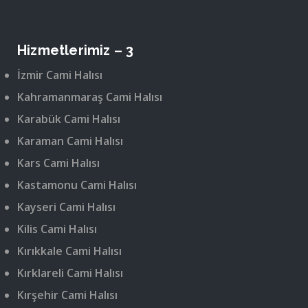
Hizmetlerimiz – 3
İzmir Cami Halısı
Kahramanmaraş Cami Halısı
Karabük Cami Halısı
Karaman Cami Halısı
Kars Cami Halısı
Kastamonu Cami Halısı
Kayseri Cami Halısı
Kilis Cami Halısı
Kırıkkale Cami Halısı
Kırklareli Cami Halısı
Kırşehir Cami Halısı