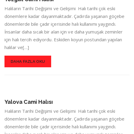
Halıların Tarihi Değişimi ve Gelişimi Halı tarihi çok eski
dönemlere kadar dayanmaktadır. Çadırda yaşanan göçebe
dönemlerde bile çadır içerisinde halı kullanımı yaygındı.
İnsanlar daha sıcak bir alan için ve daha yumuşak zeminler
için halı tercih ediyordu. Eskiden koyun postundan yapılan
halılar ve[…]
DAHA FAZLA OKU
Yalova Cami Halısı
Halıların Tarihi Değişimi ve Gelişimi Halı tarihi çok eski
dönemlere kadar dayanmaktadır. Çadırda yaşanan göçebe
dönemlerde bile çadır içerisinde halı kullanımı yaygındı.