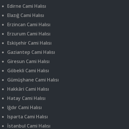
Edirne Cami Halısı
Elazığ Cami Halısı
Erzincan Cami Halısı
Erzurum Cami Halısı
Eskişehir Cami Halısı
Gaziantep Cami Halısı
Giresun Cami Halısı
Göbekli Cami Halısı
Gümüşhane Cami Halısı
Hakkâri Cami Halısı
Hatay Cami Halısı
Iğdır Cami Halısı
Isparta Cami Halısı
İstanbul Cami Halısı