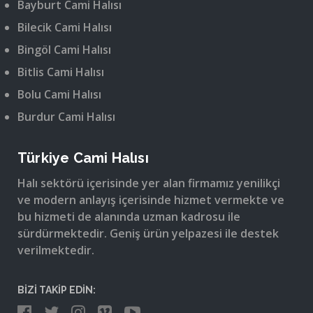
Bayburt Cami Halısı
Bilecik Cami Halısı
Bingöl Cami Halısı
Bitlis Cami Halısı
Bolu Cami Halısı
Burdur Cami Halısı
Türkiye Cami Halısı
Halı sektörü içerisinde yer alan firmamız yenilikçi
ve modern anlayış içerisinde hizmet vermekte ve
bu hizmeti de alanında uzman kadrosu ile
sürdürmektedir. Geniş ürün yelpazesi ile destek
verilmektedir.
BİZİ TAKİP EDİN: