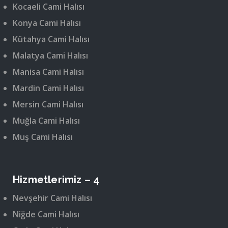
Kocaeli Cami Halısı
Konya Cami Halısı
Kütahya Cami Halısı
Malatya Cami Halısı
Manisa Cami Halısı
Mardin Cami Halısı
Mersin Cami Halısı
Muğla Cami Halısı
Muş Cami Halısı
Hizmetlerimiz – 4
Nevşehir Cami Halısı
Niğde Cami Halısı