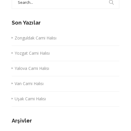
for:
Son Yazılar
Zonguldak Cami Halısı
Yozgat Cami Halısı
Yalova Cami Halısı
Van Cami Halısı
Uşak Cami Halısı
Arşivler