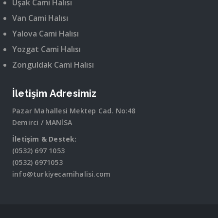
Uşak Cami Halısı
Van Cami Halısı
Yalova Cami Halısı
Yozgat Cami Halısı
Zonguldak Cami Halısı
İletişim Adresimiz
Pazar Mahallesi Mektep Cad. No:48
Demirci / MANİSA
İletişim & Destek:
(0532) 697 1053
(0532) 6971053
info@turkiyecamihalisi.com