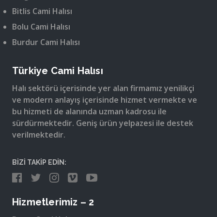
Bitlis Cami Halısı
Bolu Cami Halısı
Burdur Cami Halısı
Türkiye Cami Halısı
Halı sektörü içerisinde yer alan firmamız yenilikçi
ve modern anlayış içerisinde hizmet vermekte ve
bu hizmeti de alanında uzman kadrosu ile
sürdürmektedir. Geniş ürün yelpazesi ile destek
verilmektedir.
BİZİ TAKİP EDİN:
Hizmetlerimiz – 2