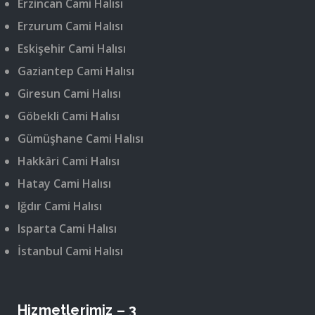
Erzincan Cami Halısı
Erzurum Cami Halısı
Eskişehir Cami Halısı
Gaziantep Cami Halısı
Giresun Cami Halısı
Göbekli Cami Halısı
Gümüşhane Cami Halısı
Hakkâri Cami Halısı
Hatay Cami Halısı
Iğdır Cami Halısı
Isparta Cami Halısı
İstanbul Cami Halısı
Hizmetlerimiz – 3