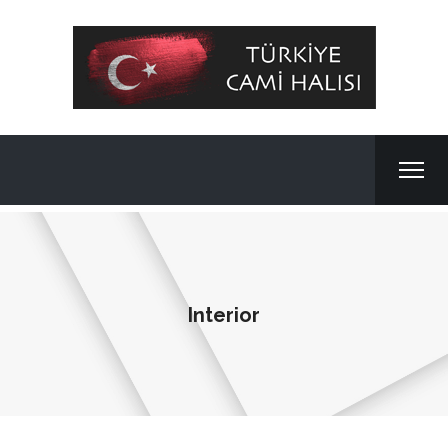
Interior