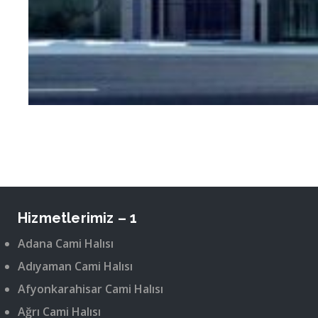
Hizmetlerimiz – 1
Adana Cami Halısı
Adıyaman Cami Halısı
Afyonkarahisar Cami Halısı
Ağrı Cami Halısı