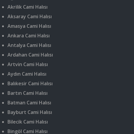
Akrilik Cami Halısı
Aksaray Cami Halısı
Amasya Cami Halısı
Ankara Cami Halısı
Antalya Cami Halısı
Ardahan Cami Halısı
Artvin Cami Halısı
Aydın Cami Halısı
Balıkesir Cami Halısı
Bartın Cami Halısı
Batman Cami Halısı
Bayburt Cami Halısı
Bilecik Cami Halısı
Bingöl Cami Halısı