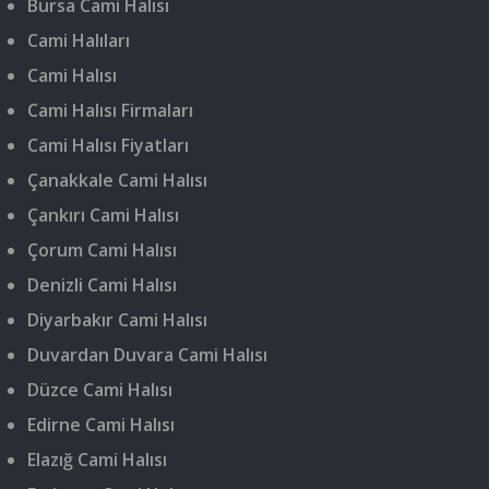
Bursa Cami Halısı
Cami Halıları
Cami Halısı
Cami Halısı Firmaları
Cami Halısı Fiyatları
Çanakkale Cami Halısı
Çankırı Cami Halısı
Çorum Cami Halısı
Denizli Cami Halısı
Diyarbakır Cami Halısı
Duvardan Duvara Cami Halısı
Düzce Cami Halısı
Edirne Cami Halısı
Elazığ Cami Halısı