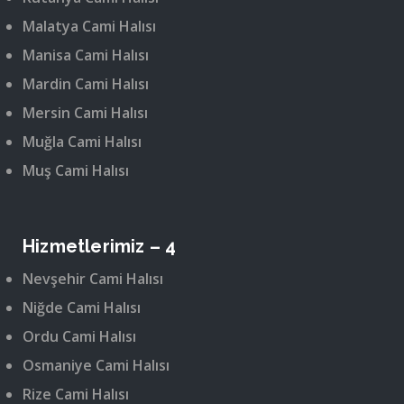
Malatya Cami Halısı
Manisa Cami Halısı
Mardin Cami Halısı
Mersin Cami Halısı
Muğla Cami Halısı
Muş Cami Halısı
Hizmetlerimiz – 4
Nevşehir Cami Halısı
Niğde Cami Halısı
Ordu Cami Halısı
Osmaniye Cami Halısı
Rize Cami Halısı