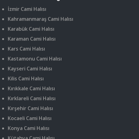
İzmir Cami Halısı
Kahramanmaraş Cami Halısı
Karabük Cami Halısı
Karaman Cami Halısı
Kars Cami Halısı
Kastamonu Cami Halısı
Kayseri Cami Halısı
Kilis Cami Halısı
Kırıkkale Cami Halısı
Kırklareli Cami Halısı
Kırşehir Cami Halısı
Kocaeli Cami Halısı
Konya Cami Halısı
Kütahya Cami Halısı