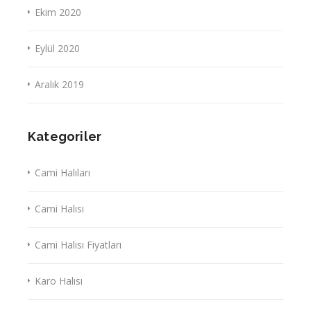
Ekim 2020
Eylül 2020
Aralık 2019
Kategoriler
Cami Halıları
Cami Halısı
Cami Halısı Fiyatları
Karo Halısı