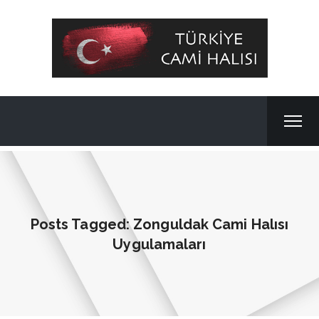
Posts Tagged: Zonguldak Cami Halısı
Uygulamaları