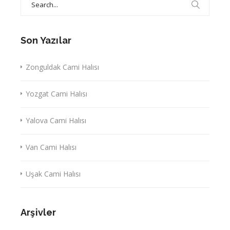
for:
Son Yazılar
Zonguldak Cami Halısı
Yozgat Cami Halısı
Yalova Cami Halısı
Van Cami Halısı
Uşak Cami Halısı
Arşivler