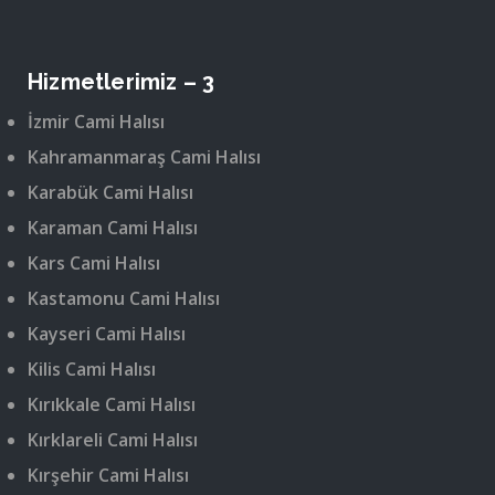
Hizmetlerimiz – 3
İzmir Cami Halısı
Kahramanmaraş Cami Halısı
Karabük Cami Halısı
Karaman Cami Halısı
Kars Cami Halısı
Kastamonu Cami Halısı
Kayseri Cami Halısı
Kilis Cami Halısı
Kırıkkale Cami Halısı
Kırklareli Cami Halısı
Kırşehir Cami Halısı