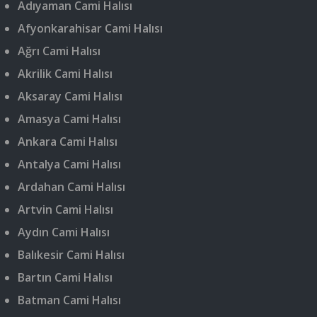
Adıyaman Cami Halısı
Afyonkarahisar Cami Halısı
Ağrı Cami Halısı
Akrilik Cami Halısı
Aksaray Cami Halısı
Amasya Cami Halısı
Ankara Cami Halısı
Antalya Cami Halısı
Ardahan Cami Halısı
Artvin Cami Halısı
Aydın Cami Halısı
Balıkesir Cami Halısı
Bartın Cami Halısı
Batman Cami Halısı