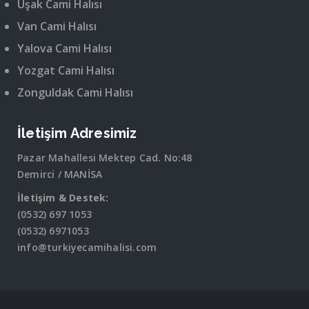
Uşak Cami Halısı
Van Cami Halısı
Yalova Cami Halısı
Yozgat Cami Halısı
Zonguldak Cami Halısı
İletişim Adresimiz
Pazar Mahallesi Mektep Cad. No:48
Demirci / MANİSA
İletişim & Destek:
(0532) 697 1053
(0532) 6971053
info@turkiyecamihalisi.com