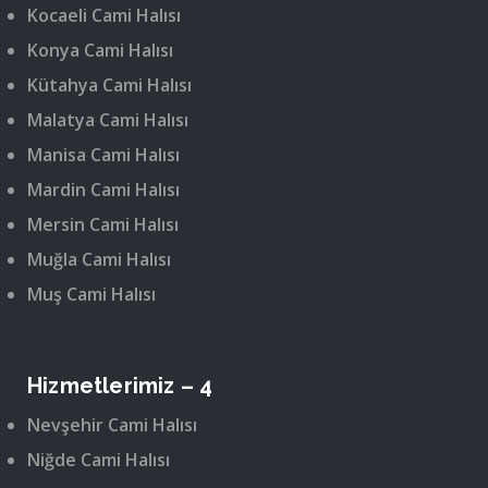
Kocaeli Cami Halısı
Konya Cami Halısı
Kütahya Cami Halısı
Malatya Cami Halısı
Manisa Cami Halısı
Mardin Cami Halısı
Mersin Cami Halısı
Muğla Cami Halısı
Muş Cami Halısı
Hizmetlerimiz – 4
Nevşehir Cami Halısı
Niğde Cami Halısı