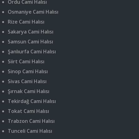
Ordu Cami Halısı
Osmaniye Cami Halısı
Rize Cami Halısı
Sakarya Cami Halısı
Samsun Cami Halısı
Şanlıurfa Cami Halısı
Siirt Cami Halısı
Sinop Cami Halısı
Sivas Cami Halısı
Şırnak Cami Halısı
Tekirdağ Cami Halısı
Tokat Cami Halısı
Trabzon Cami Halısı
Tunceli Cami Halısı