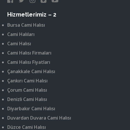
Hizmetlerimiz – 2
Bursa Cami Halısı
Cami Halıları
Cami Halısı
Cami Halısı Firmaları
Cami Halısı Fiyatları
Çanakkale Cami Halısı
Çankırı Cami Halısı
Çorum Cami Halısı
Denizli Cami Halısı
Diyarbakır Cami Halısı
Duvardan Duvara Cami Halısı
Düzce Cami Halısı