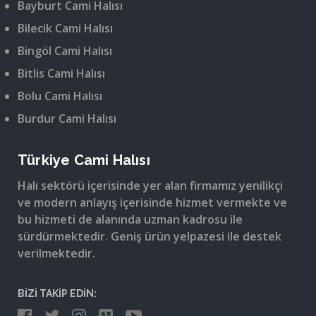
Bayburt Cami Halısı
Bilecik Cami Halısı
Bingöl Cami Halısı
Bitlis Cami Halısı
Bolu Cami Halısı
Burdur Cami Halısı
Türkiye Cami Halısı
Halı sektörü içerisinde yer alan firmamız yenilikçi
ve modern anlayış içerisinde hizmet vermekte ve
bu hizmeti de alanında uzman kadrosu ile
sürdürmektedir. Geniş ürün yelpazesi ile destek
verilmektedir.
BİZİ TAKİP EDİN: