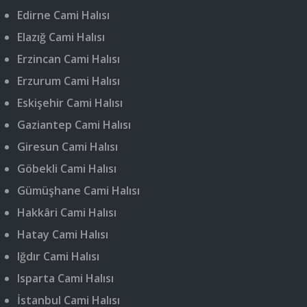
Edirne Cami Halısı
Elazığ Cami Halısı
Erzincan Cami Halısı
Erzurum Cami Halısı
Eskişehir Cami Halısı
Gaziantep Cami Halısı
Giresun Cami Halısı
Göbekli Cami Halısı
Gümüşhane Cami Halısı
Hakkâri Cami Halısı
Hatay Cami Halısı
Iğdır Cami Halısı
Isparta Cami Halısı
İstanbul Cami Halısı