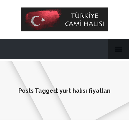
Posts Tagged: yurt halısı fiyatları