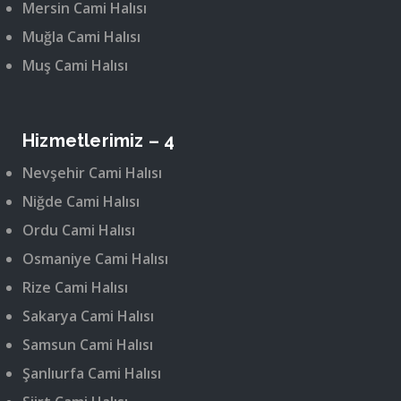
Mersin Cami Halısı
Muğla Cami Halısı
Muş Cami Halısı
Hizmetlerimiz – 4
Nevşehir Cami Halısı
Niğde Cami Halısı
Ordu Cami Halısı
Osmaniye Cami Halısı
Rize Cami Halısı
Sakarya Cami Halısı
Samsun Cami Halısı
Şanlıurfa Cami Halısı