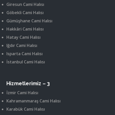
Giresun Cami Halısı
Göbekli Cami Halısı
Gümüşhane Cami Halısı
Hakkâri Cami Halısı
Hatay Cami Halısı
Iğdır Cami Halısı
Isparta Cami Halısı
İstanbul Cami Halısı
Hizmetlerimiz – 3
İzmir Cami Halısı
Kahramanmaraş Cami Halısı
Karabük Cami Halısı