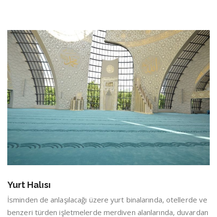
Yurt Halısı
İsminden de anlaşılacağı üzere yurt binalarında, otellerde ve
benzeri türden işletmelerde merdiven alanlarında, duvardan