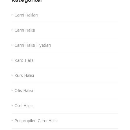
Cami Halıları
Cami Halısı
Cami Halısı Fiyatları
Karo Halısı
Kurs Halısı
Ofis Halısı
Otel Halısı
Polipropilen Cami Halısı