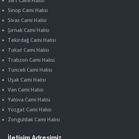
Siirt Cami Halısı
Sinop Cami Halısı
Sivas Cami Halısı
Şırnak Cami Halısı
Tekirdağ Cami Halısı
Tokat Cami Halısı
Trabzon Cami Halısı
Tunceli Cami Halısı
Uşak Cami Halısı
Van Cami Halısı
Yalova Cami Halısı
Yozgat Cami Halısı
Zonguldak Cami Halısı
İletişim Adresimiz