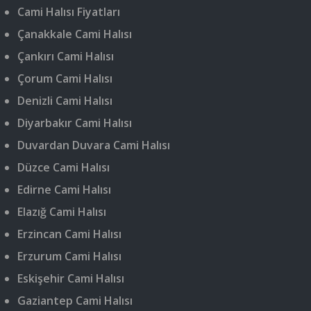
Cami Halısı Fiyatları
Çanakkale Cami Halısı
Çankırı Cami Halısı
Çorum Cami Halısı
Denizli Cami Halısı
Diyarbakır Cami Halısı
Duvardan Duvara Cami Halısı
Düzce Cami Halısı
Edirne Cami Halısı
Elazığ Cami Halısı
Erzincan Cami Halısı
Erzurum Cami Halısı
Eskişehir Cami Halısı
Gaziantep Cami Halısı