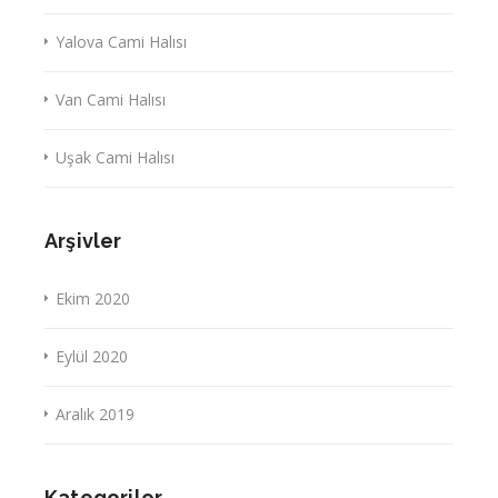
Yalova Cami Halısı
Van Cami Halısı
Uşak Cami Halısı
Arşivler
Ekim 2020
Eylül 2020
Aralık 2019
Kategoriler