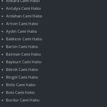
Ankara Cami Halısı
Antalya Cami Halısı
Ardahan Cami Halısı
Artvin Cami Halısı
Aydın Cami Halısı
Balıkesir Cami Halısı
Bartın Cami Halısı
Batman Cami Halısı
Bayburt Cami Halısı
Bilecik Cami Halısı
Bingöl Cami Halısı
Bitlis Cami Halısı
Bolu Cami Halısı
Burdur Cami Halısı