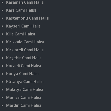
Karaman Cami Halısı
Kars Cami Halısı
Kastamonu Cami Halısı
Kayseri Cami Halısı
Kilis Cami Halısı
Kırıkkale Cami Halısı
Kırklareli Cami Halısı
Kırşehir Cami Halısı
Kocaeli Cami Halısı
Konya Cami Halısı
Kütahya Cami Halısı
Malatya Cami Halısı
Manisa Cami Halısı
Mardin Cami Halısı