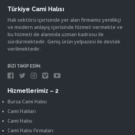
Türkiye Cami Halısı
Halı sektörü içerisinde yer alan firmamız yenilikçi
ve modern anlayış içerisinde hizmet vermekte ve
bu hizmeti de alanında uzman kadrosu ile
sürdürmektedir. Geniş ürün yelpazesi ile destek
verilmektedir.
BİZİ TAKİP EDİN:
Hizmetlerimiz – 2
Bursa Cami Halısı
Cami Halıları
Cami Halısı
Cami Halısı Firmaları