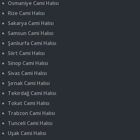
Osmaniye Cami Halısı
Rize Cami Halısı
Sakarya Cami Halısı
Samsun Cami Halısı
Şanlıurfa Cami Halısı
Siirt Cami Halısı
Sinop Cami Halısı
Sivas Cami Halısı
Şırnak Cami Halısı
Tekirdağ Cami Halısı
Tokat Cami Halısı
Trabzon Cami Halısı
Tunceli Cami Halısı
Uşak Cami Halısı