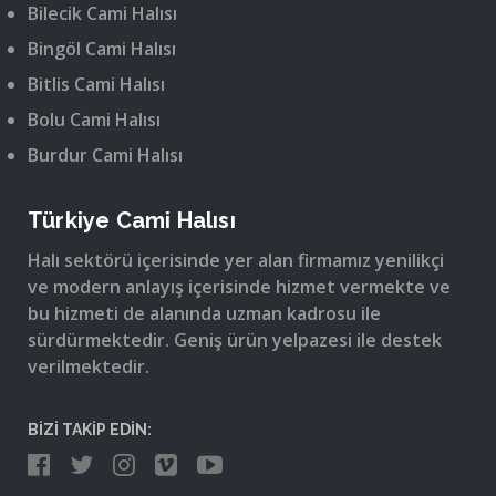
Bilecik Cami Halısı
Bingöl Cami Halısı
Bitlis Cami Halısı
Bolu Cami Halısı
Burdur Cami Halısı
Türkiye Cami Halısı
Halı sektörü içerisinde yer alan firmamız yenilikçi
ve modern anlayış içerisinde hizmet vermekte ve
bu hizmeti de alanında uzman kadrosu ile
sürdürmektedir. Geniş ürün yelpazesi ile destek
verilmektedir.
BİZİ TAKİP EDİN: