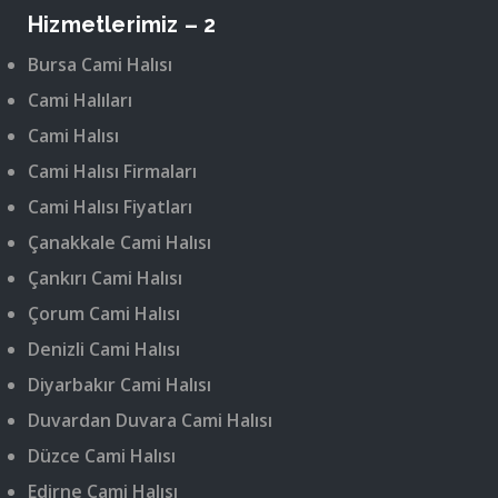
Hizmetlerimiz – 2
Bursa Cami Halısı
Cami Halıları
Cami Halısı
Cami Halısı Firmaları
Cami Halısı Fiyatları
Çanakkale Cami Halısı
Çankırı Cami Halısı
Çorum Cami Halısı
Denizli Cami Halısı
Diyarbakır Cami Halısı
Duvardan Duvara Cami Halısı
Düzce Cami Halısı
Edirne Cami Halısı