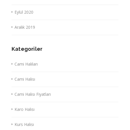
Eylül 2020
Aralık 2019
Kategoriler
Cami Halıları
Cami Halısı
Cami Halısı Fiyatları
Karo Halısı
Kurs Halısı