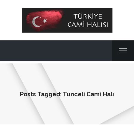
Posts Tagged: Tunceli Cami Halı