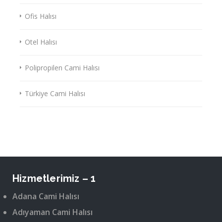
Ofis Halısı
Otel Halısı
Polipropilen Cami Halısı
Türkiye Cami Halısı
Hizmetlerimiz – 1
Adana Cami Halısı
Adıyaman Cami Halısı