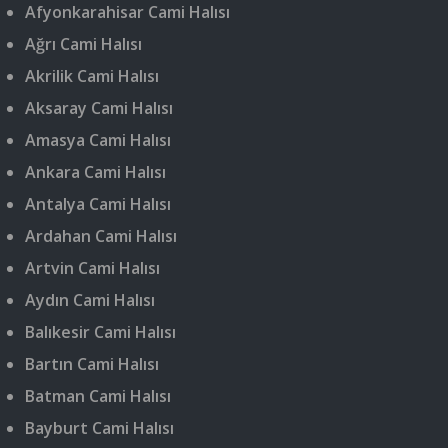
Afyonkarahisar Cami Halısı
Ağrı Cami Halısı
Akrilik Cami Halısı
Aksaray Cami Halısı
Amasya Cami Halısı
Ankara Cami Halısı
Antalya Cami Halısı
Ardahan Cami Halısı
Artvin Cami Halısı
Aydın Cami Halısı
Balıkesir Cami Halısı
Bartın Cami Halısı
Batman Cami Halısı
Bayburt Cami Halısı