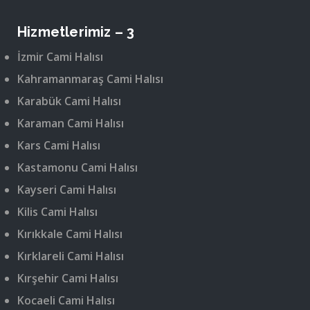
Hizmetlerimiz – 3
İzmir Cami Halısı
Kahramanmaraş Cami Halısı
Karabük Cami Halısı
Karaman Cami Halısı
Kars Cami Halısı
Kastamonu Cami Halısı
Kayseri Cami Halısı
Kilis Cami Halısı
Kırıkkale Cami Halısı
Kırklareli Cami Halısı
Kırşehir Cami Halısı
Kocaeli Cami Halısı