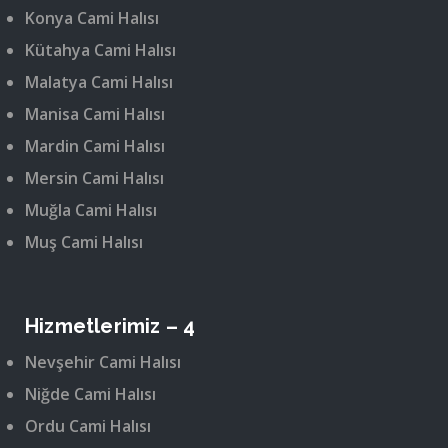
Konya Cami Halısı
Kütahya Cami Halısı
Malatya Cami Halısı
Manisa Cami Halısı
Mardin Cami Halısı
Mersin Cami Halısı
Muğla Cami Halısı
Muş Cami Halısı
Hizmetlerimiz – 4
Nevşehir Cami Halısı
Niğde Cami Halısı
Ordu Cami Halısı