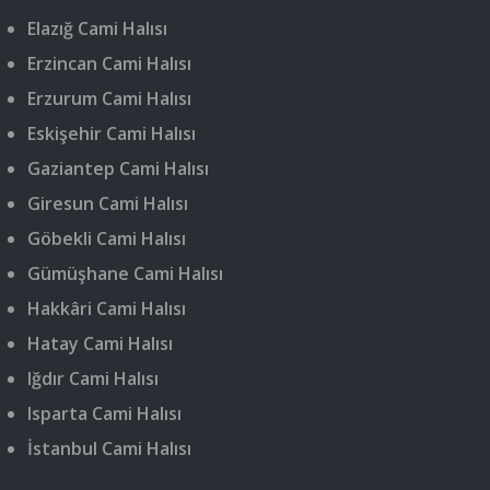
Elazığ Cami Halısı
Erzincan Cami Halısı
Erzurum Cami Halısı
Eskişehir Cami Halısı
Gaziantep Cami Halısı
Giresun Cami Halısı
Göbekli Cami Halısı
Gümüşhane Cami Halısı
Hakkâri Cami Halısı
Hatay Cami Halısı
Iğdır Cami Halısı
Isparta Cami Halısı
İstanbul Cami Halısı