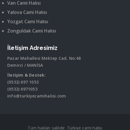
Van Cami Halısı
Yalova Cami Halısı
Yozgat Cami Halısı
Zonguldak Cami Halısı
İletişim Adresimiz
Pazar Mahallesi Mektep Cad. No:48
Demirci / MANİSA
İletişim & Destek:
(0532) 697 1053
(0532) 6971053
info@turkiyecamihalisi.com
Tüm hakları saklıdır. Türkiye cami halısı