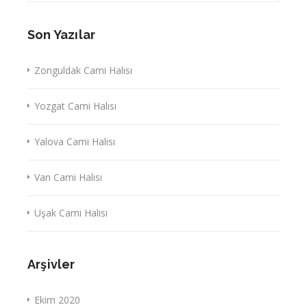
Son Yazılar
Zonguldak Cami Halısı
Yozgat Cami Halısı
Yalova Cami Halısı
Van Cami Halısı
Uşak Cami Halısı
Arşivler
Ekim 2020