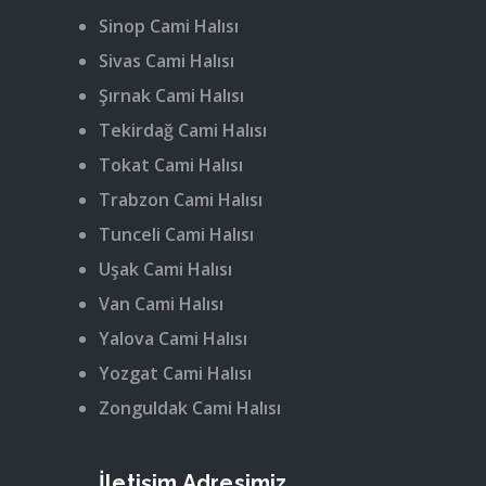
Sinop Cami Halısı
Sivas Cami Halısı
Şırnak Cami Halısı
Tekirdağ Cami Halısı
Tokat Cami Halısı
Trabzon Cami Halısı
Tunceli Cami Halısı
Uşak Cami Halısı
Van Cami Halısı
Yalova Cami Halısı
Yozgat Cami Halısı
Zonguldak Cami Halısı
İletişim Adresimiz