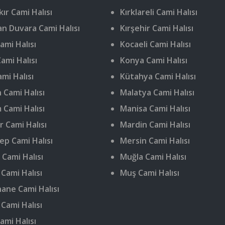
ır Cami Halısı
Kırklareli Cami Halısı
n Duvara Cami Halısı
Kırşehir Cami Halısı
ami Halısı
Kocaeli Cami Halısı
ami Halısı
Konya Cami Halısı
ami Halısı
Kütahya Cami Halısı
 Cami Halısı
Malatya Cami Halısı
 Cami Halısı
Manisa Cami Halısı
r Cami Halısı
Mardin Cami Halısı
ep Cami Halısı
Mersin Cami Halısı
 Cami Halısı
Muğla Cami Halısı
 Cami Halısı
Muş Cami Halısı
ne Cami Halısı
 Cami Halısı
ami Halısı