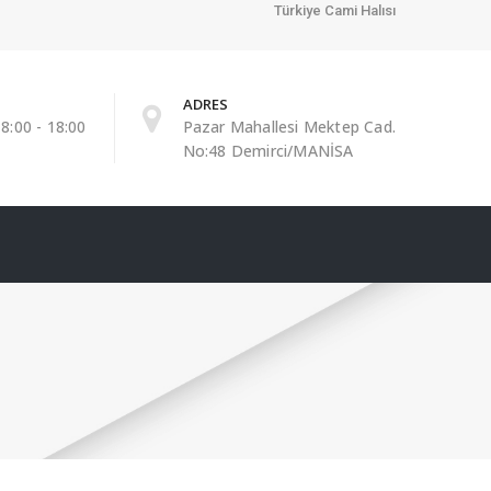
Türkiye Cami Halısı
ADRES
8:00 - 18:00
Pazar Mahallesi Mektep Cad.
No:48 Demirci/MANİSA