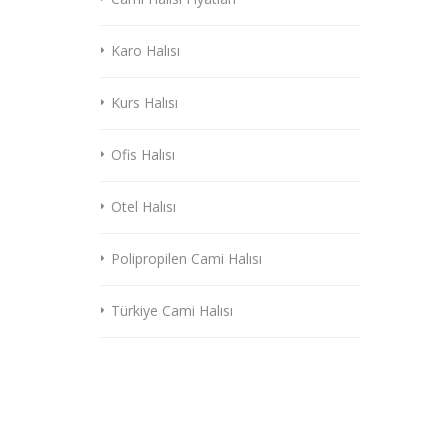
Karo Halısı
Kurs Halısı
Ofis Halısı
Otel Halısı
Polipropilen Cami Halısı
Türkiye Cami Halısı