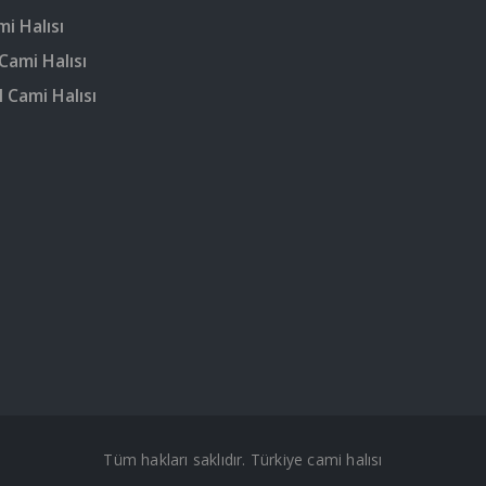
mi Halısı
Cami Halısı
 Cami Halısı
Tüm hakları saklıdır. Türkiye cami halısı