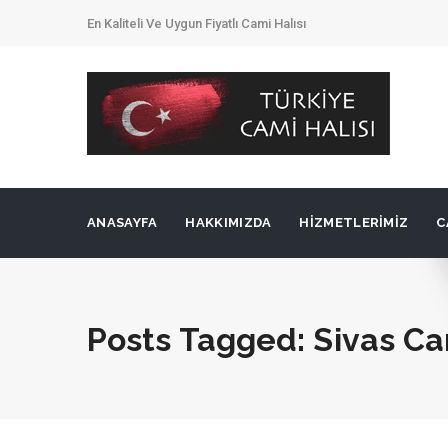
En Kaliteli Ve Uygun Fiyatlı Cami Halısı
ANASAYFA
HAKKIMIZDA
HIZMETLERIMIZ
C
Posts Tagged: Sivas Ca