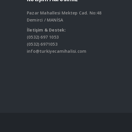
Pazar Mahallesi Mektep Cad. No:48
Demirci / MANİSA
İletişim & Destek:
(0532) 697 1053
(0532) 6971053
info@turkiyecamihalisi.com