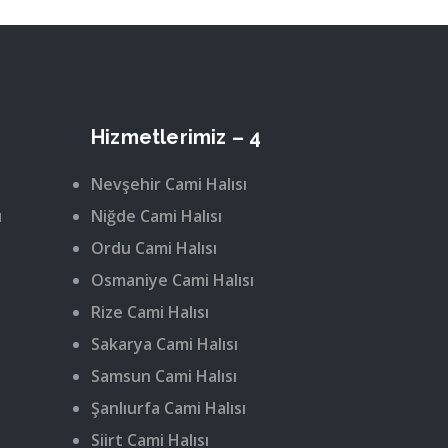
Hizmetlerimiz – 4
Nevşehir Cami Halısı
ı
Niğde Cami Halısı
Ordu Cami Halısı
Osmaniye Cami Halısı
Rize Cami Halısı
Sakarya Cami Halısı
Samsun Cami Halısı
Şanlıurfa Cami Halısı
Siirt Cami Halısı