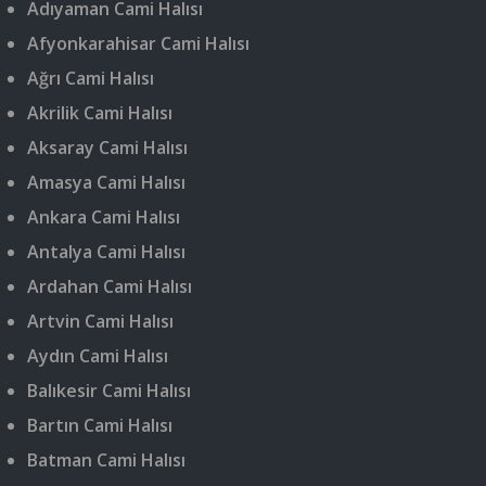
Adıyaman Cami Halısı
Afyonkarahisar Cami Halısı
Ağrı Cami Halısı
Akrilik Cami Halısı
Aksaray Cami Halısı
Amasya Cami Halısı
Ankara Cami Halısı
Antalya Cami Halısı
Ardahan Cami Halısı
Artvin Cami Halısı
Aydın Cami Halısı
Balıkesir Cami Halısı
Bartın Cami Halısı
Batman Cami Halısı