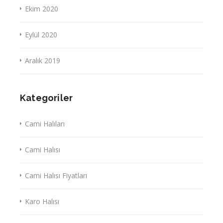
Ekim 2020
Eylül 2020
Aralık 2019
Kategoriler
Cami Halıları
Cami Halısı
Cami Halısı Fiyatları
Karo Halısı