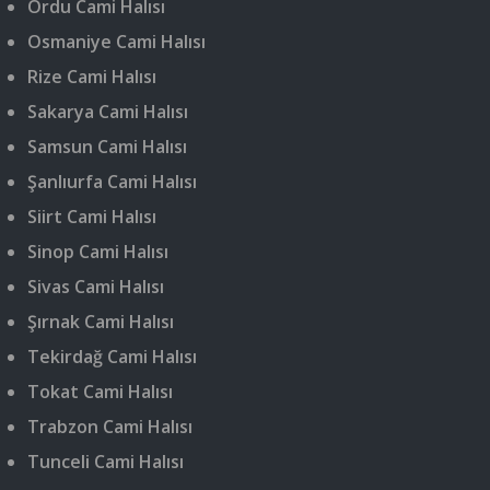
Ordu Cami Halısı
Osmaniye Cami Halısı
Rize Cami Halısı
Sakarya Cami Halısı
Samsun Cami Halısı
Şanlıurfa Cami Halısı
Siirt Cami Halısı
Sinop Cami Halısı
Sivas Cami Halısı
Şırnak Cami Halısı
Tekirdağ Cami Halısı
Tokat Cami Halısı
Trabzon Cami Halısı
Tunceli Cami Halısı