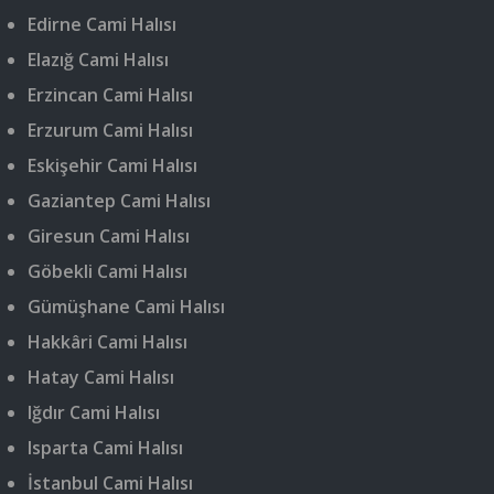
Edirne Cami Halısı
Elazığ Cami Halısı
Erzincan Cami Halısı
Erzurum Cami Halısı
Eskişehir Cami Halısı
Gaziantep Cami Halısı
Giresun Cami Halısı
Göbekli Cami Halısı
Gümüşhane Cami Halısı
Hakkâri Cami Halısı
Hatay Cami Halısı
Iğdır Cami Halısı
Isparta Cami Halısı
İstanbul Cami Halısı