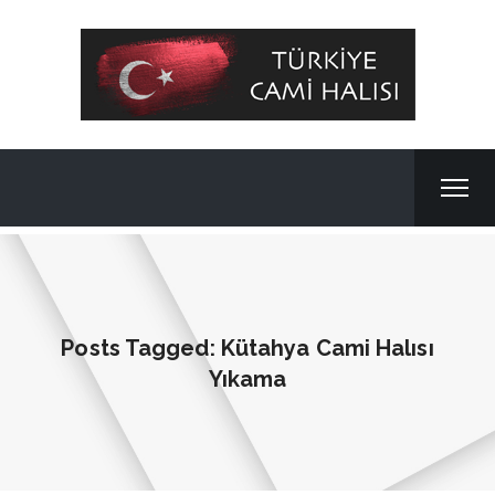
Posts Tagged: Kütahya Cami Halısı
Yıkama