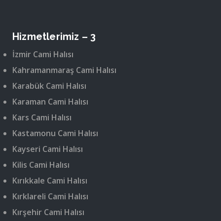
Hizmetlerimiz – 3
İzmir Cami Halısı
Kahramanmaraş Cami Halısı
Karabük Cami Halısı
Karaman Cami Halısı
Kars Cami Halısı
Kastamonu Cami Halısı
Kayseri Cami Halısı
Kilis Cami Halısı
Kırıkkale Cami Halısı
Kırklareli Cami Halısı
Kırşehir Cami Halısı