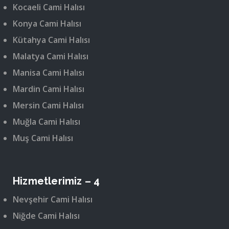
Kocaeli Cami Halısı
Konya Cami Halısı
Kütahya Cami Halısı
Malatya Cami Halısı
Manisa Cami Halısı
Mardin Cami Halısı
Mersin Cami Halısı
Muğla Cami Halısı
Muş Cami Halısı
Hizmetlerimiz – 4
Nevşehir Cami Halısı
Niğde Cami Halısı