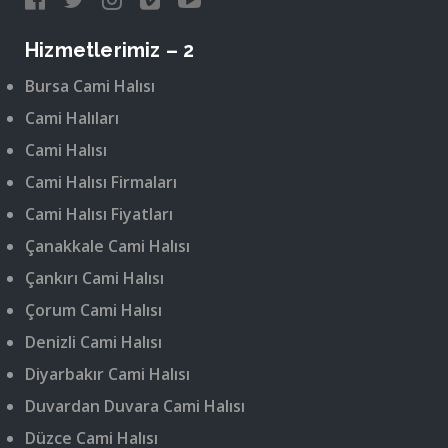
Hizmetlerimiz – 2
Bursa Cami Halısı
Cami Halıları
Cami Halısı
Cami Halısı Firmaları
Cami Halısı Fiyatları
Çanakkale Cami Halısı
Çankırı Cami Halısı
Çorum Cami Halısı
Denizli Cami Halısı
Diyarbakır Cami Halısı
Duvardan Duvara Cami Halısı
Düzce Cami Halısı