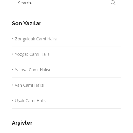
for:
Son Yazılar
Zonguldak Cami Halısı
Yozgat Cami Halısı
Yalova Cami Halısı
Van Cami Halısı
Uşak Cami Halısı
Arşivler