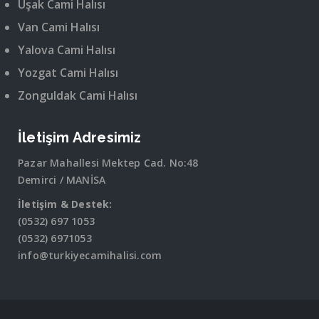
Uşak Cami Halısı
Van Cami Halısı
Yalova Cami Halısı
Yozgat Cami Halısı
Zonguldak Cami Halısı
İletişim Adresimiz
Pazar Mahallesi Mektep Cad. No:48
Demirci / MANİSA
İletişim & Destek:
(0532) 697 1053
(0532) 6971053
info@turkiyecamihalisi.com