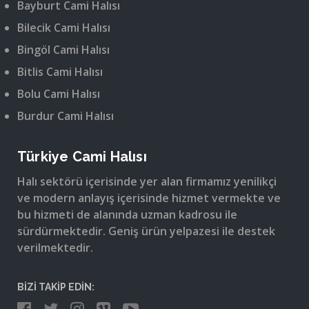
Bayburt Cami Halısı
Bilecik Cami Halısı
Bingöl Cami Halısı
Bitlis Cami Halısı
Bolu Cami Halısı
Burdur Cami Halısı
Türkiye Cami Halısı
Halı sektörü içerisinde yer alan firmamız yenilikçi
ve modern anlayış içerisinde hizmet vermekte ve
bu hizmeti de alanında uzman kadrosu ile
sürdürmektedir. Geniş ürün yelpazesi ile destek
verilmektedir.
BİZİ TAKİP EDİN: