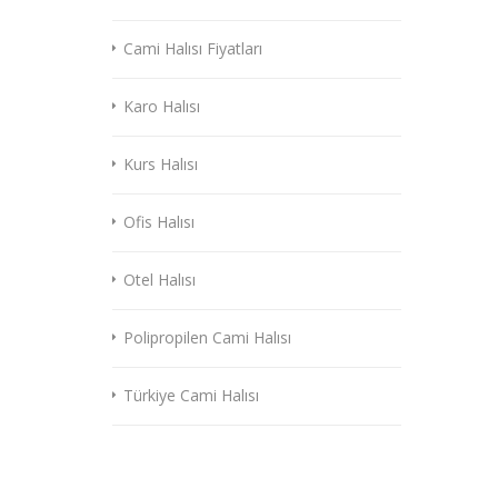
Cami Halısı Fiyatları
Karo Halısı
Kurs Halısı
Ofis Halısı
Otel Halısı
Polipropilen Cami Halısı
Türkiye Cami Halısı