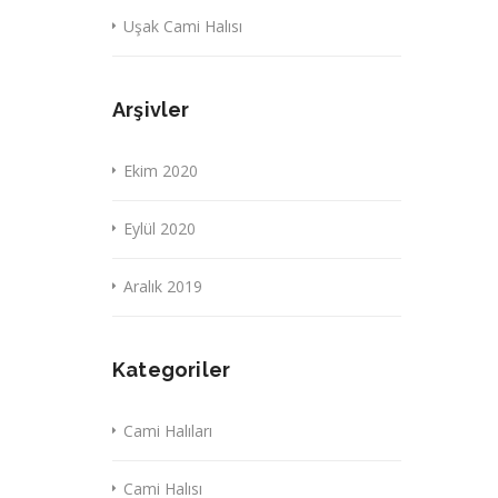
Uşak Cami Halısı
Arşivler
Ekim 2020
Eylül 2020
Aralık 2019
Kategoriler
Cami Halıları
Cami Halısı