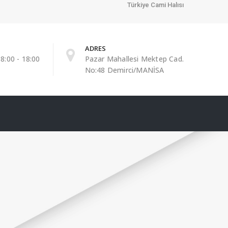
Türkiye Cami Halısı
ADRES
8:00 - 18:00
Pazar Mahallesi Mektep Cad.
No:48 Demirci/MANİSA