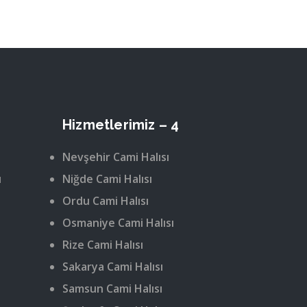
Hizmetlerimiz – 4
Nevşehir Cami Halısı
ı
Niğde Cami Halısı
Ordu Cami Halısı
Osmaniye Cami Halısı
Rize Cami Halısı
Sakarya Cami Halısı
Samsun Cami Halısı