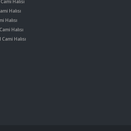
 Cami Halısı
ami Halısı
mi Halısı
Cami Halısı
 Cami Halısı