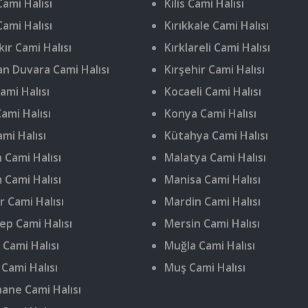
ami Halısı
Kilis Cami Halısı
Cami Halısı
Kırıkkale Cami Halısı
ır Cami Halısı
Kırklareli Cami Halısı
n Duvara Cami Halısı
Kırşehir Cami Halısı
ami Halısı
Kocaeli Cami Halısı
ami Halısı
Konya Cami Halısı
ami Halısı
Kütahya Cami Halısı
 Cami Halısı
Malatya Cami Halısı
 Cami Halısı
Manisa Cami Halısı
r Cami Halısı
Mardin Cami Halısı
ep Cami Halısı
Mersin Cami Halısı
 Cami Halısı
Muğla Cami Halısı
 Cami Halısı
Muş Cami Halısı
ne Cami Halısı