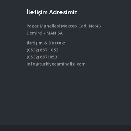
İletişim Adresimiz
Pazar Mahallesi Mektep Cad. No:48
Demirci / MANİSA
İletişim & Destek:
(0532) 697 1053
(0532) 6971053
info@turkiyecamihalisi.com