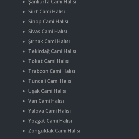
Şanlıurfa Cami Halısı
Siirt Cami Halısı
Sinop Cami Halısı
Sivas Cami Halısı
Şırnak Cami Halısı
Tekirdağ Cami Halısı
Tokat Cami Halısı
Trabzon Cami Halısı
Tunceli Cami Halısı
Uşak Cami Halısı
Van Cami Halısı
Yalova Cami Halısı
Yozgat Cami Halısı
Zonguldak Cami Halısı