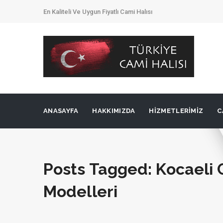
En Kaliteli Ve Uygun Fiyatlı Cami Halısı
ANASAYFA
HAKKIMIZDA
HIZMETLERIMIZ
C
Posts Tagged: Kocaeli 
Modelleri