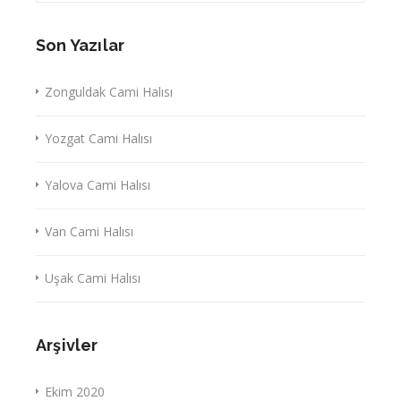
Son Yazılar
Zonguldak Cami Halısı
Yozgat Cami Halısı
Yalova Cami Halısı
Van Cami Halısı
Uşak Cami Halısı
Arşivler
Ekim 2020