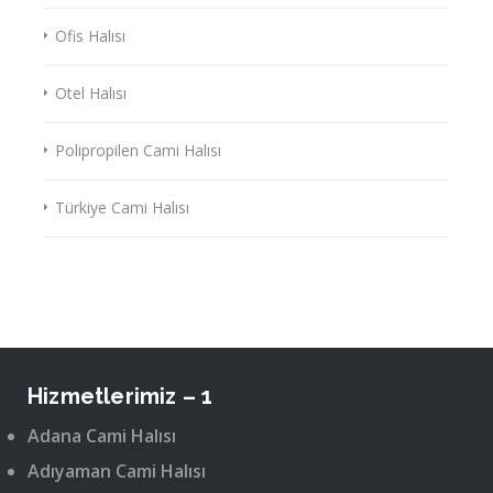
Ofis Halısı
Otel Halısı
Polipropilen Cami Halısı
Türkiye Cami Halısı
Hizmetlerimiz – 1
Adana Cami Halısı
Adıyaman Cami Halısı