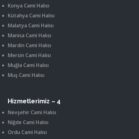
Konya Cami Halısı
Kütahya Cami Halısı
Malatya Cami Halısı
Manisa Cami Halısı
Mardin Cami Halısı
Mersin Cami Halısı
Muğla Cami Halısı
Muş Cami Halısı
Hizmetlerimiz – 4
Nevşehir Cami Halısı
Niğde Cami Halısı
Ordu Cami Halısı