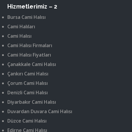
Hizmetlerimiz – 2
Bursa Cami Halısı
Cami Halıları
Cami Halısı
Cami Halısı Firmaları
Cami Halısı Fiyatları
Çanakkale Cami Halısı
Çankırı Cami Halısı
Çorum Cami Halısı
Denizli Cami Halısı
Diyarbakır Cami Halısı
Duvardan Duvara Cami Halısı
Düzce Cami Halısı
Edirne Cami Halısı