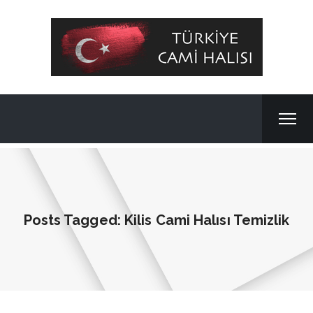
Posts Tagged: Kilis Cami Halısı Temizlik