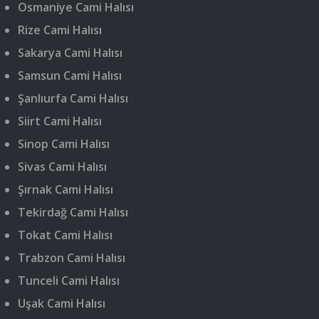
Osmaniye Cami Halısı
Rize Cami Halısı
Sakarya Cami Halısı
Samsun Cami Halısı
Şanlıurfa Cami Halısı
Siirt Cami Halısı
Sinop Cami Halısı
Sivas Cami Halısı
Şırnak Cami Halısı
Tekirdağ Cami Halısı
Tokat Cami Halısı
Trabzon Cami Halısı
Tunceli Cami Halısı
Uşak Cami Halısı