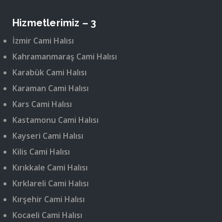
Hizmetlerimiz – 3
İzmir Cami Halısı
Kahramanmaraş Cami Halısı
Karabük Cami Halısı
Karaman Cami Halısı
Kars Cami Halısı
Kastamonu Cami Halısı
Kayseri Cami Halısı
Kilis Cami Halısı
Kırıkkale Cami Halısı
Kırklareli Cami Halısı
Kırşehir Cami Halısı
Kocaeli Cami Halısı