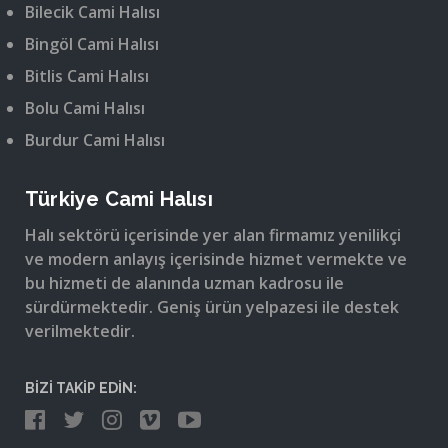
Bilecik Cami Halısı
Bingöl Cami Halısı
Bitlis Cami Halısı
Bolu Cami Halısı
Burdur Cami Halısı
Türkiye Cami Halısı
Halı sektörü içerisinde yer alan firmamız yenilikçi
ve modern anlayış içerisinde hizmet vermekte ve
bu hizmeti de alanında uzman kadrosu ile
sürdürmektedir. Geniş ürün yelpazesi ile destek
verilmektedir.
BİZİ TAKİP EDİN: