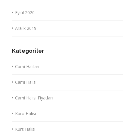
Eylül 2020
Aralık 2019
Kategoriler
Cami Halıları
Cami Halısı
Cami Halısı Fiyatları
Karo Halısı
Kurs Halısı