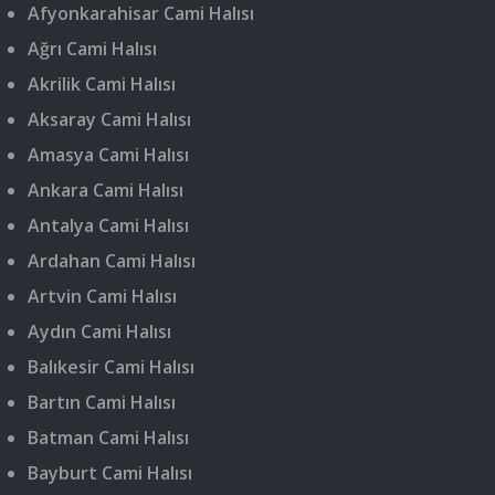
Afyonkarahisar Cami Halısı
Ağrı Cami Halısı
Akrilik Cami Halısı
Aksaray Cami Halısı
Amasya Cami Halısı
Ankara Cami Halısı
Antalya Cami Halısı
Ardahan Cami Halısı
Artvin Cami Halısı
Aydın Cami Halısı
Balıkesir Cami Halısı
Bartın Cami Halısı
Batman Cami Halısı
Bayburt Cami Halısı