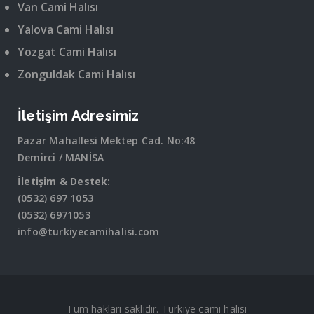
Van Cami Halısı
Yalova Cami Halısı
Yozgat Cami Halısı
Zonguldak Cami Halısı
İletişim Adresimiz
Pazar Mahallesi Mektep Cad. No:48
Demirci / MANİSA
İletişim & Destek:
(0532) 697 1053
(0532) 6971053
info@turkiyecamihalisi.com
Tüm hakları saklıdır. Türkiye cami halısı