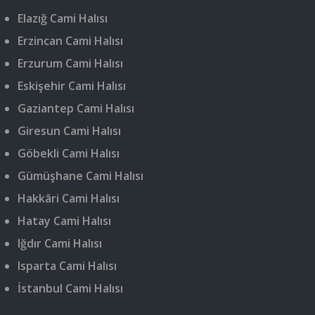
Elazığ Cami Halısı
Erzincan Cami Halısı
Erzurum Cami Halısı
Eskişehir Cami Halısı
Gaziantep Cami Halısı
Giresun Cami Halısı
Göbekli Cami Halısı
Gümüşhane Cami Halısı
Hakkâri Cami Halısı
Hatay Cami Halısı
Iğdır Cami Halısı
Isparta Cami Halısı
İstanbul Cami Halısı