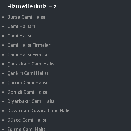
Hizmetlerimiz – 2
Bursa Cami Halısı
Cami Halıları
Cami Halısı
Cami Halısı Firmaları
Cami Halısı Fiyatları
Çanakkale Cami Halısı
Çankırı Cami Halısı
Çorum Cami Halısı
Denizli Cami Halısı
Diyarbakır Cami Halısı
Duvardan Duvara Cami Halısı
Düzce Cami Halısı
Edirne Cami Halısı