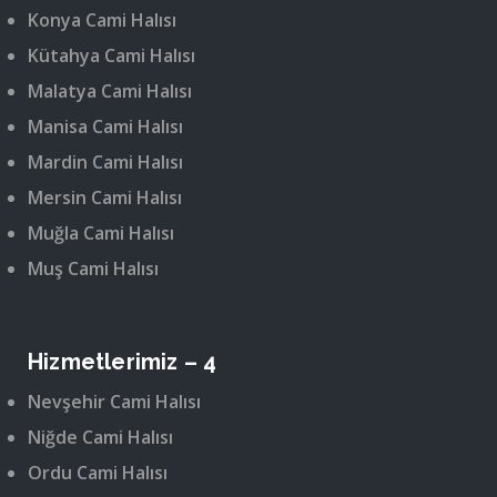
Konya Cami Halısı
Kütahya Cami Halısı
Malatya Cami Halısı
Manisa Cami Halısı
Mardin Cami Halısı
Mersin Cami Halısı
Muğla Cami Halısı
Muş Cami Halısı
Hizmetlerimiz – 4
Nevşehir Cami Halısı
Niğde Cami Halısı
Ordu Cami Halısı