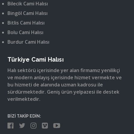
Bilecik Cami Halısı
Bingöl Cami Halısı
Bitlis Cami Halısı
Bolu Cami Halısı
Burdur Cami Halısı
Türkiye Cami Halısı
Halı sektörü içerisinde yer alan firmamız yenilikçi
ve modern anlayış içerisinde hizmet vermekte ve
bu hizmeti de alanında uzman kadrosu ile
sürdürmektedir. Geniş ürün yelpazesi ile destek
verilmektedir.
BİZİ TAKİP EDİN: