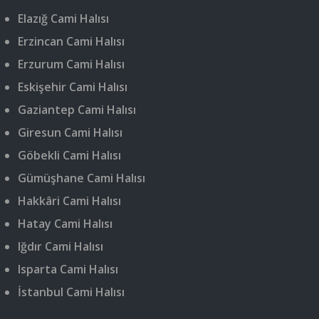
Elazığ Cami Halısı
Erzincan Cami Halısı
Erzurum Cami Halısı
Eskişehir Cami Halısı
Gaziantep Cami Halısı
Giresun Cami Halısı
Göbekli Cami Halısı
Gümüşhane Cami Halısı
Hakkâri Cami Halısı
Hatay Cami Halısı
Iğdır Cami Halısı
Isparta Cami Halısı
İstanbul Cami Halısı