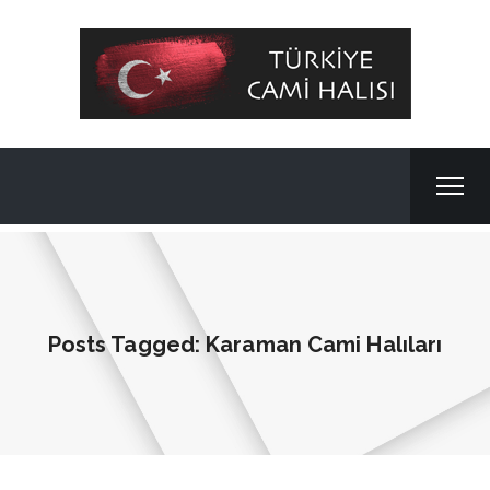
Posts Tagged: Karaman Cami Halıları