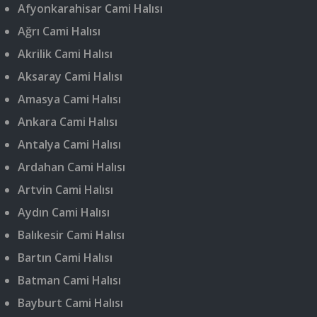
Afyonkarahisar Cami Halısı
Ağrı Cami Halısı
Akrilik Cami Halısı
Aksaray Cami Halısı
Amasya Cami Halısı
Ankara Cami Halısı
Antalya Cami Halısı
Ardahan Cami Halısı
Artvin Cami Halısı
Aydın Cami Halısı
Balıkesir Cami Halısı
Bartın Cami Halısı
Batman Cami Halısı
Bayburt Cami Halısı