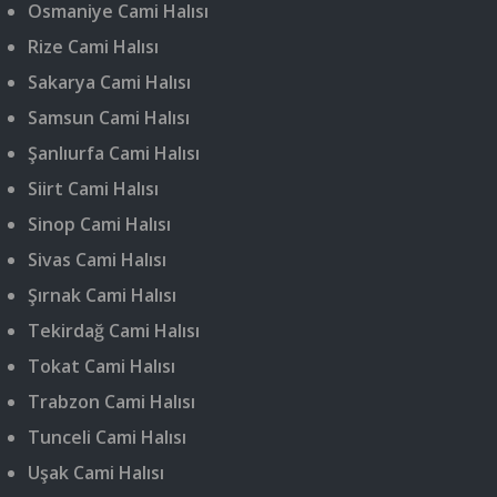
Osmaniye Cami Halısı
Rize Cami Halısı
Sakarya Cami Halısı
Samsun Cami Halısı
Şanlıurfa Cami Halısı
Siirt Cami Halısı
Sinop Cami Halısı
Sivas Cami Halısı
Şırnak Cami Halısı
Tekirdağ Cami Halısı
Tokat Cami Halısı
Trabzon Cami Halısı
Tunceli Cami Halısı
Uşak Cami Halısı