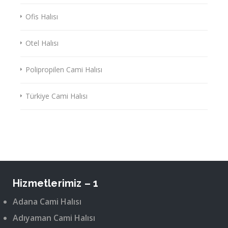
Ofis Halısı
Otel Halısı
Polipropilen Cami Halısı
Türkiye Cami Halısı
Hizmetlerimiz – 1
Adana Cami Halısı
Adıyaman Cami Halısı