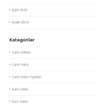
Eylül 2020
Aralık 2019
Kategoriler
Cami Halıları
Cami Halısı
Cami Halısı Fiyatları
Karo Halısı
Kurs Halısı