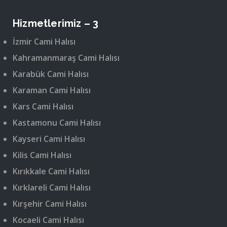
Hizmetlerimiz – 3
İzmir Cami Halısı
Kahramanmaraş Cami Halısı
Karabük Cami Halısı
Karaman Cami Halısı
Kars Cami Halısı
Kastamonu Cami Halısı
Kayseri Cami Halısı
Kilis Cami Halısı
Kırıkkale Cami Halısı
Kırklareli Cami Halısı
Kırşehir Cami Halısı
Kocaeli Cami Halısı