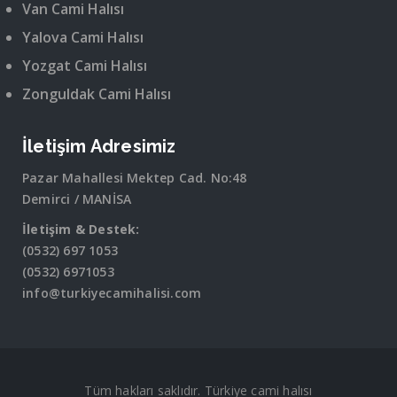
Van Cami Halısı
Yalova Cami Halısı
Yozgat Cami Halısı
Zonguldak Cami Halısı
İletişim Adresimiz
Pazar Mahallesi Mektep Cad. No:48
Demirci / MANİSA
İletişim & Destek:
(0532) 697 1053
(0532) 6971053
info@turkiyecamihalisi.com
Tüm hakları saklıdır. Türkiye cami halısı