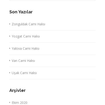
Son Yazılar
Zonguldak Cami Halısı
Yozgat Cami Halısı
Yalova Cami Halısı
Van Cami Halısı
Uşak Cami Halısı
Arşivler
Ekim 2020