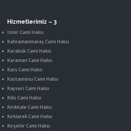
Hizmetlerimiz – 3
İzmir Cami Halısı
Kahramanmaraş Cami Halısı
Karabük Cami Halısı
Karaman Cami Halısı
Kars Cami Halısı
Kastamonu Cami Halısı
Kayseri Cami Halısı
Kilis Cami Halısı
Kırıkkale Cami Halısı
Kırklareli Cami Halısı
Kırşehir Cami Halısı