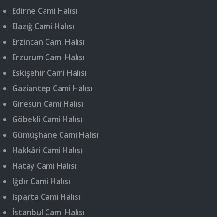
Edirne Cami Halısı
Elazığ Cami Halısı
Erzincan Cami Halısı
Erzurum Cami Halısı
Eskişehir Cami Halısı
Gaziantep Cami Halısı
Giresun Cami Halısı
Göbekli Cami Halısı
Gümüşhane Cami Halısı
Hakkâri Cami Halısı
Hatay Cami Halısı
Iğdır Cami Halısı
Isparta Cami Halısı
İstanbul Cami Halısı