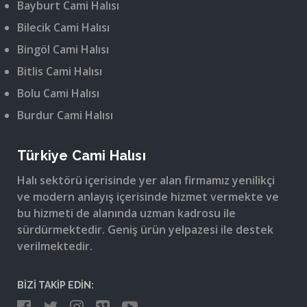
Bayburt Cami Halısı
Bilecik Cami Halısı
Bingöl Cami Halısı
Bitlis Cami Halısı
Bolu Cami Halısı
Burdur Cami Halısı
Türkiye Cami Halısı
Halı sektörü içerisinde yer alan firmamız yenilikçi
ve modern anlayış içerisinde hizmet vermekte ve
bu hizmeti de alanında uzman kadrosu ile
sürdürmektedir. Geniş ürün yelpazesi ile destek
verilmektedir.
BİZİ TAKİP EDİN: