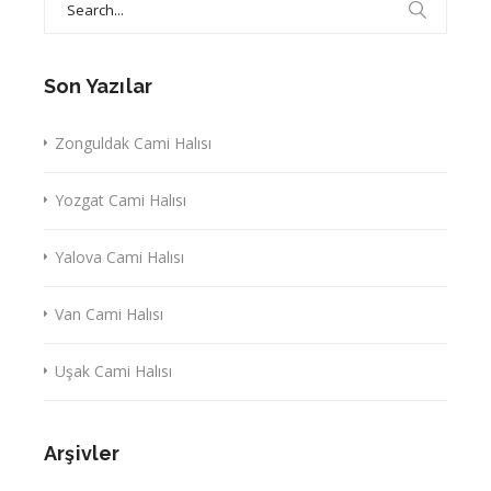
for:
Son Yazılar
Zonguldak Cami Halısı
Yozgat Cami Halısı
Yalova Cami Halısı
Van Cami Halısı
Uşak Cami Halısı
Arşivler