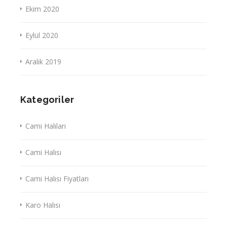
Ekim 2020
Eylül 2020
Aralık 2019
Kategoriler
Cami Halıları
Cami Halısı
Cami Halısı Fiyatları
Karo Halısı