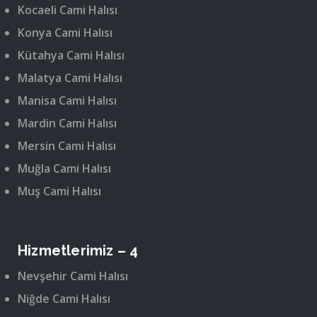
Kocaeli Cami Halısı
Konya Cami Halısı
Kütahya Cami Halısı
Malatya Cami Halısı
Manisa Cami Halısı
Mardin Cami Halısı
Mersin Cami Halısı
Muğla Cami Halısı
Muş Cami Halısı
Hizmetlerimiz – 4
Nevşehir Cami Halısı
Niğde Cami Halısı