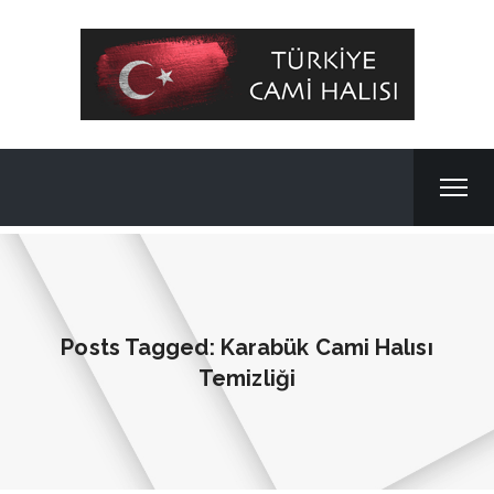
Posts Tagged: Karabük Cami Halısı
Temizliği