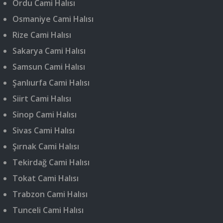
Ordu Cami Halısı
Osmaniye Cami Halısı
Rize Cami Halısı
Sakarya Cami Halısı
Samsun Cami Halısı
Şanlıurfa Cami Halısı
Siirt Cami Halısı
Sinop Cami Halısı
Sivas Cami Halısı
Şırnak Cami Halısı
Tekirdağ Cami Halısı
Tokat Cami Halısı
Trabzon Cami Halısı
Tunceli Cami Halısı