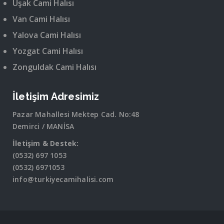
Uşak Cami Halısı
Van Cami Halısı
Yalova Cami Halısı
Yozgat Cami Halısı
Zonguldak Cami Halısı
İletişim Adresimiz
Pazar Mahallesi Mektep Cad. No:48
Demirci / MANİSA
İletişim & Destek:
(0532) 697 1053
(0532) 6971053
info@turkiyecamihalisi.com