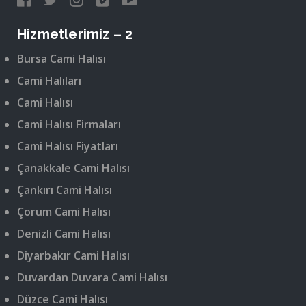
Hizmetlerimiz – 2
Bursa Cami Halısı
Cami Halıları
Cami Halısı
Cami Halısı Firmaları
Cami Halısı Fiyatları
Çanakkale Cami Halısı
Çankırı Cami Halısı
Çorum Cami Halısı
Denizli Cami Halısı
Diyarbakır Cami Halısı
Duvardan Duvara Cami Halısı
Düzce Cami Halısı