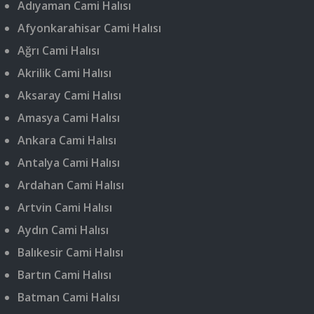
Adıyaman Cami Halısı
Afyonkarahisar Cami Halısı
Ağrı Cami Halısı
Akrilik Cami Halısı
Aksaray Cami Halısı
Amasya Cami Halısı
Ankara Cami Halısı
Antalya Cami Halısı
Ardahan Cami Halısı
Artvin Cami Halısı
Aydın Cami Halısı
Balıkesir Cami Halısı
Bartın Cami Halısı
Batman Cami Halısı