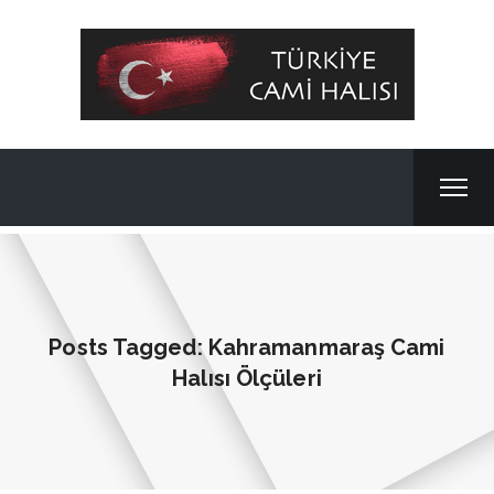
Posts Tagged: Kahramanmaraş Cami
Halısı Ölçüleri