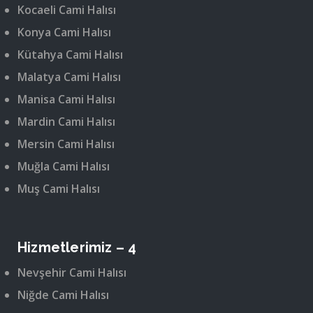
Kocaeli Cami Halısı
Konya Cami Halısı
Kütahya Cami Halısı
Malatya Cami Halısı
Manisa Cami Halısı
Mardin Cami Halısı
Mersin Cami Halısı
Muğla Cami Halısı
Muş Cami Halısı
Hizmetlerimiz – 4
Nevşehir Cami Halısı
Niğde Cami Halısı