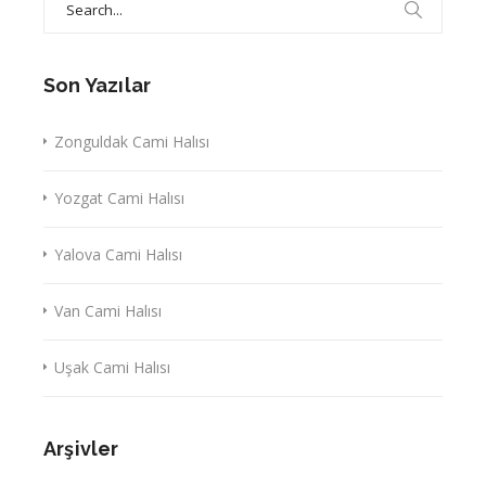
for:
Son Yazılar
Zonguldak Cami Halısı
Yozgat Cami Halısı
Yalova Cami Halısı
Van Cami Halısı
Uşak Cami Halısı
Arşivler