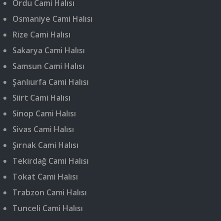
Ordu Cami Halısı
Osmaniye Cami Halısı
Rize Cami Halısı
Sakarya Cami Halısı
Samsun Cami Halısı
Şanlıurfa Cami Halısı
Siirt Cami Halısı
Sinop Cami Halısı
Sivas Cami Halısı
Şırnak Cami Halısı
Tekirdağ Cami Halısı
Tokat Cami Halısı
Trabzon Cami Halısı
Tunceli Cami Halısı