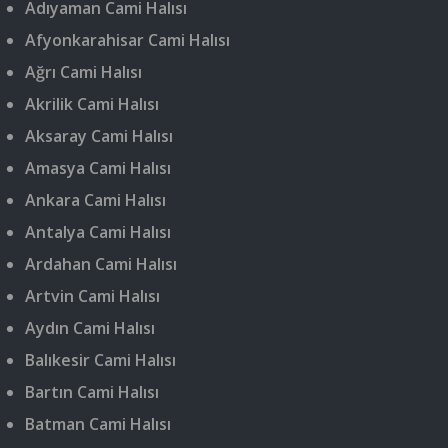
Adıyaman Cami Halısı
Afyonkarahisar Cami Halısı
Ağrı Cami Halısı
Akrilik Cami Halısı
Aksaray Cami Halısı
Amasya Cami Halısı
Ankara Cami Halısı
Antalya Cami Halısı
Ardahan Cami Halısı
Artvin Cami Halısı
Aydın Cami Halısı
Balıkesir Cami Halısı
Bartın Cami Halısı
Batman Cami Halısı