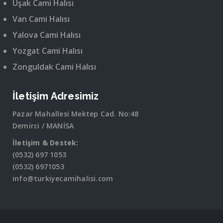
Uşak Cami Halısı
Van Cami Halısı
Yalova Cami Halısı
Yozgat Cami Halısı
Zonguldak Cami Halısı
İletişim Adresimiz
Pazar Mahallesi Mektep Cad. No:48
Demirci / MANİSA
İletişim & Destek:
(0532) 697 1053
(0532) 6971053
info@turkiyecamihalisi.com