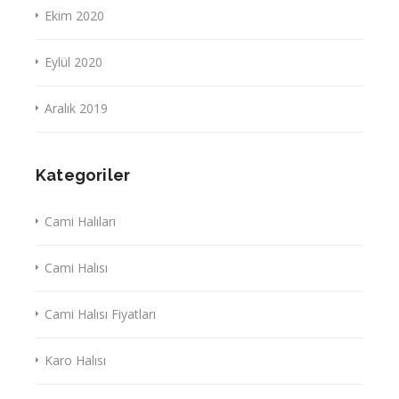
Ekim 2020
Eylül 2020
Aralık 2019
Kategoriler
Cami Halıları
Cami Halısı
Cami Halısı Fiyatları
Karo Halısı