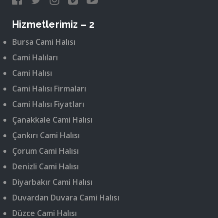
Hizmetlerimiz – 2
Bursa Cami Halısı
Cami Halıları
Cami Halısı
Cami Halısı Firmaları
Cami Halısı Fiyatları
Çanakkale Cami Halısı
Çankırı Cami Halısı
Çorum Cami Halısı
Denizli Cami Halısı
Diyarbakır Cami Halısı
Duvardan Duvara Cami Halısı
Düzce Cami Halısı