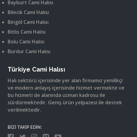
Bayburt Cami Halısı
Bilecik Cami Halısı
Bingöl Cami Halısı
Bitlis Cami Halısı
Bolu Cami Halısı
Burdur Cami Halısı
Türkiye Cami Halısı
Halı sektörü içerisinde yer alan firmamız yenilikçi
ve modern anlayış içerisinde hizmet vermekte ve
bu hizmeti de alanında uzman kadrosu ile
sürdürmektedir. Geniş ürün yelpazesi ile destek
verilmektedir.
BİZİ TAKİP EDİN: