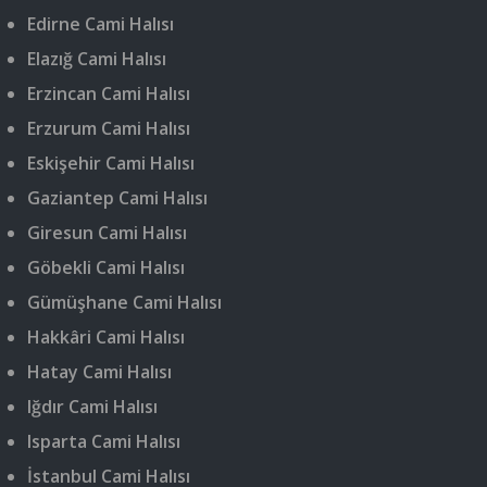
Edirne Cami Halısı
Elazığ Cami Halısı
Erzincan Cami Halısı
Erzurum Cami Halısı
Eskişehir Cami Halısı
Gaziantep Cami Halısı
Giresun Cami Halısı
Göbekli Cami Halısı
Gümüşhane Cami Halısı
Hakkâri Cami Halısı
Hatay Cami Halısı
Iğdır Cami Halısı
Isparta Cami Halısı
İstanbul Cami Halısı