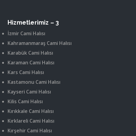
Hizmetlerimiz – 3
İzmir Cami Halısı
Kahramanmaraş Cami Halısı
Karabük Cami Halısı
Karaman Cami Halısı
Kars Cami Halısı
Kastamonu Cami Halısı
Kayseri Cami Halısı
Kilis Cami Halısı
Kırıkkale Cami Halısı
Kırklareli Cami Halısı
Kırşehir Cami Halısı