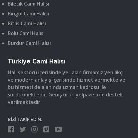
Bilecik Cami Halısı
Bingöl Cami Halısı
Bitlis Cami Halısı
Bolu Cami Halısı
Burdur Cami Halısı
Türkiye Cami Halısı
Halı sektörü içerisinde yer alan firmamız yenilikçi
ve modern anlayış içerisinde hizmet vermekte ve
bu hizmeti de alanında uzman kadrosu ile
sürdürmektedir. Geniş ürün yelpazesi ile destek
verilmektedir.
BİZİ TAKİP EDİN: