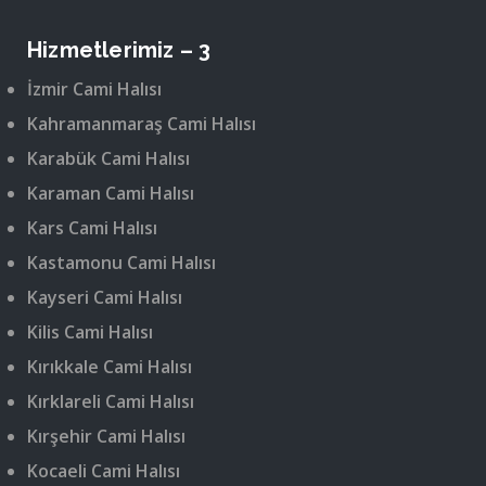
Hizmetlerimiz – 3
İzmir Cami Halısı
Kahramanmaraş Cami Halısı
Karabük Cami Halısı
Karaman Cami Halısı
Kars Cami Halısı
Kastamonu Cami Halısı
Kayseri Cami Halısı
Kilis Cami Halısı
Kırıkkale Cami Halısı
Kırklareli Cami Halısı
Kırşehir Cami Halısı
Kocaeli Cami Halısı