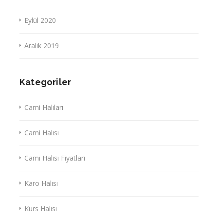
Eylül 2020
Aralık 2019
Kategoriler
Cami Halıları
Cami Halısı
Cami Halısı Fiyatları
Karo Halısı
Kurs Halısı