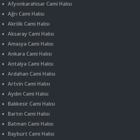
Afyonkarahisar Cami Halısı
Ağrı Cami Halısı
Akrilik Cami Halısı
Aksaray Cami Halısı
Amasya Cami Halısı
Ankara Cami Halısı
Antalya Cami Halısı
Ardahan Cami Halısı
Artvin Cami Halısı
Aydın Cami Halısı
Balıkesir Cami Halısı
Bartın Cami Halısı
Batman Cami Halısı
Bayburt Cami Halısı