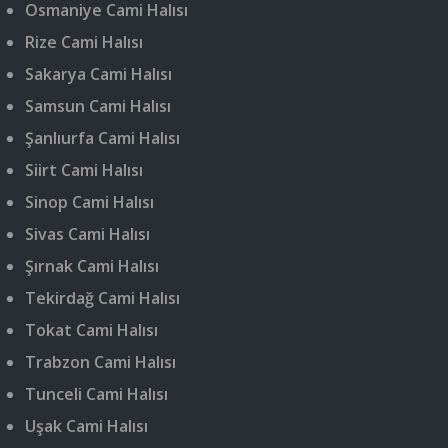
Osmaniye Cami Halısı
Rize Cami Halısı
Sakarya Cami Halısı
Samsun Cami Halısı
Şanlıurfa Cami Halısı
Siirt Cami Halısı
Sinop Cami Halısı
Sivas Cami Halısı
Şırnak Cami Halısı
Tekirdağ Cami Halısı
Tokat Cami Halısı
Trabzon Cami Halısı
Tunceli Cami Halısı
Uşak Cami Halısı