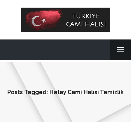
Posts Tagged: Hatay Cami Halısı Temizlik