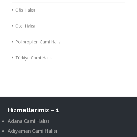
Ofis Halısı
Otel Halısı
Polipropilen Cami Halısı
Türkiye Cami Halısı
Hizmetlerimiz – 1
Adana Cami Halısı
Adıyaman Cami Halısı