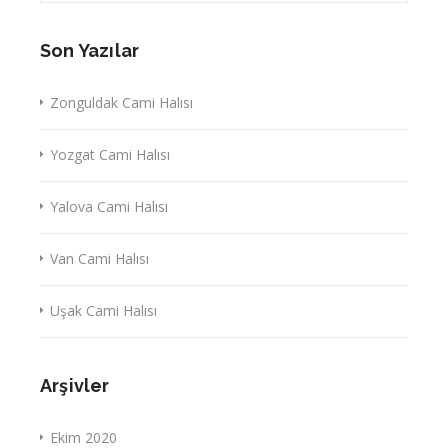
Son Yazılar
Zonguldak Cami Halısı
Yozgat Cami Halısı
Yalova Cami Halısı
Van Cami Halısı
Uşak Cami Halısı
Arşivler
Ekim 2020