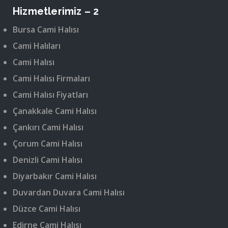
Hizmetlerimiz – 2
Bursa Cami Halısı
Cami Halıları
Cami Halısı
Cami Halısı Firmaları
Cami Halısı Fiyatları
Çanakkale Cami Halısı
Çankırı Cami Halısı
Çorum Cami Halısı
Denizli Cami Halısı
Diyarbakır Cami Halısı
Duvardan Duvara Cami Halısı
Düzce Cami Halısı
Edirne Cami Halısı