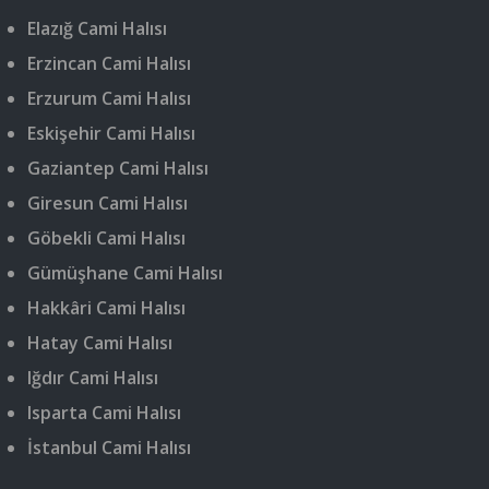
Elazığ Cami Halısı
Erzincan Cami Halısı
Erzurum Cami Halısı
Eskişehir Cami Halısı
Gaziantep Cami Halısı
Giresun Cami Halısı
Göbekli Cami Halısı
Gümüşhane Cami Halısı
Hakkâri Cami Halısı
Hatay Cami Halısı
Iğdır Cami Halısı
Isparta Cami Halısı
İstanbul Cami Halısı