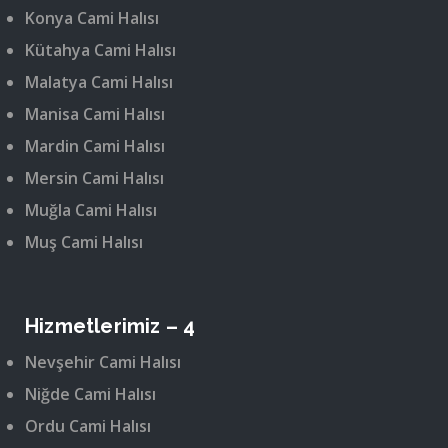
Konya Cami Halısı
Kütahya Cami Halısı
Malatya Cami Halısı
Manisa Cami Halısı
Mardin Cami Halısı
Mersin Cami Halısı
Muğla Cami Halısı
Muş Cami Halısı
Hizmetlerimiz – 4
Nevşehir Cami Halısı
Niğde Cami Halısı
Ordu Cami Halısı