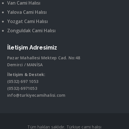
Van Cami Halısı
Yalova Cami Halısı
Yozgat Cami Halısı
Zonguldak Cami Halısı
İletişim Adresimiz
Pazar Mahallesi Mektep Cad. No:48
Demirci / MANİSA
İletişim & Destek:
(0532) 697 1053
(0532) 6971053
info@turkiyecamihalisi.com
Tüm hakları saklıdır. Türkiye cami halısı