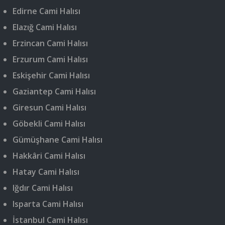
Edirne Cami Halısı
Elazığ Cami Halısı
Erzincan Cami Halısı
Erzurum Cami Halısı
Eskişehir Cami Halısı
Gaziantep Cami Halısı
Giresun Cami Halısı
Göbekli Cami Halısı
Gümüşhane Cami Halısı
Hakkâri Cami Halısı
Hatay Cami Halısı
Iğdır Cami Halısı
Isparta Cami Halısı
İstanbul Cami Halısı