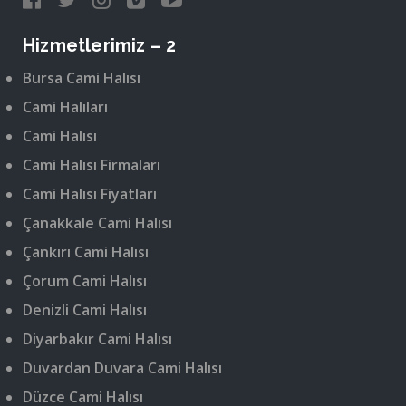
Hizmetlerimiz – 2
Bursa Cami Halısı
Cami Halıları
Cami Halısı
Cami Halısı Firmaları
Cami Halısı Fiyatları
Çanakkale Cami Halısı
Çankırı Cami Halısı
Çorum Cami Halısı
Denizli Cami Halısı
Diyarbakır Cami Halısı
Duvardan Duvara Cami Halısı
Düzce Cami Halısı