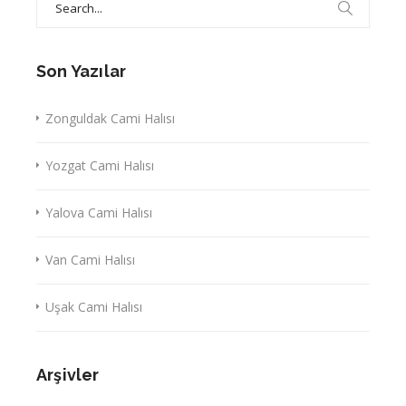
for:
Son Yazılar
Zonguldak Cami Halısı
Yozgat Cami Halısı
Yalova Cami Halısı
Van Cami Halısı
Uşak Cami Halısı
Arşivler