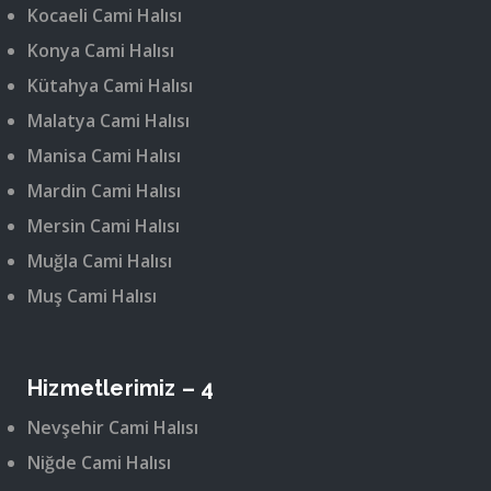
Kocaeli Cami Halısı
Konya Cami Halısı
Kütahya Cami Halısı
Malatya Cami Halısı
Manisa Cami Halısı
Mardin Cami Halısı
Mersin Cami Halısı
Muğla Cami Halısı
Muş Cami Halısı
Hizmetlerimiz – 4
Nevşehir Cami Halısı
Niğde Cami Halısı