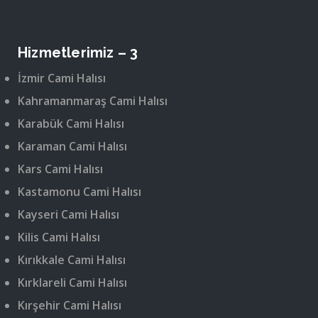
Hizmetlerimiz – 3
İzmir Cami Halısı
Kahramanmaraş Cami Halısı
Karabük Cami Halısı
Karaman Cami Halısı
Kars Cami Halısı
Kastamonu Cami Halısı
Kayseri Cami Halısı
Kilis Cami Halısı
Kırıkkale Cami Halısı
Kırklareli Cami Halısı
Kırşehir Cami Halısı