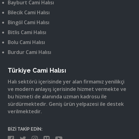
Bayburt Cami Halısı
Bilecik Cami Halısı
Bingöl Cami Halısı
Bitlis Cami Halısı
Bolu Cami Halısı
Burdur Cami Halısı
Türkiye Cami Halısı
Halı sektörü içerisinde yer alan firmamız yenilikçi
ve modern anlayış içerisinde hizmet vermekte ve
bu hizmeti de alanında uzman kadrosu ile
sürdürmektedir. Geniş ürün yelpazesi ile destek
verilmektedir.
BİZİ TAKİP EDİN: