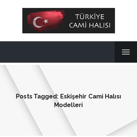
Posts Tagged: Eskişehir Cami Halısı
Modelleri