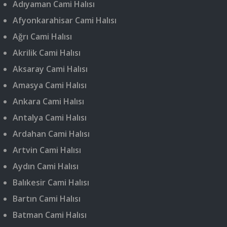
Adıyaman Cami Halısı
Afyonkarahisar Cami Halısı
Ağrı Cami Halısı
Akrilik Cami Halısı
Aksaray Cami Halısı
Amasya Cami Halısı
Ankara Cami Halısı
Antalya Cami Halısı
Ardahan Cami Halısı
Artvin Cami Halısı
Aydın Cami Halısı
Balıkesir Cami Halısı
Bartın Cami Halısı
Batman Cami Halısı