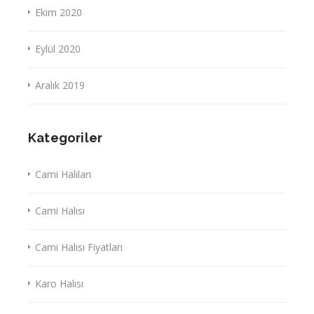
Ekim 2020
Eylül 2020
Aralık 2019
Kategoriler
Cami Halıları
Cami Halısı
Cami Halısı Fiyatları
Karo Halısı