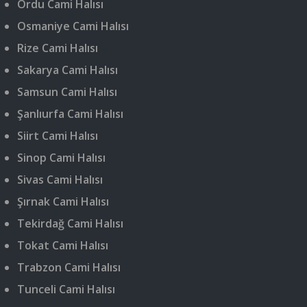
Ordu Cami Halısı
Osmaniye Cami Halısı
Rize Cami Halısı
Sakarya Cami Halısı
Samsun Cami Halısı
Şanlıurfa Cami Halısı
Siirt Cami Halısı
Sinop Cami Halısı
Sivas Cami Halısı
Şırnak Cami Halısı
Tekirdağ Cami Halısı
Tokat Cami Halısı
Trabzon Cami Halısı
Tunceli Cami Halısı