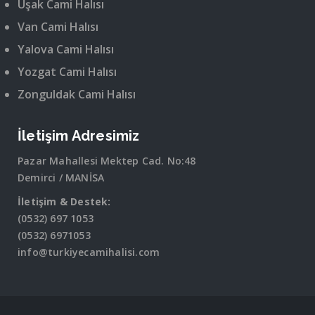
Uşak Cami Halısı
Van Cami Halısı
Yalova Cami Halısı
Yozgat Cami Halısı
Zonguldak Cami Halısı
İletişim Adresimiz
Pazar Mahallesi Mektep Cad. No:48
Demirci / MANİSA
İletişim & Destek:
(0532) 697 1053
(0532) 6971053
info@turkiyecamihalisi.com