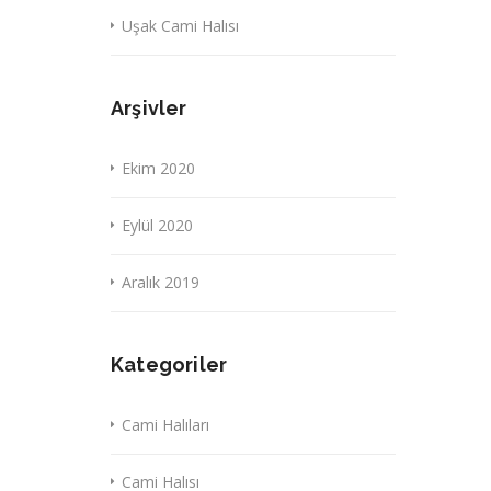
Uşak Cami Halısı
Arşivler
Ekim 2020
Eylül 2020
Aralık 2019
Kategoriler
Cami Halıları
Cami Halısı