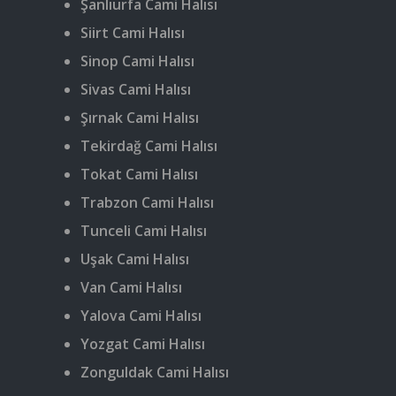
Şanlıurfa Cami Halısı
Siirt Cami Halısı
Sinop Cami Halısı
Sivas Cami Halısı
Şırnak Cami Halısı
Tekirdağ Cami Halısı
Tokat Cami Halısı
Trabzon Cami Halısı
Tunceli Cami Halısı
Uşak Cami Halısı
Van Cami Halısı
Yalova Cami Halısı
Yozgat Cami Halısı
Zonguldak Cami Halısı