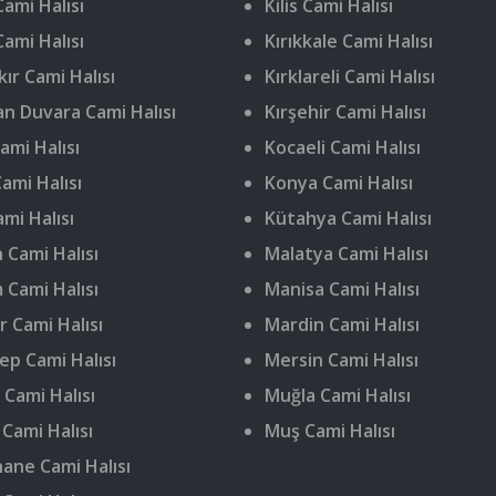
ami Halısı
Kilis Cami Halısı
Cami Halısı
Kırıkkale Cami Halısı
ır Cami Halısı
Kırklareli Cami Halısı
n Duvara Cami Halısı
Kırşehir Cami Halısı
ami Halısı
Kocaeli Cami Halısı
ami Halısı
Konya Cami Halısı
ami Halısı
Kütahya Cami Halısı
 Cami Halısı
Malatya Cami Halısı
 Cami Halısı
Manisa Cami Halısı
r Cami Halısı
Mardin Cami Halısı
ep Cami Halısı
Mersin Cami Halısı
 Cami Halısı
Muğla Cami Halısı
 Cami Halısı
Muş Cami Halısı
ne Cami Halısı