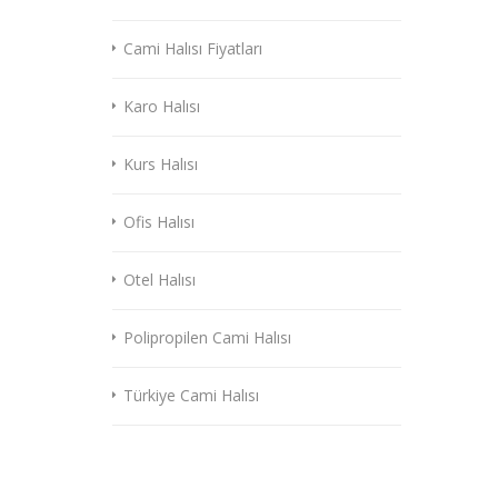
Cami Halısı Fiyatları
Karo Halısı
Kurs Halısı
Ofis Halısı
Otel Halısı
Polipropilen Cami Halısı
Türkiye Cami Halısı