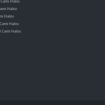
 Cami Halısı
ami Halısı
mi Halısı
Cami Halısı
 Cami Halısı