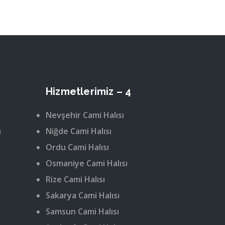
Hizmetlerimiz – 4
Nevşehir Cami Halısı
ı
Niğde Cami Halısı
Ordu Cami Halısı
Osmaniye Cami Halısı
Rize Cami Halısı
Sakarya Cami Halısı
Samsun Cami Halısı