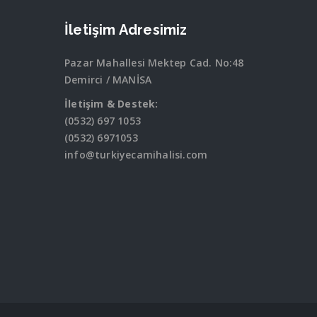
İletişim Adresimiz
Pazar Mahallesi Mektep Cad. No:48
Demirci / MANİSA
İletişim & Destek:
(0532) 697 1053
(0532) 6971053
info@turkiyecamihalisi.com