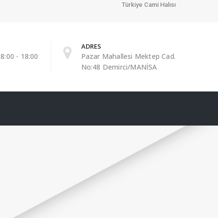
Türkiye Cami Halısı
ADRES
8:00 - 18:00
Pazar Mahallesi Mektep Cad.
No:48 Demirci/MANİSA