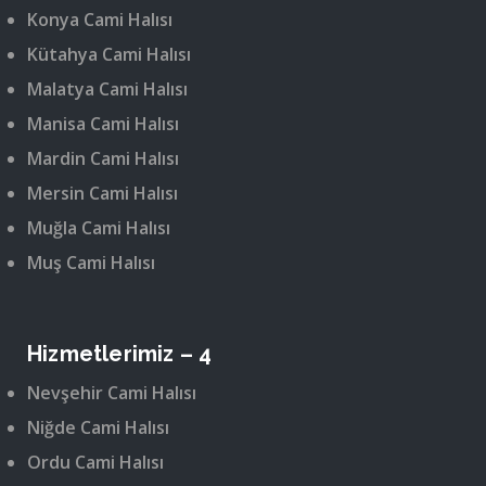
Konya Cami Halısı
Kütahya Cami Halısı
Malatya Cami Halısı
Manisa Cami Halısı
Mardin Cami Halısı
Mersin Cami Halısı
Muğla Cami Halısı
Muş Cami Halısı
Hizmetlerimiz – 4
Nevşehir Cami Halısı
Niğde Cami Halısı
Ordu Cami Halısı