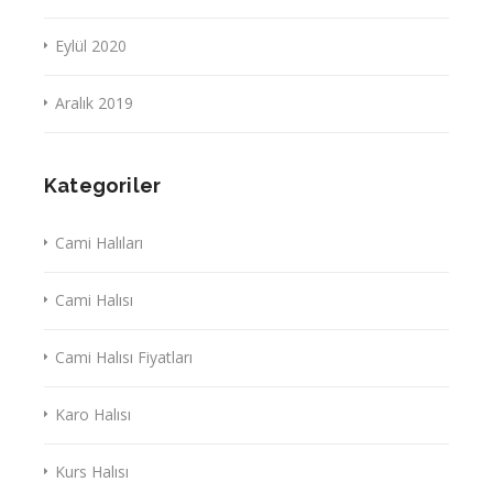
Eylül 2020
Aralık 2019
Kategoriler
Cami Halıları
Cami Halısı
Cami Halısı Fiyatları
Karo Halısı
Kurs Halısı