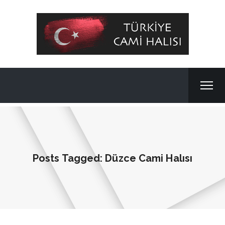
Posts Tagged: Düzce Cami Halısı