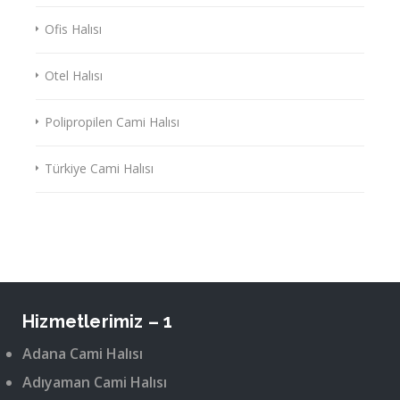
Ofis Halısı
Otel Halısı
Polipropilen Cami Halısı
Türkiye Cami Halısı
Hizmetlerimiz – 1
Adana Cami Halısı
Adıyaman Cami Halısı