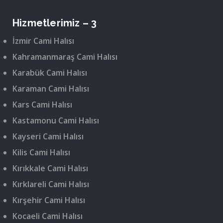
Hizmetlerimiz – 3
İzmir Cami Halısı
Kahramanmaraş Cami Halısı
Karabük Cami Halısı
Karaman Cami Halısı
Kars Cami Halısı
Kastamonu Cami Halısı
Kayseri Cami Halısı
Kilis Cami Halısı
Kırıkkale Cami Halısı
Kırklareli Cami Halısı
Kırşehir Cami Halısı
Kocaeli Cami Halısı