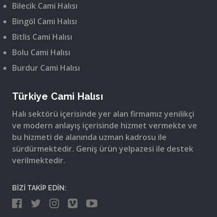
Bilecik Cami Halısı
Bingöl Cami Halısı
Bitlis Cami Halısı
Bolu Cami Halısı
Burdur Cami Halısı
Türkiye Cami Halısı
Halı sektörü içerisinde yer alan firmamız yenilikçi
ve modern anlayış içerisinde hizmet vermekte ve
bu hizmeti de alanında uzman kadrosu ile
sürdürmektedir. Geniş ürün yelpazesi ile destek
verilmektedir.
BİZİ TAKİP EDİN: