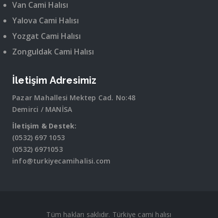
Van Cami Halısı
Yalova Cami Halısı
Yozgat Cami Halısı
Zonguldak Cami Halısı
İletişim Adresimiz
Pazar Mahallesi Mektep Cad. No:48
Demirci / MANİSA
İletişim & Destek:
(0532) 697 1053
(0532) 6971053
info@turkiyecamihalisi.com
Tüm hakları saklıdır. Türkiye cami halısı