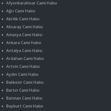
Afyonkarahisar Cami Halısı
Ağrı Cami Halısı
Akrilik Cami Halısı
Aksaray Cami Halısı
Amasya Cami Halısı
Ankara Cami Halısı
Antalya Cami Halısı
Ardahan Cami Halısı
Artvin Cami Halısı
Aydın Cami Halısı
Balıkesir Cami Halısı
Bartın Cami Halısı
Batman Cami Halısı
Bayburt Cami Halısı