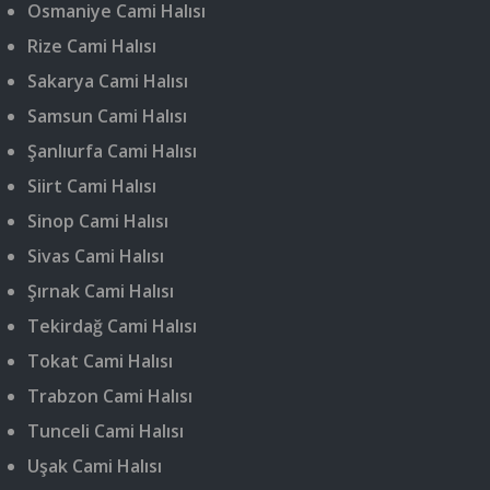
Osmaniye Cami Halısı
Rize Cami Halısı
Sakarya Cami Halısı
Samsun Cami Halısı
Şanlıurfa Cami Halısı
Siirt Cami Halısı
Sinop Cami Halısı
Sivas Cami Halısı
Şırnak Cami Halısı
Tekirdağ Cami Halısı
Tokat Cami Halısı
Trabzon Cami Halısı
Tunceli Cami Halısı
Uşak Cami Halısı