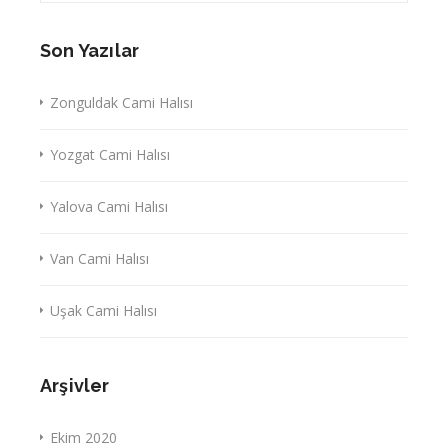
Son Yazılar
Zonguldak Cami Halısı
Yozgat Cami Halısı
Yalova Cami Halısı
Van Cami Halısı
Uşak Cami Halısı
Arşivler
Ekim 2020