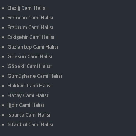
Elazığ Cami Halısı
Erzincan Cami Halısı
Erzurum Cami Halısı
Eskişehir Cami Halısı
Gaziantep Cami Halısı
Giresun Cami Halısı
Göbekli Cami Halısı
Gümüşhane Cami Halısı
Hakkâri Cami Halısı
Hatay Cami Halısı
Iğdır Cami Halısı
Isparta Cami Halısı
İstanbul Cami Halısı