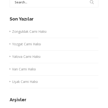
for:
Son Yazılar
Zonguldak Cami Halısı
Yozgat Cami Halısı
Yalova Cami Halısı
Van Cami Halısı
Uşak Cami Halısı
Arşivler