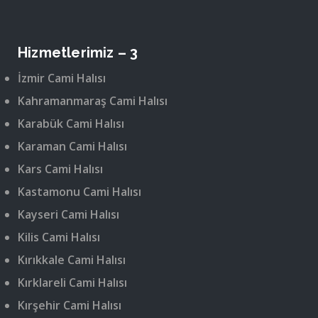
Hizmetlerimiz – 3
İzmir Cami Halısı
Kahramanmaraş Cami Halısı
Karabük Cami Halısı
Karaman Cami Halısı
Kars Cami Halısı
Kastamonu Cami Halısı
Kayseri Cami Halısı
Kilis Cami Halısı
Kırıkkale Cami Halısı
Kırklareli Cami Halısı
Kırşehir Cami Halısı