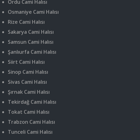
Ordu Cami Halısı
Osmaniye Cami Halısı
Rize Cami Halısı
Sakarya Cami Halısı
Samsun Cami Halısı
Şanlıurfa Cami Halısı
Siirt Cami Halısı
Sinop Cami Halısı
Sivas Cami Halısı
Şırnak Cami Halısı
Tekirdağ Cami Halısı
Tokat Cami Halısı
Trabzon Cami Halısı
Tunceli Cami Halısı