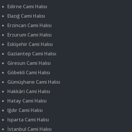
Edirne Cami Halısı
Elazığ Cami Halısı
Erzincan Cami Halısı
Erzurum Cami Halısı
Eskişehir Cami Halısı
Gaziantep Cami Halısı
Giresun Cami Halısı
Göbekli Cami Halısı
Gümüşhane Cami Halısı
Hakkâri Cami Halısı
Hatay Cami Halısı
Iğdır Cami Halısı
Isparta Cami Halısı
İstanbul Cami Halısı