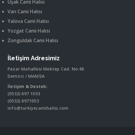
Uşak Cami Halısı
Van Cami Halısı
Yalova Cami Halısı
Yozgat Cami Halısı
Zonguldak Cami Halısı
İletişim Adresimiz
Pazar Mahallesi Mektep Cad. No:48
Demirci / MANİSA
İletişim & Destek:
(0532) 697 1053
(0532) 6971053
info@turkiyecamihalisi.com