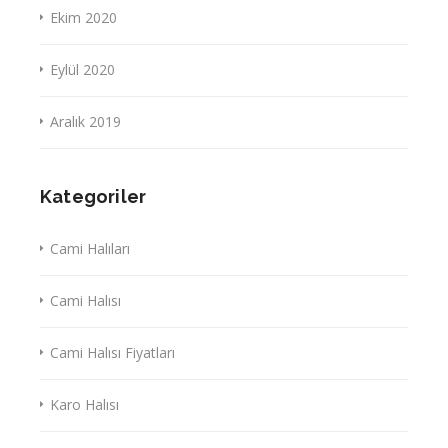
Ekim 2020
Eylül 2020
Aralık 2019
Kategoriler
Cami Halıları
Cami Halısı
Cami Halısı Fiyatları
Karo Halısı