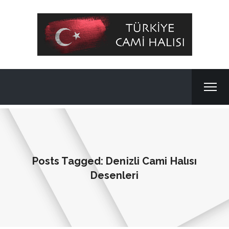
Posts Tagged: Denizli Cami Halısı
Desenleri