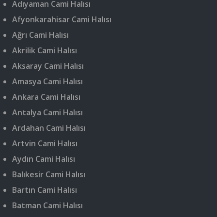
Adıyaman Cami Halısı
Afyonkarahisar Cami Halısı
Ağrı Cami Halısı
Akrilik Cami Halısı
Aksaray Cami Halısı
Amasya Cami Halısı
Ankara Cami Halısı
Antalya Cami Halısı
Ardahan Cami Halısı
Artvin Cami Halısı
Aydın Cami Halısı
Balıkesir Cami Halısı
Bartın Cami Halısı
Batman Cami Halısı