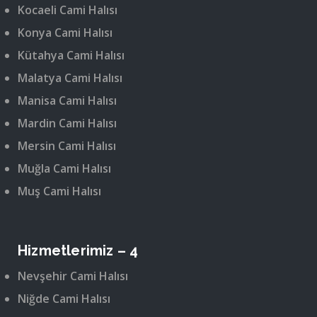
Kocaeli Cami Halısı
Konya Cami Halısı
Kütahya Cami Halısı
Malatya Cami Halısı
Manisa Cami Halısı
Mardin Cami Halısı
Mersin Cami Halısı
Muğla Cami Halısı
Muş Cami Halısı
Hizmetlerimiz – 4
Nevşehir Cami Halısı
Niğde Cami Halısı