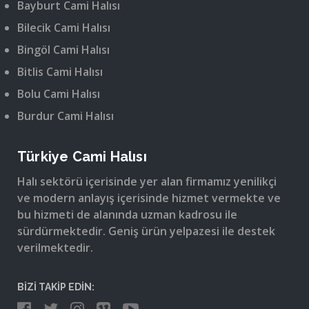
Bayburt Cami Halısı
Bilecik Cami Halısı
Bingöl Cami Halısı
Bitlis Cami Halısı
Bolu Cami Halısı
Burdur Cami Halısı
Türkiye Cami Halısı
Halı sektörü içerisinde yer alan firmamız yenilikçi
ve modern anlayış içerisinde hizmet vermekte ve
bu hizmeti de alanında uzman kadrosu ile
sürdürmektedir. Geniş ürün yelpazesi ile destek
verilmektedir.
BİZİ TAKİP EDİN: