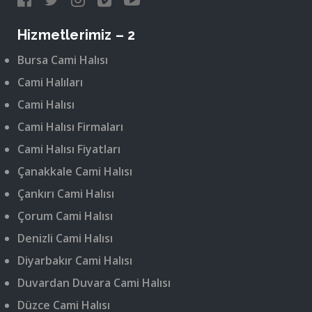
Hizmetlerimiz – 2
Bursa Cami Halısı
Cami Halıları
Cami Halısı
Cami Halısı Firmaları
Cami Halısı Fiyatları
Çanakkale Cami Halısı
Çankırı Cami Halısı
Çorum Cami Halısı
Denizli Cami Halısı
Diyarbakır Cami Halısı
Duvardan Duvara Cami Halısı
Düzce Cami Halısı