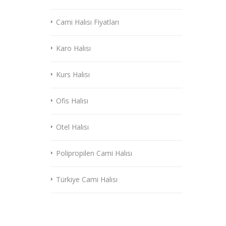
Cami Halısı Fiyatları
Karo Halısı
Kurs Halısı
Ofis Halısı
Otel Halısı
Polipropilen Cami Halısı
Türkiye Cami Halısı