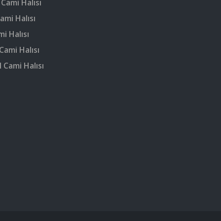
 Cami Halısı
ami Halısı
mi Halısı
Cami Halısı
 Cami Halısı