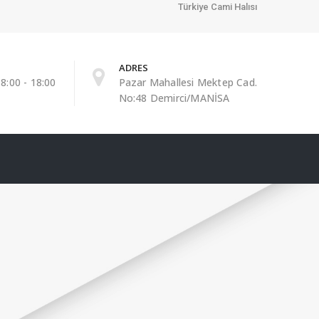
Türkiye Cami Halısı
ADRES
8:00 - 18:00
Pazar Mahallesi Mektep Cad.
No:48 Demirci/MANİSA