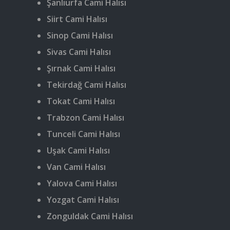
Şanlıurfa Cami Halısı
Siirt Cami Halısı
Sinop Cami Halısı
Sivas Cami Halısı
Şırnak Cami Halısı
Tekirdağ Cami Halısı
Tokat Cami Halısı
Trabzon Cami Halısı
Tunceli Cami Halısı
Uşak Cami Halısı
Van Cami Halısı
Yalova Cami Halısı
Yozgat Cami Halısı
Zonguldak Cami Halısı