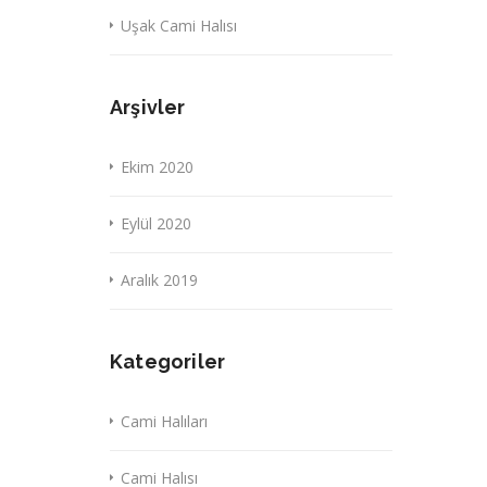
Uşak Cami Halısı
Arşivler
Ekim 2020
Eylül 2020
Aralık 2019
Kategoriler
Cami Halıları
Cami Halısı