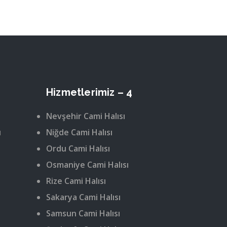
Hizmetlerimiz – 4
Nevşehir Cami Halısı
ı
Niğde Cami Halısı
Ordu Cami Halısı
Osmaniye Cami Halısı
Rize Cami Halısı
Sakarya Cami Halısı
Samsun Cami Halısı