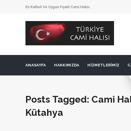
En Kaliteli Ve Uygun Fiyatlı Cami Halısı
ANASAYFA
HAKKIMIZDA
HIZMETLERIMIZ
C
Posts Tagged: Cami Hal
Kütahya