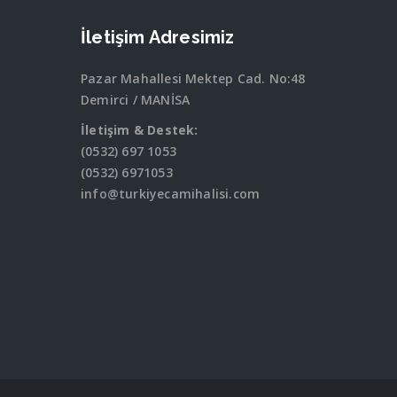
İletişim Adresimiz
Pazar Mahallesi Mektep Cad. No:48
Demirci / MANİSA
İletişim & Destek:
(0532) 697 1053
(0532) 6971053
info@turkiyecamihalisi.com