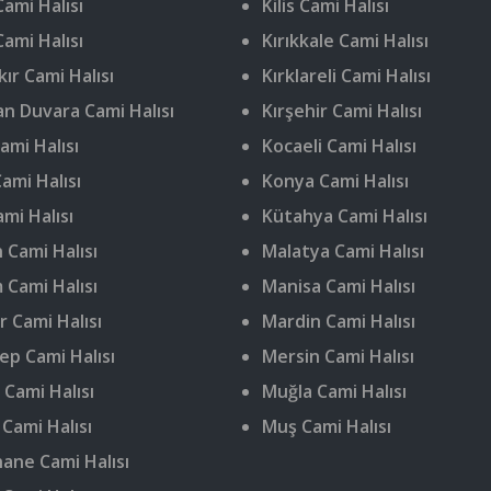
ami Halısı
Kilis Cami Halısı
Cami Halısı
Kırıkkale Cami Halısı
ır Cami Halısı
Kırklareli Cami Halısı
n Duvara Cami Halısı
Kırşehir Cami Halısı
ami Halısı
Kocaeli Cami Halısı
ami Halısı
Konya Cami Halısı
ami Halısı
Kütahya Cami Halısı
 Cami Halısı
Malatya Cami Halısı
 Cami Halısı
Manisa Cami Halısı
r Cami Halısı
Mardin Cami Halısı
ep Cami Halısı
Mersin Cami Halısı
 Cami Halısı
Muğla Cami Halısı
 Cami Halısı
Muş Cami Halısı
ne Cami Halısı