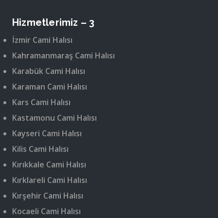
Hizmetlerimiz – 3
İzmir Cami Halısı
Kahramanmaraş Cami Halısı
Karabük Cami Halısı
Karaman Cami Halısı
Kars Cami Halısı
Kastamonu Cami Halısı
Kayseri Cami Halısı
Kilis Cami Halısı
Kırıkkale Cami Halısı
Kırklareli Cami Halısı
Kırşehir Cami Halısı
Kocaeli Cami Halısı