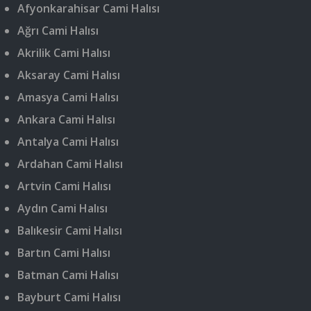
Afyonkarahisar Cami Halısı
Ağrı Cami Halısı
Akrilik Cami Halısı
Aksaray Cami Halısı
Amasya Cami Halısı
Ankara Cami Halısı
Antalya Cami Halısı
Ardahan Cami Halısı
Artvin Cami Halısı
Aydın Cami Halısı
Balıkesir Cami Halısı
Bartın Cami Halısı
Batman Cami Halısı
Bayburt Cami Halısı