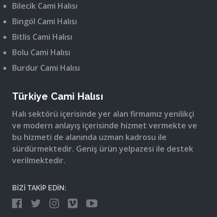
Bilecik Cami Halısı
Bingöl Cami Halısı
Bitlis Cami Halısı
Bolu Cami Halısı
Burdur Cami Halısı
Türkiye Cami Halısı
Halı sektörü içerisinde yer alan firmamız yenilikçi
ve modern anlayış içerisinde hizmet vermekte ve
bu hizmeti de alanında uzman kadrosu ile
sürdürmektedir. Geniş ürün yelpazesi ile destek
verilmektedir.
BİZİ TAKİP EDİN: