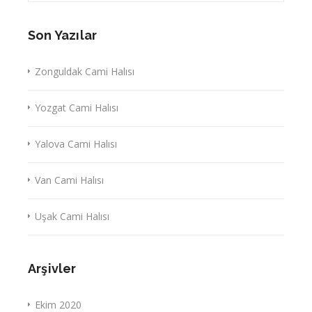
Son Yazılar
Zonguldak Cami Halısı
Yozgat Cami Halısı
Yalova Cami Halısı
Van Cami Halısı
Uşak Cami Halısı
Arşivler
Ekim 2020