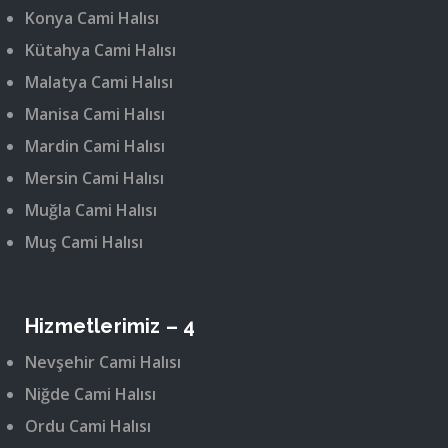
Konya Cami Halısı
Kütahya Cami Halısı
Malatya Cami Halısı
Manisa Cami Halısı
Mardin Cami Halısı
Mersin Cami Halısı
Muğla Cami Halısı
Muş Cami Halısı
Hizmetlerimiz – 4
Nevşehir Cami Halısı
Niğde Cami Halısı
Ordu Cami Halısı