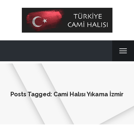
Posts Tagged: Cami Halısı Yıkama İzmir