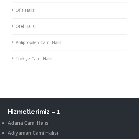
Ofis Halısı
Otel Halısı
Polipropilen Cami Halısı
Türkiye Cami Halısı
Hizmetlerimiz – 1
Adana Cami Halısı
Adıyaman Cami Halısı