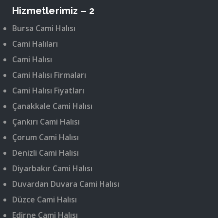
Hizmetlerimiz – 2
Bursa Cami Halısı
Cami Halıları
Cami Halısı
Cami Halısı Firmaları
Cami Halısı Fiyatları
Çanakkale Cami Halısı
Çankırı Cami Halısı
Çorum Cami Halısı
Denizli Cami Halısı
Diyarbakır Cami Halısı
Duvardan Duvara Cami Halısı
Düzce Cami Halısı
Edirne Cami Halısı