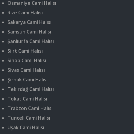
Osmaniye Cami Halısı
Rize Cami Halısı
Sakarya Cami Halısı
Samsun Cami Halısı
Şanlıurfa Cami Halısı
Siirt Cami Halısı
Sinop Cami Halısı
Sivas Cami Halısı
Şırnak Cami Halısı
Tekirdağ Cami Halısı
Tokat Cami Halısı
Trabzon Cami Halısı
Tunceli Cami Halısı
Uşak Cami Halısı