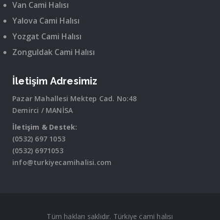
Van Cami Halısı
Yalova Cami Halısı
Yozgat Cami Halısı
Zonguldak Cami Halısı
İletişim Adresimiz
Pazar Mahallesi Mektep Cad. No:48
Demirci / MANİSA
İletişim & Destek:
(0532) 697 1053
(0532) 6971053
info@turkiyecamihalisi.com
Tüm hakları saklıdır. Türkiye cami halısı