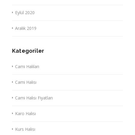
Eylül 2020
Aralık 2019
Kategoriler
Cami Halıları
Cami Halısı
Cami Halısı Fiyatları
Karo Halısı
Kurs Halısı