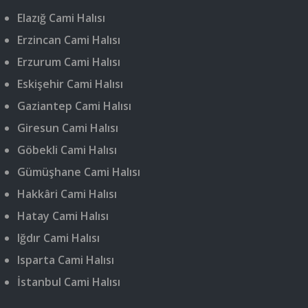
Elazığ Cami Halısı
Erzincan Cami Halısı
Erzurum Cami Halısı
Eskişehir Cami Halısı
Gaziantep Cami Halısı
Giresun Cami Halısı
Göbekli Cami Halısı
Gümüşhane Cami Halısı
Hakkâri Cami Halısı
Hatay Cami Halısı
Iğdır Cami Halısı
Isparta Cami Halısı
İstanbul Cami Halısı