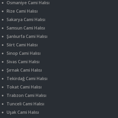
Osmaniye Cami Halısı
Rize Cami Halısı
Sakarya Cami Halısı
Samsun Cami Halısı
Şanlıurfa Cami Halısı
Siirt Cami Halısı
Sinop Cami Halısı
Sivas Cami Halısı
Şırnak Cami Halısı
Tekirdağ Cami Halısı
Tokat Cami Halısı
Trabzon Cami Halısı
Tunceli Cami Halısı
Uşak Cami Halısı