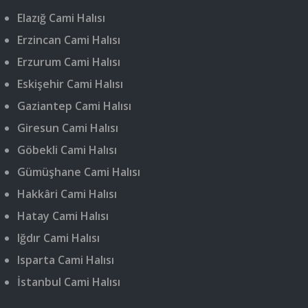
Elazığ Cami Halısı
Erzincan Cami Halısı
Erzurum Cami Halısı
Eskişehir Cami Halısı
Gaziantep Cami Halısı
Giresun Cami Halısı
Göbekli Cami Halısı
Gümüşhane Cami Halısı
Hakkâri Cami Halısı
Hatay Cami Halısı
Iğdır Cami Halısı
Isparta Cami Halısı
İstanbul Cami Halısı