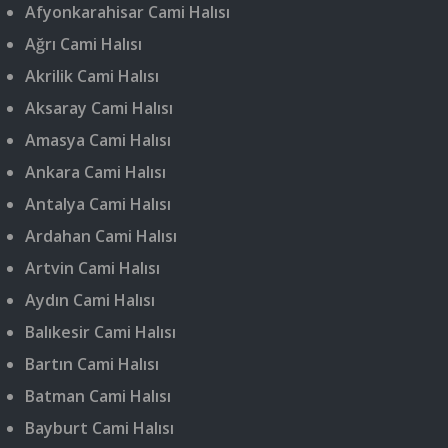
Afyonkarahisar Cami Halısı
Ağrı Cami Halısı
Akrilik Cami Halısı
Aksaray Cami Halısı
Amasya Cami Halısı
Ankara Cami Halısı
Antalya Cami Halısı
Ardahan Cami Halısı
Artvin Cami Halısı
Aydın Cami Halısı
Balıkesir Cami Halısı
Bartın Cami Halısı
Batman Cami Halısı
Bayburt Cami Halısı