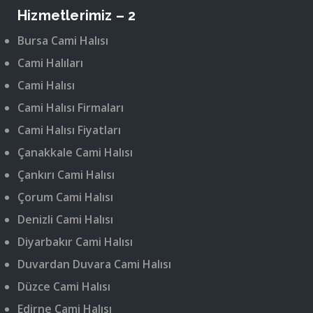
Hizmetlerimiz – 2
Bursa Cami Halısı
Cami Halıları
Cami Halısı
Cami Halısı Firmaları
Cami Halısı Fiyatları
Çanakkale Cami Halısı
Çankırı Cami Halısı
Çorum Cami Halısı
Denizli Cami Halısı
Diyarbakır Cami Halısı
Duvardan Duvara Cami Halısı
Düzce Cami Halısı
Edirne Cami Halısı