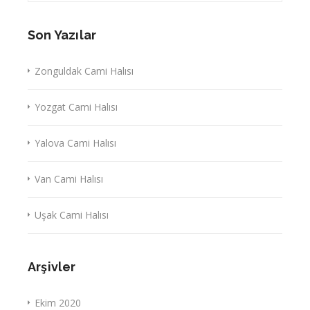
Son Yazılar
Zonguldak Cami Halısı
Yozgat Cami Halısı
Yalova Cami Halısı
Van Cami Halısı
Uşak Cami Halısı
Arşivler
Ekim 2020