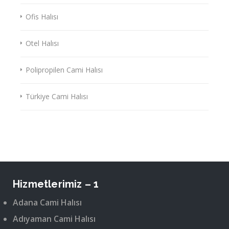
Ofis Halısı
Otel Halısı
Polipropilen Cami Halısı
Türkiye Cami Halısı
Hizmetlerimiz – 1
Adana Cami Halısı
Adıyaman Cami Halısı