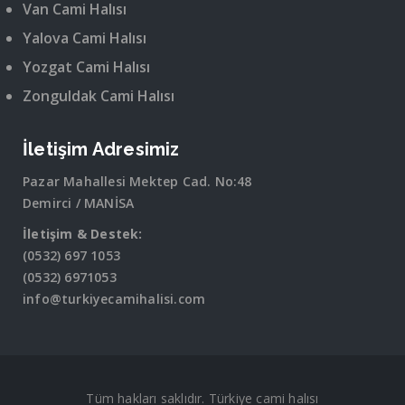
Van Cami Halısı
Yalova Cami Halısı
Yozgat Cami Halısı
Zonguldak Cami Halısı
İletişim Adresimiz
Pazar Mahallesi Mektep Cad. No:48
Demirci / MANİSA
İletişim & Destek:
(0532) 697 1053
(0532) 6971053
info@turkiyecamihalisi.com
Tüm hakları saklıdır. Türkiye cami halısı