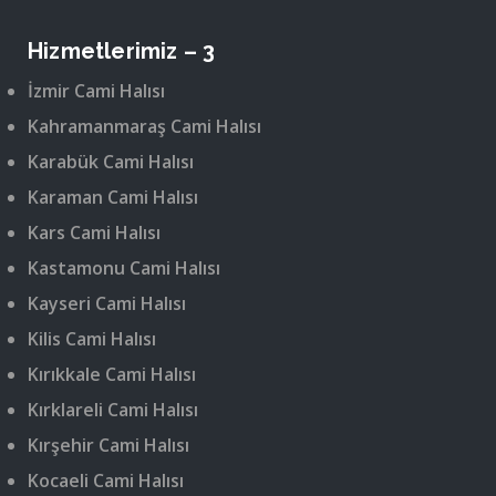
Hizmetlerimiz – 3
İzmir Cami Halısı
Kahramanmaraş Cami Halısı
Karabük Cami Halısı
Karaman Cami Halısı
Kars Cami Halısı
Kastamonu Cami Halısı
Kayseri Cami Halısı
Kilis Cami Halısı
Kırıkkale Cami Halısı
Kırklareli Cami Halısı
Kırşehir Cami Halısı
Kocaeli Cami Halısı