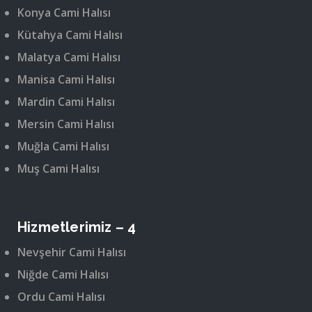
Konya Cami Halısı
Kütahya Cami Halısı
Malatya Cami Halısı
Manisa Cami Halısı
Mardin Cami Halısı
Mersin Cami Halısı
Muğla Cami Halısı
Muş Cami Halısı
Hizmetlerimiz – 4
Nevşehir Cami Halısı
Niğde Cami Halısı
Ordu Cami Halısı