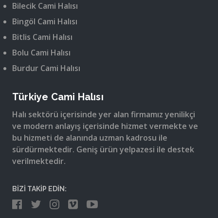
Bilecik Cami Halısı
Bingöl Cami Halısı
Bitlis Cami Halısı
Bolu Cami Halısı
Burdur Cami Halısı
Türkiye Cami Halısı
Halı sektörü içerisinde yer alan firmamız yenilikçi
ve modern anlayış içerisinde hizmet vermekte ve
bu hizmeti de alanında uzman kadrosu ile
sürdürmektedir. Geniş ürün yelpazesi ile destek
verilmektedir.
BİZİ TAKİP EDİN: