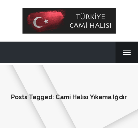
Posts Tagged: Cami Halısı Yıkama Iğdır