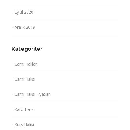
Eylül 2020
Aralık 2019
Kategoriler
Cami Halıları
Cami Halısı
Cami Halısı Fiyatları
Karo Halısı
Kurs Halısı