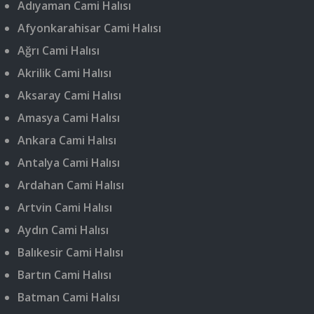
Adıyaman Cami Halısı
Afyonkarahisar Cami Halısı
Ağrı Cami Halısı
Akrilik Cami Halısı
Aksaray Cami Halısı
Amasya Cami Halısı
Ankara Cami Halısı
Antalya Cami Halısı
Ardahan Cami Halısı
Artvin Cami Halısı
Aydın Cami Halısı
Balıkesir Cami Halısı
Bartın Cami Halısı
Batman Cami Halısı