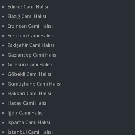
Edirne Cami Halısı
Elazığ Cami Halısı
Erzincan Cami Halısı
Erzurum Cami Halısı
Eskişehir Cami Halısı
Gaziantep Cami Halısı
Giresun Cami Halısı
Göbekli Cami Halısı
Gümüşhane Cami Halısı
Hakkâri Cami Halısı
Hatay Cami Halısı
Iğdır Cami Halısı
Isparta Cami Halısı
İstanbul Cami Halısı