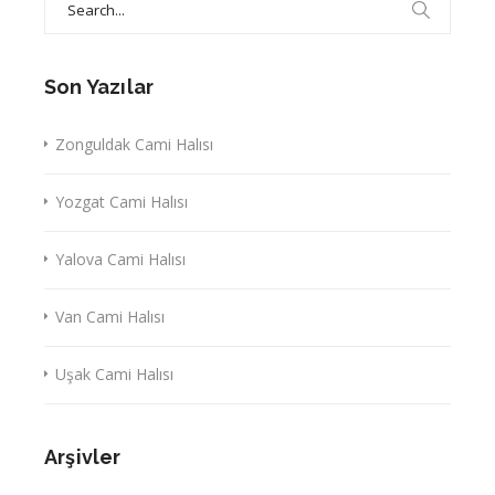
for:
Son Yazılar
Zonguldak Cami Halısı
Yozgat Cami Halısı
Yalova Cami Halısı
Van Cami Halısı
Uşak Cami Halısı
Arşivler