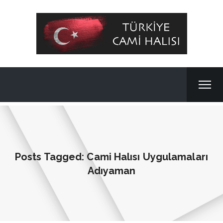
Posts Tagged: Cami Halısı Uygulamaları
Adıyaman