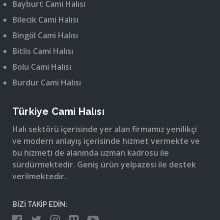
Bayburt Cami Halısı
Bilecik Cami Halısı
Bingöl Cami Halısı
Bitlis Cami Halısı
Bolu Cami Halısı
Burdur Cami Halısı
Türkiye Cami Halısı
Halı sektörü içerisinde yer alan firmamız yenilikçi
ve modern anlayış içerisinde hizmet vermekte ve
bu hizmeti de alanında uzman kadrosu ile
sürdürmektedir. Geniş ürün yelpazesi ile destek
verilmektedir.
BİZİ TAKİP EDİN: