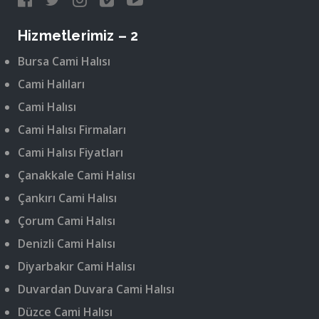
Hizmetlerimiz – 2
Bursa Cami Halısı
Cami Halıları
Cami Halısı
Cami Halısı Firmaları
Cami Halısı Fiyatları
Çanakkale Cami Halısı
Çankırı Cami Halısı
Çorum Cami Halısı
Denizli Cami Halısı
Diyarbakır Cami Halısı
Duvardan Duvara Cami Halısı
Düzce Cami Halısı