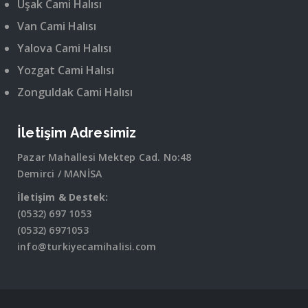
Uşak Cami Halısı
Van Cami Halısı
Yalova Cami Halısı
Yozgat Cami Halısı
Zonguldak Cami Halısı
İletişim Adresimiz
Pazar Mahallesi Mektep Cad. No:48
Demirci / MANİSA
İletişim & Destek:
(0532) 697 1053
(0532) 6971053
info@turkiyecamihalisi.com