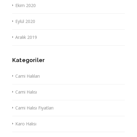
Ekim 2020
Eylül 2020
Aralık 2019
Kategoriler
Cami Halıları
Cami Halısı
Cami Halısı Fiyatları
Karo Halısı