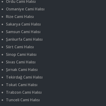
Ordu Cami Halısı
Osmaniye Cami Halısı
Rize Cami Halısı
Sakarya Cami Halısı
Samsun Cami Halısı
Şanlıurfa Cami Halısı
Siirt Cami Halısı
Sinop Cami Halısı
Sivas Cami Halısı
Şırnak Cami Halısı
Tekirdağ Cami Halısı
Tokat Cami Halısı
Trabzon Cami Halısı
Tunceli Cami Halısı