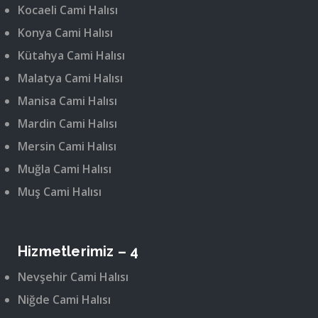
Kocaeli Cami Halısı
Konya Cami Halısı
Kütahya Cami Halısı
Malatya Cami Halısı
Manisa Cami Halısı
Mardin Cami Halısı
Mersin Cami Halısı
Muğla Cami Halısı
Muş Cami Halısı
Hizmetlerimiz – 4
Nevşehir Cami Halısı
Niğde Cami Halısı