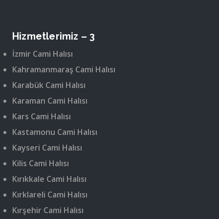
Hizmetlerimiz – 3
İzmir Cami Halısı
Kahramanmaraş Cami Halısı
Karabük Cami Halısı
Karaman Cami Halısı
Kars Cami Halısı
Kastamonu Cami Halısı
Kayseri Cami Halısı
Kilis Cami Halısı
Kırıkkale Cami Halısı
Kırklareli Cami Halısı
Kırşehir Cami Halısı