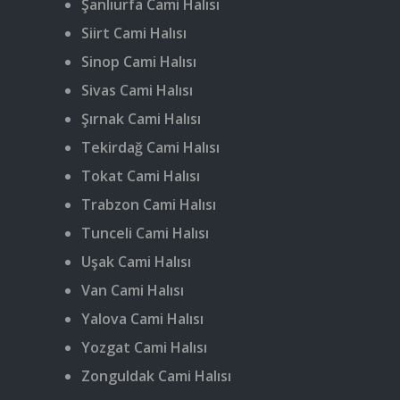
Şanlıurfa Cami Halısı
Siirt Cami Halısı
Sinop Cami Halısı
Sivas Cami Halısı
Şırnak Cami Halısı
Tekirdağ Cami Halısı
Tokat Cami Halısı
Trabzon Cami Halısı
Tunceli Cami Halısı
Uşak Cami Halısı
Van Cami Halısı
Yalova Cami Halısı
Yozgat Cami Halısı
Zonguldak Cami Halısı