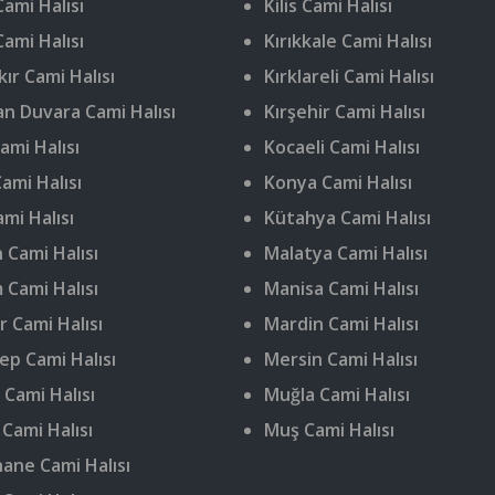
ami Halısı
Kilis Cami Halısı
Cami Halısı
Kırıkkale Cami Halısı
ır Cami Halısı
Kırklareli Cami Halısı
n Duvara Cami Halısı
Kırşehir Cami Halısı
ami Halısı
Kocaeli Cami Halısı
ami Halısı
Konya Cami Halısı
ami Halısı
Kütahya Cami Halısı
 Cami Halısı
Malatya Cami Halısı
 Cami Halısı
Manisa Cami Halısı
r Cami Halısı
Mardin Cami Halısı
ep Cami Halısı
Mersin Cami Halısı
 Cami Halısı
Muğla Cami Halısı
 Cami Halısı
Muş Cami Halısı
ne Cami Halısı