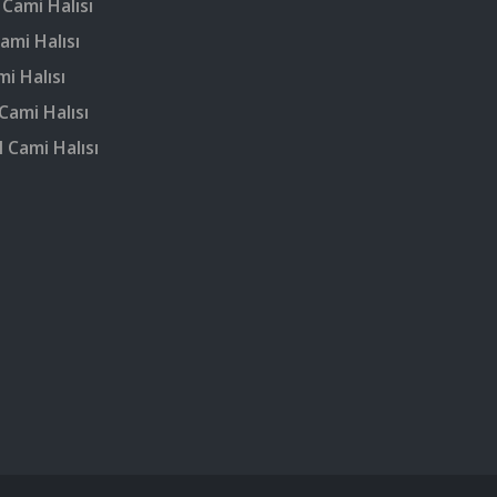
 Cami Halısı
ami Halısı
mi Halısı
Cami Halısı
 Cami Halısı