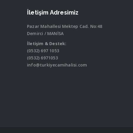
İletişim Adresimiz
Pazar Mahallesi Mektep Cad. No:48
Demirci / MANİSA
İletişim & Destek:
(0532) 697 1053
(0532) 6971053
info@turkiyecamihalisi.com