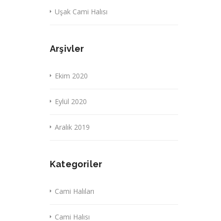
Uşak Cami Halısı
Arşivler
Ekim 2020
Eylül 2020
Aralık 2019
Kategoriler
Cami Halıları
Cami Halısı