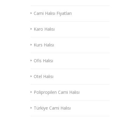
Cami Halısı Fiyatları
Karo Halısı
Kurs Halısı
Ofis Halısı
Otel Halısı
Polipropilen Cami Halısı
Türkiye Cami Halısı