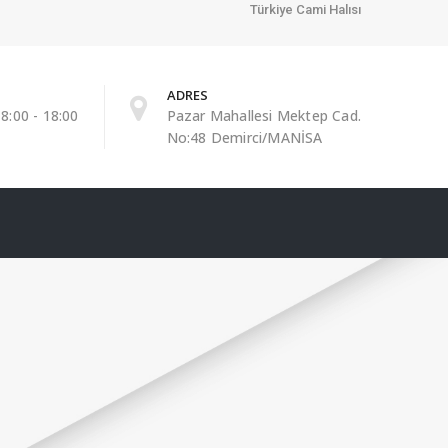
Türkiye Cami Halısı
ADRES
8:00 - 18:00
Pazar Mahallesi Mektep Cad.
No:48 Demirci/MANİSA