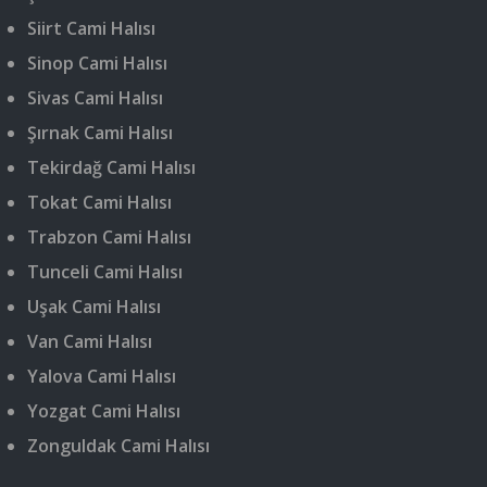
Siirt Cami Halısı
Sinop Cami Halısı
Sivas Cami Halısı
Şırnak Cami Halısı
Tekirdağ Cami Halısı
Tokat Cami Halısı
Trabzon Cami Halısı
Tunceli Cami Halısı
Uşak Cami Halısı
Van Cami Halısı
Yalova Cami Halısı
Yozgat Cami Halısı
Zonguldak Cami Halısı