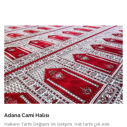
Adana Cami Halısı
Halıların Tarihi Değişimi Ve Gelişimi Halı tarihi çok eski