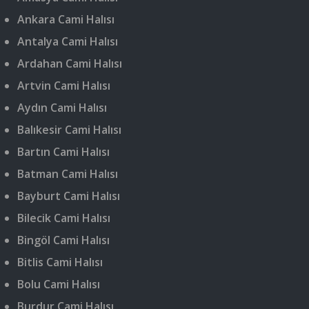
Ankara Cami Halısı
Antalya Cami Halısı
Ardahan Cami Halısı
Artvin Cami Halısı
Aydın Cami Halısı
Balıkesir Cami Halısı
Bartın Cami Halısı
Batman Cami Halısı
Bayburt Cami Halısı
Bilecik Cami Halısı
Bingöl Cami Halısı
Bitlis Cami Halısı
Bolu Cami Halısı
Burdur Cami Halısı