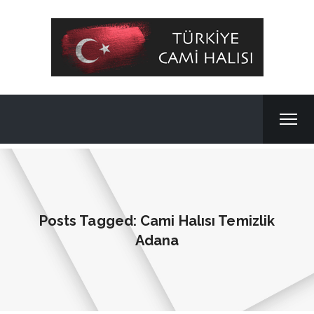
Posts Tagged: Cami Halısı Temizlik
Adana