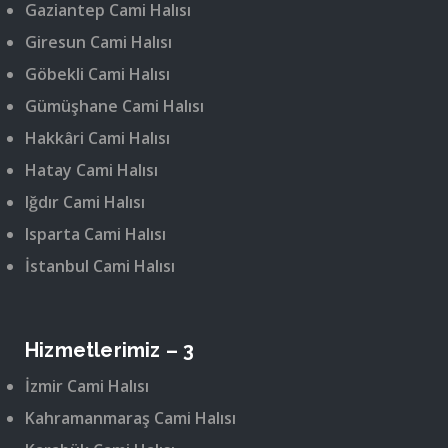
Gaziantep Cami Halısı
Giresun Cami Halısı
Göbekli Cami Halısı
Gümüşhane Cami Halısı
Hakkâri Cami Halısı
Hatay Cami Halısı
Iğdır Cami Halısı
Isparta Cami Halısı
İstanbul Cami Halısı
Hizmetlerimiz – 3
İzmir Cami Halısı
Kahramanmaraş Cami Halısı