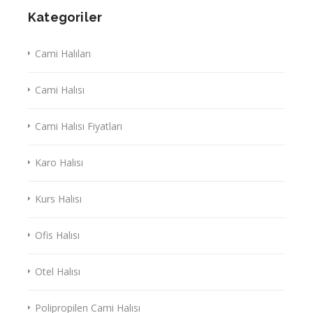
Kategoriler
Cami Halıları
Cami Halısı
Cami Halısı Fiyatları
Karo Halısı
Kurs Halısı
Ofis Halısı
Otel Halısı
Polipropilen Cami Halısı