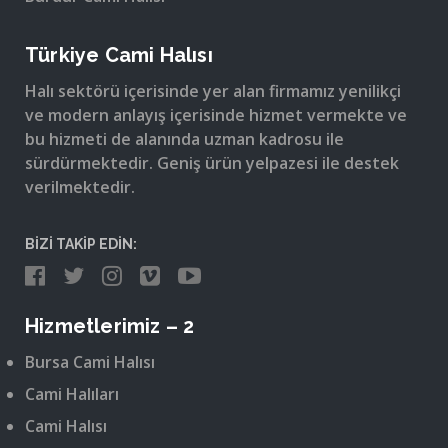
Türkiye Cami Halısı
Halı sektörü içerisinde yer alan firmamız yenilikçi
ve modern anlayış içerisinde hizmet vermekte ve
bu hizmeti de alanında uzman kadrosu ile
sürdürmektedir. Geniş ürün yelpazesi ile destek
verilmektedir.
BİZİ TAKİP EDİN:
Hizmetlerimiz – 2
Bursa Cami Halısı
Cami Halıları
Cami Halısı