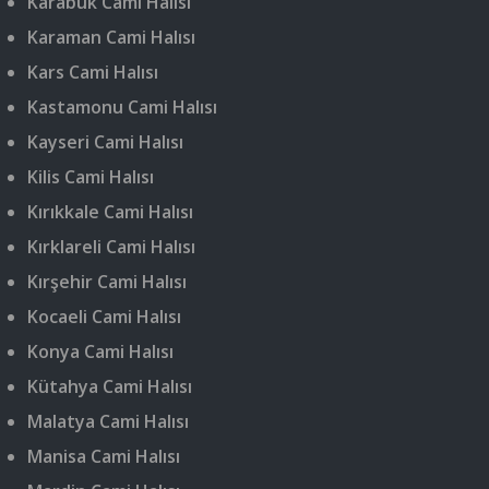
Karabük Cami Halısı
Karaman Cami Halısı
Kars Cami Halısı
Kastamonu Cami Halısı
Kayseri Cami Halısı
Kilis Cami Halısı
Kırıkkale Cami Halısı
Kırklareli Cami Halısı
Kırşehir Cami Halısı
Kocaeli Cami Halısı
Konya Cami Halısı
Kütahya Cami Halısı
Malatya Cami Halısı
Manisa Cami Halısı