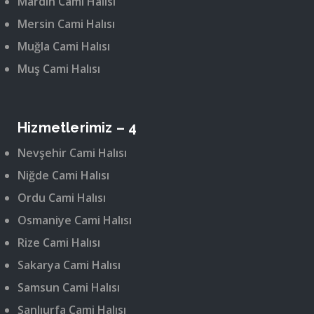
Mardin Cami Halısı
Mersin Cami Halısı
Muğla Cami Halısı
Muş Cami Halısı
Hizmetlerimiz – 4
Nevşehir Cami Halısı
Niğde Cami Halısı
Ordu Cami Halısı
Osmaniye Cami Halısı
Rize Cami Halısı
Sakarya Cami Halısı
Samsun Cami Halısı
Şanlıurfa Cami Halısı