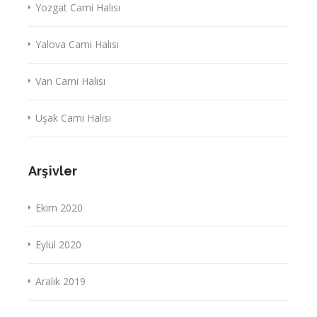
Yozgat Cami Halısı
Yalova Cami Halısı
Van Cami Halısı
Uşak Cami Halısı
Arşivler
Ekim 2020
Eylül 2020
Aralık 2019