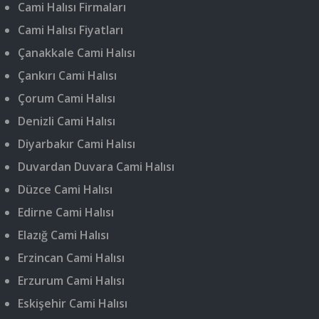
Cami Halısı Firmaları
Cami Halısı Fiyatları
Çanakkale Cami Halısı
Çankırı Cami Halısı
Çorum Cami Halısı
Denizli Cami Halısı
Diyarbakır Cami Halısı
Duvardan Duvara Cami Halısı
Düzce Cami Halısı
Edirne Cami Halısı
Elazığ Cami Halısı
Erzincan Cami Halısı
Erzurum Cami Halısı
Eskişehir Cami Halısı