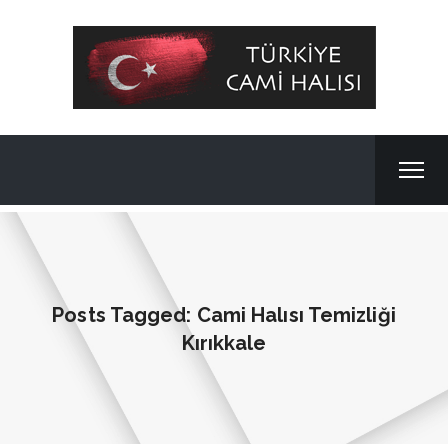
Posts Tagged: Cami Halısı Temizliği
Kırıkkale