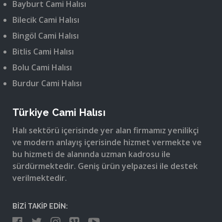
Bayburt Cami Halısı
Bilecik Cami Halısı
Bingöl Cami Halısı
Bitlis Cami Halısı
Bolu Cami Halısı
Burdur Cami Halısı
Türkiye Cami Halısı
Halı sektörü içerisinde yer alan firmamız yenilikçi
ve modern anlayış içerisinde hizmet vermekte ve
bu hizmeti de alanında uzman kadrosu ile
sürdürmektedir. Geniş ürün yelpazesi ile destek
verilmektedir.
BİZİ TAKİP EDİN: