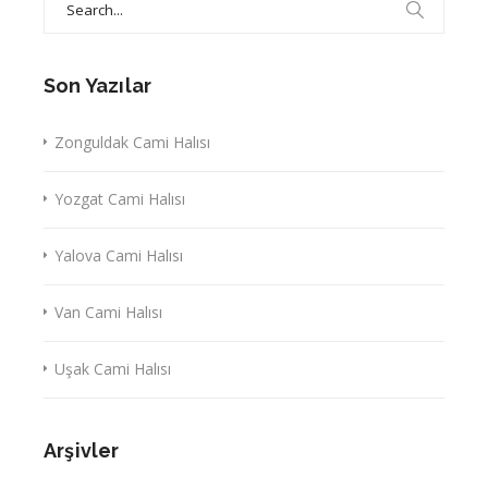
for:
Son Yazılar
Zonguldak Cami Halısı
Yozgat Cami Halısı
Yalova Cami Halısı
Van Cami Halısı
Uşak Cami Halısı
Arşivler