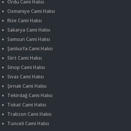
Ordu Cami Halısı
Osmaniye Cami Halısı
Rize Cami Halısı
Sakarya Cami Halısı
Samsun Cami Halısı
Şanlıurfa Cami Halısı
Siirt Cami Halısı
Sinop Cami Halısı
Sivas Cami Halısı
Şırnak Cami Halısı
Tekirdağ Cami Halısı
Tokat Cami Halısı
Trabzon Cami Halısı
Tunceli Cami Halısı