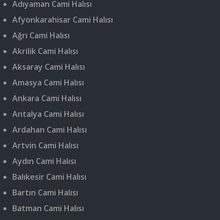
Adıyaman Cami Halısı
Afyonkarahisar Cami Halısı
Ağrı Cami Halısı
Akrilik Cami Halısı
Aksaray Cami Halısı
Amasya Cami Halısı
Ankara Cami Halısı
Antalya Cami Halısı
Ardahan Cami Halısı
Artvin Cami Halısı
Aydın Cami Halısı
Balıkesir Cami Halısı
Bartın Cami Halısı
Batman Cami Halısı