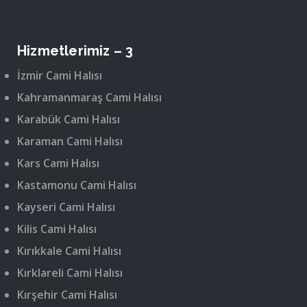
Hizmetlerimiz – 3
İzmir Cami Halısı
Kahramanmaraş Cami Halısı
Karabük Cami Halısı
Karaman Cami Halısı
Kars Cami Halısı
Kastamonu Cami Halısı
Kayseri Cami Halısı
Kilis Cami Halısı
Kırıkkale Cami Halısı
Kırklareli Cami Halısı
Kırşehir Cami Halısı