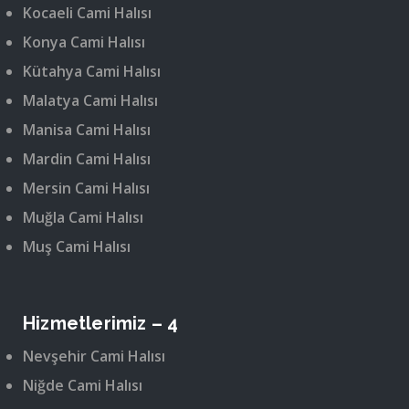
Kocaeli Cami Halısı
Konya Cami Halısı
Kütahya Cami Halısı
Malatya Cami Halısı
Manisa Cami Halısı
Mardin Cami Halısı
Mersin Cami Halısı
Muğla Cami Halısı
Muş Cami Halısı
Hizmetlerimiz – 4
Nevşehir Cami Halısı
Niğde Cami Halısı