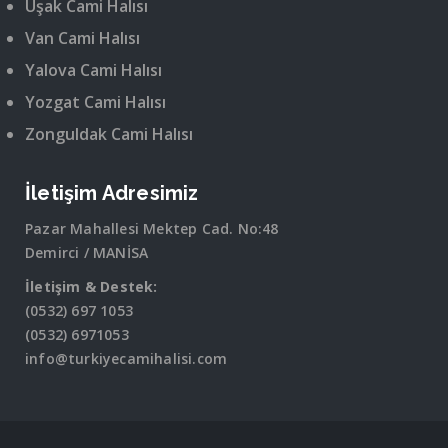
Uşak Cami Halısı
Van Cami Halısı
Yalova Cami Halısı
Yozgat Cami Halısı
Zonguldak Cami Halısı
İletişim Adresimiz
Pazar Mahallesi Mektep Cad. No:48
Demirci / MANİSA
İletişim & Destek:
(0532) 697 1053
(0532) 6971053
info@turkiyecamihalisi.com