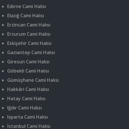
Edirne Cami Halısı
Elazığ Cami Halısı
Erzincan Cami Halısı
Erzurum Cami Halısı
Eskişehir Cami Halısı
Gaziantep Cami Halısı
Giresun Cami Halısı
Göbekli Cami Halısı
Gümüşhane Cami Halısı
Hakkâri Cami Halısı
Hatay Cami Halısı
Iğdır Cami Halısı
Isparta Cami Halısı
İstanbul Cami Halısı