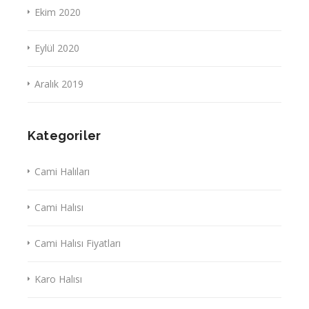
Ekim 2020
Eylül 2020
Aralık 2019
Kategoriler
Cami Halıları
Cami Halısı
Cami Halısı Fiyatları
Karo Halısı