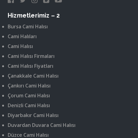
Hizmetlerimiz – 2
Bursa Cami Halısı
Cami Halıları
Cami Halısı
Cami Halısı Firmaları
Cami Halısı Fiyatları
Çanakkale Cami Halısı
Çankırı Cami Halısı
Çorum Cami Halısı
Denizli Cami Halısı
Diyarbakır Cami Halısı
Duvardan Duvara Cami Halısı
Düzce Cami Halısı