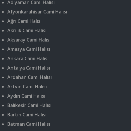
Adıyaman Cami Halısı
Afyonkarahisar Cami Halısı
Ağrı Cami Halısı
Akrilik Cami Halısı
Aksaray Cami Halısı
Amasya Cami Halısı
Ankara Cami Halısı
Antalya Cami Halısı
Ardahan Cami Halısı
Artvin Cami Halısı
Aydın Cami Halısı
Balıkesir Cami Halısı
Bartın Cami Halısı
Batman Cami Halısı