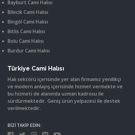
Bayburt Cami Halısı
Bilecik Cami Halısı
Bingöl Cami Halısı
Bitlis Cami Halısı
Bolu Cami Halısı
Burdur Cami Halısı
Türkiye Cami Halısı
Halı sektörü içerisinde yer alan firmamız yenilikçi
ve modern anlayış içerisinde hizmet vermekte ve
bu hizmeti de alanında uzman kadrosu ile
sürdürmektedir. Geniş ürün yelpazesi ile destek
verilmektedir.
BİZİ TAKİP EDİN: