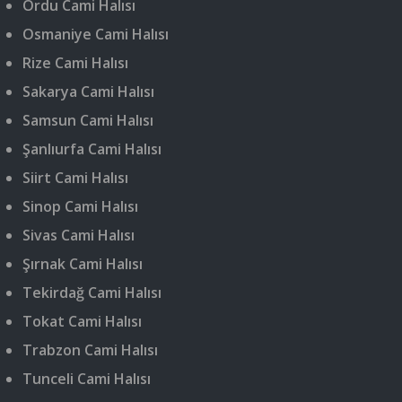
Ordu Cami Halısı
Osmaniye Cami Halısı
Rize Cami Halısı
Sakarya Cami Halısı
Samsun Cami Halısı
Şanlıurfa Cami Halısı
Siirt Cami Halısı
Sinop Cami Halısı
Sivas Cami Halısı
Şırnak Cami Halısı
Tekirdağ Cami Halısı
Tokat Cami Halısı
Trabzon Cami Halısı
Tunceli Cami Halısı