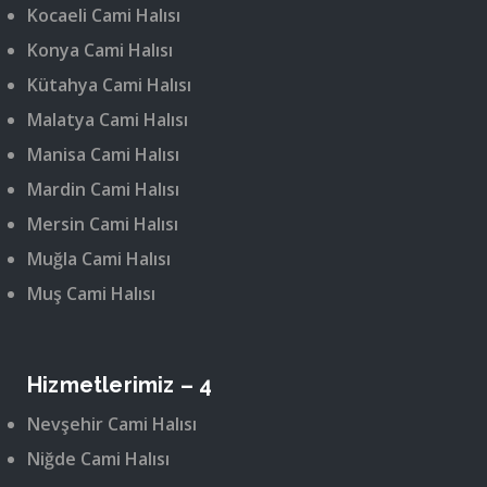
Kocaeli Cami Halısı
Konya Cami Halısı
Kütahya Cami Halısı
Malatya Cami Halısı
Manisa Cami Halısı
Mardin Cami Halısı
Mersin Cami Halısı
Muğla Cami Halısı
Muş Cami Halısı
Hizmetlerimiz – 4
Nevşehir Cami Halısı
Niğde Cami Halısı