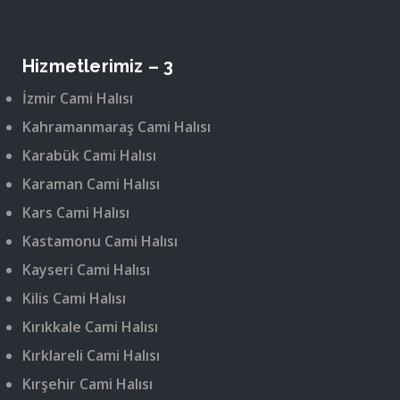
Hizmetlerimiz – 3
İzmir Cami Halısı
Kahramanmaraş Cami Halısı
Karabük Cami Halısı
Karaman Cami Halısı
Kars Cami Halısı
Kastamonu Cami Halısı
Kayseri Cami Halısı
Kilis Cami Halısı
Kırıkkale Cami Halısı
Kırklareli Cami Halısı
Kırşehir Cami Halısı