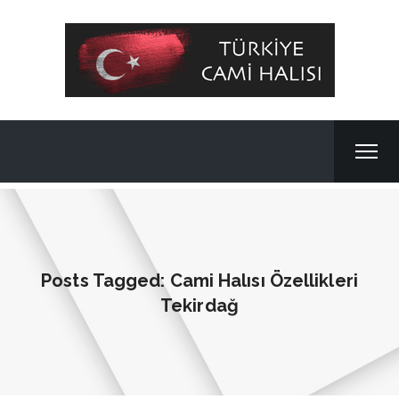
Posts Tagged: Cami Halısı Özellikleri
Tekirdağ