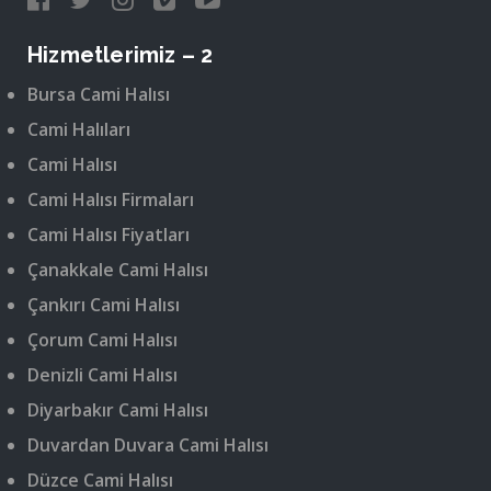
Hizmetlerimiz – 2
Bursa Cami Halısı
Cami Halıları
Cami Halısı
Cami Halısı Firmaları
Cami Halısı Fiyatları
Çanakkale Cami Halısı
Çankırı Cami Halısı
Çorum Cami Halısı
Denizli Cami Halısı
Diyarbakır Cami Halısı
Duvardan Duvara Cami Halısı
Düzce Cami Halısı