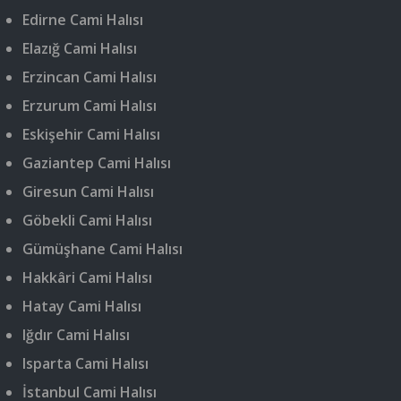
Edirne Cami Halısı
Elazığ Cami Halısı
Erzincan Cami Halısı
Erzurum Cami Halısı
Eskişehir Cami Halısı
Gaziantep Cami Halısı
Giresun Cami Halısı
Göbekli Cami Halısı
Gümüşhane Cami Halısı
Hakkâri Cami Halısı
Hatay Cami Halısı
Iğdır Cami Halısı
Isparta Cami Halısı
İstanbul Cami Halısı