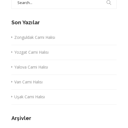
for:
Son Yazılar
Zonguldak Cami Halısı
Yozgat Cami Halısı
Yalova Cami Halısı
Van Cami Halısı
Uşak Cami Halısı
Arşivler