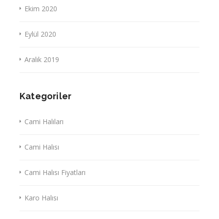
Ekim 2020
Eylül 2020
Aralık 2019
Kategoriler
Cami Halıları
Cami Halısı
Cami Halısı Fiyatları
Karo Halısı