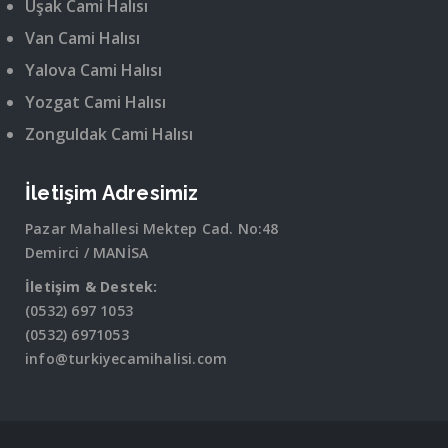
Uşak Cami Halısı
Van Cami Halısı
Yalova Cami Halısı
Yozgat Cami Halısı
Zonguldak Cami Halısı
İletişim Adresimiz
Pazar Mahallesi Mektep Cad. No:48
Demirci / MANİSA
İletişim & Destek:
(0532) 697 1053
(0532) 6971053
info@turkiyecamihalisi.com