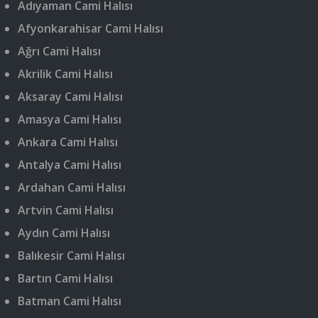
Adıyaman Cami Halısı
Afyonkarahisar Cami Halısı
Ağrı Cami Halısı
Akrilik Cami Halısı
Aksaray Cami Halısı
Amasya Cami Halısı
Ankara Cami Halısı
Antalya Cami Halısı
Ardahan Cami Halısı
Artvin Cami Halısı
Aydın Cami Halısı
Balıkesir Cami Halısı
Bartın Cami Halısı
Batman Cami Halısı