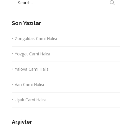
for:
Son Yazılar
Zonguldak Cami Halısı
Yozgat Cami Halısı
Yalova Cami Halısı
Van Cami Halısı
Uşak Cami Halısı
Arşivler