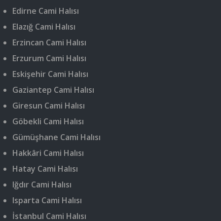
Edirne Cami Halısı
Elazığ Cami Halısı
Erzincan Cami Halısı
Erzurum Cami Halısı
Eskişehir Cami Halısı
Gaziantep Cami Halısı
Giresun Cami Halısı
Göbekli Cami Halısı
Gümüşhane Cami Halısı
Hakkâri Cami Halısı
Hatay Cami Halısı
Iğdır Cami Halısı
Isparta Cami Halısı
İstanbul Cami Halısı