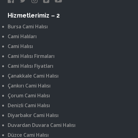
Hizmetlerimiz – 2
Bursa Cami Halısı
Cami Halıları
Cami Halısı
Cami Halısı Firmaları
Cami Halısı Fiyatları
Çanakkale Cami Halısı
Çankırı Cami Halısı
Çorum Cami Halısı
Denizli Cami Halısı
Diyarbakır Cami Halısı
Duvardan Duvara Cami Halısı
Düzce Cami Halısı