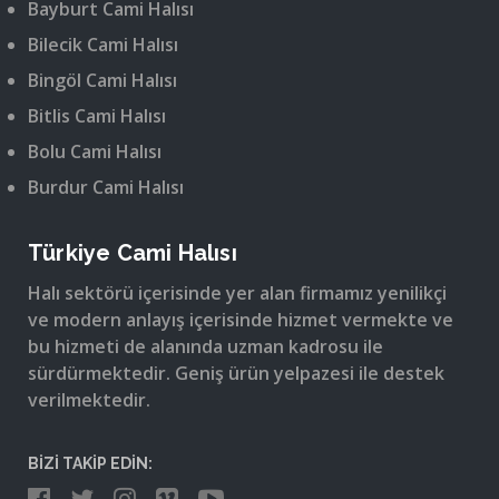
Bayburt Cami Halısı
Bilecik Cami Halısı
Bingöl Cami Halısı
Bitlis Cami Halısı
Bolu Cami Halısı
Burdur Cami Halısı
Türkiye Cami Halısı
Halı sektörü içerisinde yer alan firmamız yenilikçi
ve modern anlayış içerisinde hizmet vermekte ve
bu hizmeti de alanında uzman kadrosu ile
sürdürmektedir. Geniş ürün yelpazesi ile destek
verilmektedir.
BİZİ TAKİP EDİN: