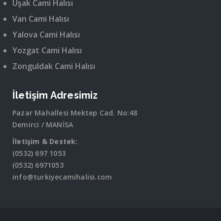
Uşak Cami Halısı
Van Cami Halısı
Yalova Cami Halısı
Yozgat Cami Halısı
Zonguldak Cami Halısı
İletişim Adresimiz
Pazar Mahallesi Mektep Cad. No:48
Demirci / MANİSA
İletişim & Destek:
(0532) 697 1053
(0532) 6971053
info@turkiyecamihalisi.com