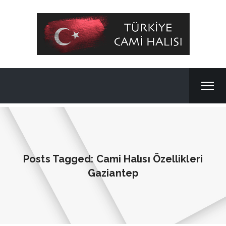
Posts Tagged: Cami Halısı Özellikleri
Gaziantep