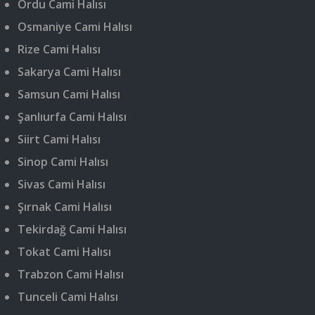
Ordu Cami Halısı
Osmaniye Cami Halısı
Rize Cami Halısı
Sakarya Cami Halısı
Samsun Cami Halısı
Şanlıurfa Cami Halısı
Siirt Cami Halısı
Sinop Cami Halısı
Sivas Cami Halısı
Şırnak Cami Halısı
Tekirdağ Cami Halısı
Tokat Cami Halısı
Trabzon Cami Halısı
Tunceli Cami Halısı