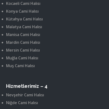
Kocaeli Cami Halısı
Konya Cami Halısı
Kütahya Cami Halısı
Malatya Cami Halısı
Manisa Cami Halısı
Mardin Cami Halısı
Mersin Cami Halısı
Muğla Cami Halısı
Muş Cami Halısı
Hizmetlerimiz – 4
Nevşehir Cami Halısı
Niğde Cami Halısı