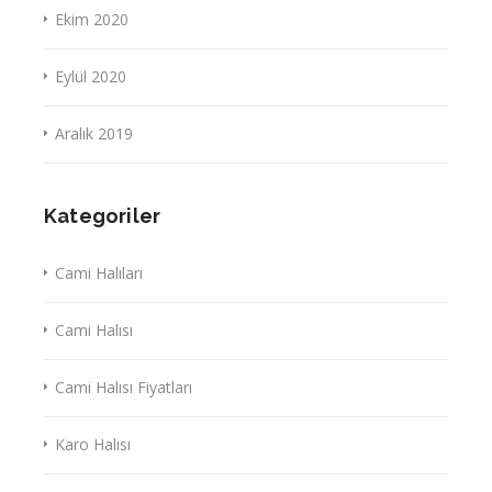
Ekim 2020
Eylül 2020
Aralık 2019
Kategoriler
Cami Halıları
Cami Halısı
Cami Halısı Fiyatları
Karo Halısı