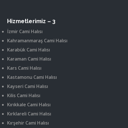
Hizmetlerimiz – 3
İzmir Cami Halısı
Kahramanmaraş Cami Halısı
Karabük Cami Halısı
Karaman Cami Halısı
Kars Cami Halısı
Kastamonu Cami Halısı
Kayseri Cami Halısı
Kilis Cami Halısı
Kırıkkale Cami Halısı
Kırklareli Cami Halısı
Kırşehir Cami Halısı