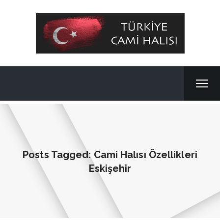
Posts Tagged: Cami Halısı Özellikleri
Eskişehir