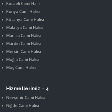
Kocaeli Cami Halısı
Konya Cami Halısı
Kütahya Cami Halısı
Malatya Cami Halısı
Manisa Cami Halısı
Mardin Cami Halısı
Mersin Cami Halısı
Muğla Cami Halısı
Muş Cami Halısı
Hizmetlerimiz – 4
Nevşehir Cami Halısı
Niğde Cami Halısı