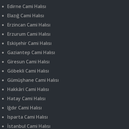
Edirne Cami Halısı
Elazığ Cami Halısı
Erzincan Cami Halısı
Erzurum Cami Halısı
Eskişehir Cami Halısı
Gaziantep Cami Halısı
Giresun Cami Halısı
Göbekli Cami Halısı
Gümüşhane Cami Halısı
Hakkâri Cami Halısı
Hatay Cami Halısı
Iğdır Cami Halısı
Isparta Cami Halısı
İstanbul Cami Halısı