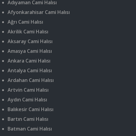
Adıyaman Cami Halısı
Afyonkarahisar Cami Halısı
Ağrı Cami Halısı
Akrilik Cami Halısı
Aksaray Cami Halısı
Amasya Cami Halısı
Ankara Cami Halısı
Antalya Cami Halısı
Ardahan Cami Halısı
Artvin Cami Halısı
Aydın Cami Halısı
Balıkesir Cami Halısı
Bartın Cami Halısı
Batman Cami Halısı