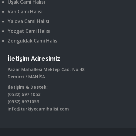
Uşak Cami Halısı
Van Cami Halısı
Yalova Cami Halısı
Yozgat Cami Halısı
Zonguldak Cami Halısı
İletişim Adresimiz
Pazar Mahallesi Mektep Cad. No:48
Demirci / MANİSA
İletişim & Destek:
(0532) 697 1053
(0532) 6971053
info@turkiyecamihalisi.com