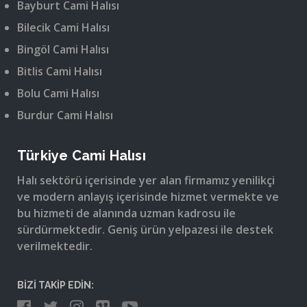
Bayburt Cami Halısı
Bilecik Cami Halısı
Bingöl Cami Halısı
Bitlis Cami Halısı
Bolu Cami Halısı
Burdur Cami Halısı
Türkiye Cami Halısı
Halı sektörü içerisinde yer alan firmamız yenilikçi
ve modern anlayış içerisinde hizmet vermekte ve
bu hizmeti de alanında uzman kadrosu ile
sürdürmektedir. Geniş ürün yelpazesi ile destek
verilmektedir.
BİZİ TAKİP EDİN: