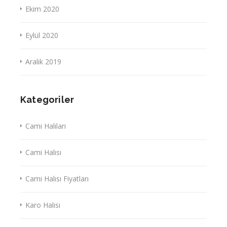
Ekim 2020
Eylül 2020
Aralık 2019
Kategoriler
Cami Halıları
Cami Halısı
Cami Halısı Fiyatları
Karo Halısı