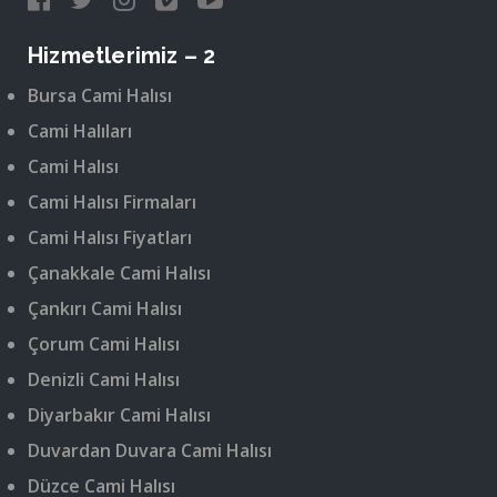
Hizmetlerimiz – 2
Bursa Cami Halısı
Cami Halıları
Cami Halısı
Cami Halısı Firmaları
Cami Halısı Fiyatları
Çanakkale Cami Halısı
Çankırı Cami Halısı
Çorum Cami Halısı
Denizli Cami Halısı
Diyarbakır Cami Halısı
Duvardan Duvara Cami Halısı
Düzce Cami Halısı