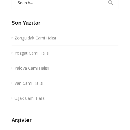
for:
Son Yazılar
Zonguldak Cami Halısı
Yozgat Cami Halısı
Yalova Cami Halısı
Van Cami Halısı
Uşak Cami Halısı
Arşivler