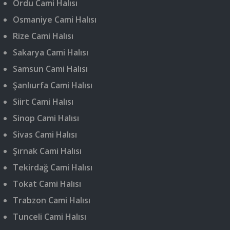
Ordu Cami Halısı
Osmaniye Cami Halısı
Rize Cami Halısı
Sakarya Cami Halısı
Samsun Cami Halısı
Şanlıurfa Cami Halısı
Siirt Cami Halısı
Sinop Cami Halısı
Sivas Cami Halısı
Şırnak Cami Halısı
Tekirdağ Cami Halısı
Tokat Cami Halısı
Trabzon Cami Halısı
Tunceli Cami Halısı