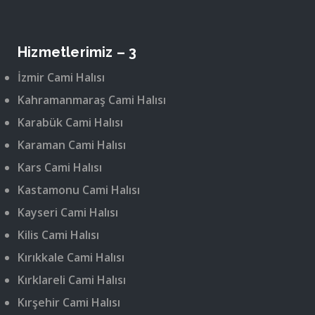
Hizmetlerimiz – 3
İzmir Cami Halısı
Kahramanmaraş Cami Halısı
Karabük Cami Halısı
Karaman Cami Halısı
Kars Cami Halısı
Kastamonu Cami Halısı
Kayseri Cami Halısı
Kilis Cami Halısı
Kırıkkale Cami Halısı
Kırklareli Cami Halısı
Kırşehir Cami Halısı