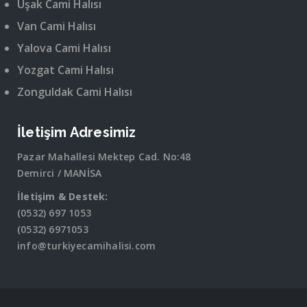
Uşak Cami Halısı
Van Cami Halısı
Yalova Cami Halısı
Yozgat Cami Halısı
Zonguldak Cami Halısı
İletişim Adresimiz
Pazar Mahallesi Mektep Cad. No:48
Demirci / MANİSA
İletişim & Destek:
(0532) 697 1053
(0532) 6971053
info@turkiyecamihalisi.com