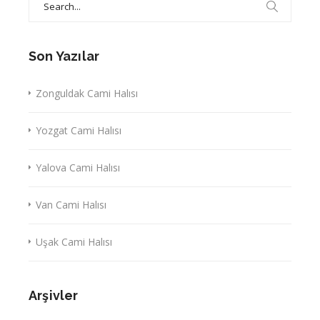
for:
Son Yazılar
Zonguldak Cami Halısı
Yozgat Cami Halısı
Yalova Cami Halısı
Van Cami Halısı
Uşak Cami Halısı
Arşivler