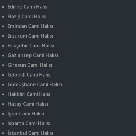
Edirne Cami Halısı
Elazığ Cami Halısı
Erzincan Cami Halısı
Erzurum Cami Halısı
Eskişehir Cami Halısı
Gaziantep Cami Halısı
Giresun Cami Halısı
Göbekli Cami Halısı
Gümüşhane Cami Halısı
Hakkâri Cami Halısı
Hatay Cami Halısı
Iğdır Cami Halısı
Isparta Cami Halısı
İstanbul Cami Halısı