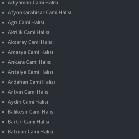
Adıyaman Cami Halısı
Afyonkarahisar Cami Halısı
Ağrı Cami Halısı
Akrilik Cami Halısı
Aksaray Cami Halısı
Amasya Cami Halısı
Ankara Cami Halısı
Antalya Cami Halısı
Ardahan Cami Halısı
Artvin Cami Halısı
Aydın Cami Halısı
Balıkesir Cami Halısı
Bartın Cami Halısı
Batman Cami Halısı