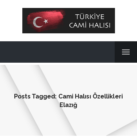
Posts Tagged: Cami Halısı Özellikleri
Elazığ