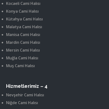
Kocaeli Cami Halısı
Konya Cami Halısı
Kütahya Cami Halısı
Malatya Cami Halısı
Manisa Cami Halısı
Mardin Cami Halısı
Mersin Cami Halısı
Muğla Cami Halısı
Muş Cami Halısı
Hizmetlerimiz – 4
Nevşehir Cami Halısı
Niğde Cami Halısı