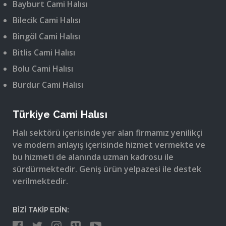
Bayburt Cami Halısı
Bilecik Cami Halısı
Bingöl Cami Halısı
Bitlis Cami Halısı
Bolu Cami Halısı
Burdur Cami Halısı
Türkiye Cami Halısı
Halı sektörü içerisinde yer alan firmamız yenilikçi
ve modern anlayış içerisinde hizmet vermekte ve
bu hizmeti de alanında uzman kadrosu ile
sürdürmektedir. Geniş ürün yelpazesi ile destek
verilmektedir.
BİZİ TAKİP EDİN: