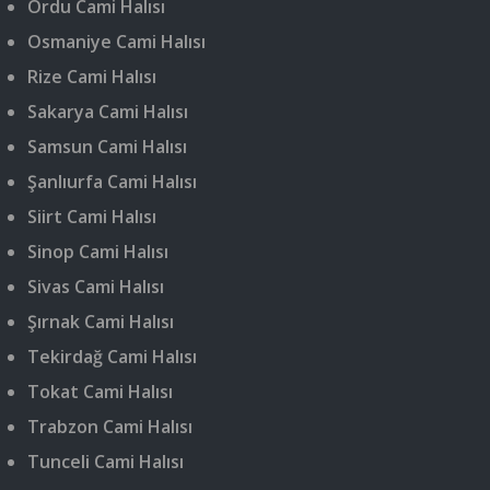
Ordu Cami Halısı
Osmaniye Cami Halısı
Rize Cami Halısı
Sakarya Cami Halısı
Samsun Cami Halısı
Şanlıurfa Cami Halısı
Siirt Cami Halısı
Sinop Cami Halısı
Sivas Cami Halısı
Şırnak Cami Halısı
Tekirdağ Cami Halısı
Tokat Cami Halısı
Trabzon Cami Halısı
Tunceli Cami Halısı