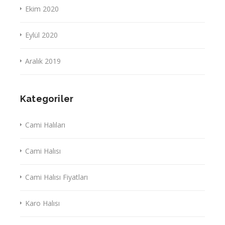
Ekim 2020
Eylül 2020
Aralık 2019
Kategoriler
Cami Halıları
Cami Halısı
Cami Halısı Fiyatları
Karo Halısı