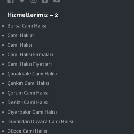
Hizmetlerimiz – 2
Bursa Cami Halısı
Cami Halıları
Cami Halısı
Cami Halısı Firmaları
Cami Halısı Fiyatları
Çanakkale Cami Halısı
Çankırı Cami Halısı
Çorum Cami Halısı
Denizli Cami Halısı
Diyarbakır Cami Halısı
Duvardan Duvara Cami Halısı
Düzce Cami Halısı