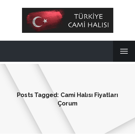
Posts Tagged: Cami Halısı Fiyatları
Çorum