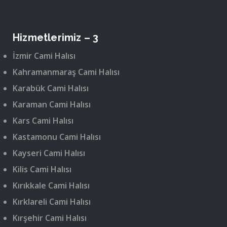
Hizmetlerimiz – 3
İzmir Cami Halısı
Kahramanmaraş Cami Halısı
Karabük Cami Halısı
Karaman Cami Halısı
Kars Cami Halısı
Kastamonu Cami Halısı
Kayseri Cami Halısı
Kilis Cami Halısı
Kırıkkale Cami Halısı
Kırklareli Cami Halısı
Kırşehir Cami Halısı