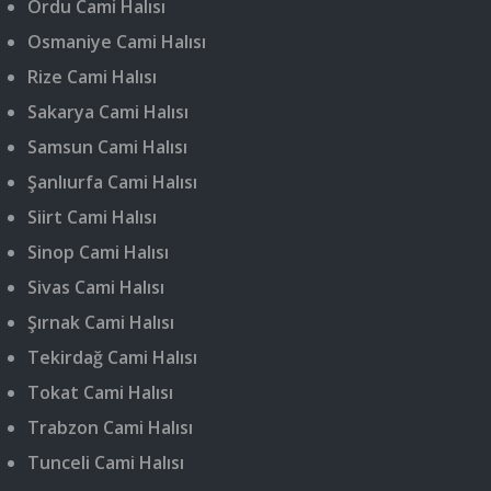
Ordu Cami Halısı
Osmaniye Cami Halısı
Rize Cami Halısı
Sakarya Cami Halısı
Samsun Cami Halısı
Şanlıurfa Cami Halısı
Siirt Cami Halısı
Sinop Cami Halısı
Sivas Cami Halısı
Şırnak Cami Halısı
Tekirdağ Cami Halısı
Tokat Cami Halısı
Trabzon Cami Halısı
Tunceli Cami Halısı