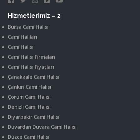
Hizmetlerimiz – 2
Bursa Cami Halısı
Cami Halıları
Cami Halısı
Cami Halısı Firmaları
Cami Halısı Fiyatları
Çanakkale Cami Halısı
Çankırı Cami Halısı
Çorum Cami Halısı
Denizli Cami Halısı
Diyarbakır Cami Halısı
Duvardan Duvara Cami Halısı
Düzce Cami Halısı