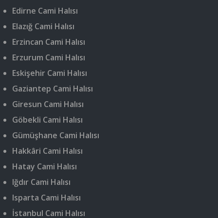
Edirne Cami Halısı
Elazığ Cami Halısı
Erzincan Cami Halısı
Erzurum Cami Halısı
Eskişehir Cami Halısı
Gaziantep Cami Halısı
Giresun Cami Halısı
Göbekli Cami Halısı
Gümüşhane Cami Halısı
Hakkâri Cami Halısı
Hatay Cami Halısı
Iğdır Cami Halısı
Isparta Cami Halısı
İstanbul Cami Halısı