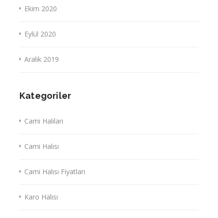
Ekim 2020
Eylül 2020
Aralık 2019
Kategoriler
Cami Halıları
Cami Halısı
Cami Halısı Fiyatları
Karo Halısı