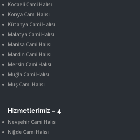
Kocaeli Cami Halısı
Konya Cami Halısı
Kütahya Cami Halısı
Malatya Cami Halısı
Manisa Cami Halısı
Mardin Cami Halısı
Mersin Cami Halısı
Muğla Cami Halısı
Muş Cami Halısı
Hizmetlerimiz – 4
Nevşehir Cami Halısı
Niğde Cami Halısı