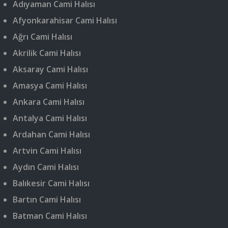
Adıyaman Cami Halısı
Afyonkarahisar Cami Halısı
Ağrı Cami Halısı
Akrilik Cami Halısı
Aksaray Cami Halısı
Amasya Cami Halısı
Ankara Cami Halısı
Antalya Cami Halısı
Ardahan Cami Halısı
Artvin Cami Halısı
Aydın Cami Halısı
Balıkesir Cami Halısı
Bartın Cami Halısı
Batman Cami Halısı