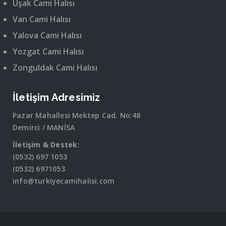
Uşak Cami Halısı
Van Cami Halısı
Yalova Cami Halısı
Yozgat Cami Halısı
Zonguldak Cami Halısı
İletişim Adresimiz
Pazar Mahallesi Mektep Cad. No:48
Demirci / MANİSA
İletişim & Destek:
(0532) 697 1053
(0532) 6971053
info@turkiyecamihalisi.com