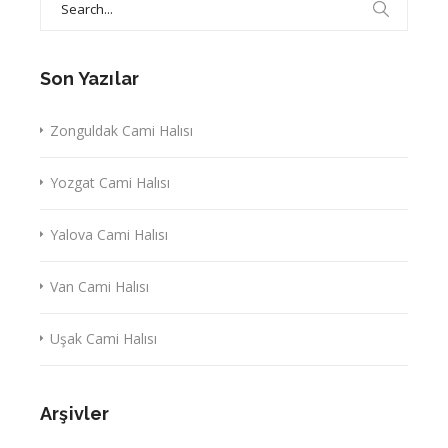
for:
Son Yazılar
Zonguldak Cami Halısı
Yozgat Cami Halısı
Yalova Cami Halısı
Van Cami Halısı
Uşak Cami Halısı
Arşivler