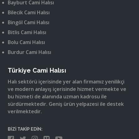
Bayburt Cami Halısı
Bilecik Cami Halısı
Bingöl Cami Halısı
Bitlis Cami Halısı
Bolu Cami Halısı
Burdur Cami Halısı
Türkiye Cami Halısı
Halı sektörü içerisinde yer alan firmamız yenilikçi
ve modern anlayış içerisinde hizmet vermekte ve
bu hizmeti de alanında uzman kadrosu ile
sürdürmektedir. Geniş ürün yelpazesi ile destek
verilmektedir.
BİZİ TAKİP EDİN: