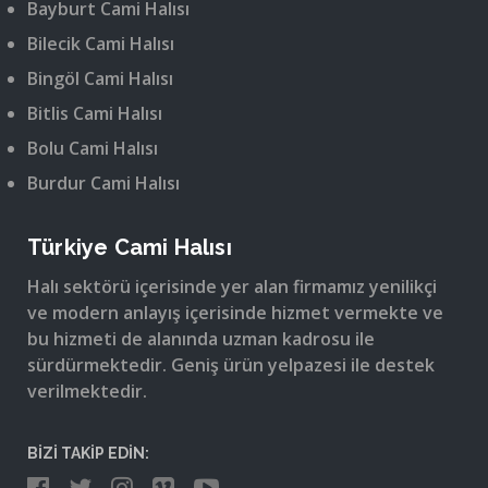
Bayburt Cami Halısı
Bilecik Cami Halısı
Bingöl Cami Halısı
Bitlis Cami Halısı
Bolu Cami Halısı
Burdur Cami Halısı
Türkiye Cami Halısı
Halı sektörü içerisinde yer alan firmamız yenilikçi
ve modern anlayış içerisinde hizmet vermekte ve
bu hizmeti de alanında uzman kadrosu ile
sürdürmektedir. Geniş ürün yelpazesi ile destek
verilmektedir.
BİZİ TAKİP EDİN: