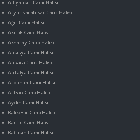
Adıyaman Cami Halısı
Afyonkarahisar Cami Halısı
Ağrı Cami Halısı
Akrilik Cami Halısı
Aksaray Cami Halısı
Amasya Cami Halısı
Ankara Cami Halısı
Antalya Cami Halısı
Ardahan Cami Halısı
Artvin Cami Halısı
Aydın Cami Halısı
Balıkesir Cami Halısı
Bartın Cami Halısı
Batman Cami Halısı