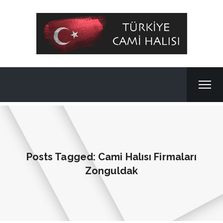
Posts Tagged: Cami Halısı Firmaları
Zonguldak