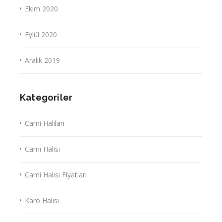
Ekim 2020
Eylül 2020
Aralık 2019
Kategoriler
Cami Halıları
Cami Halısı
Cami Halısı Fiyatları
Karo Halısı