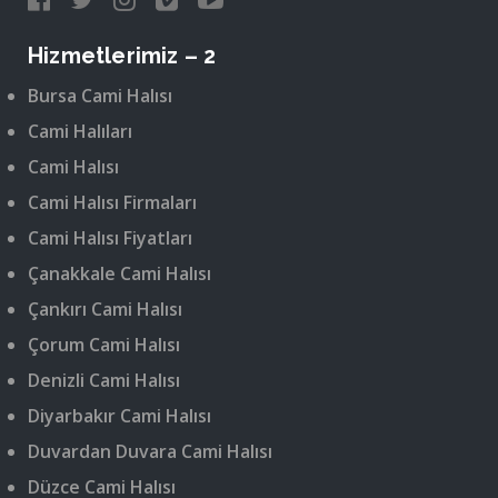
Hizmetlerimiz – 2
Bursa Cami Halısı
Cami Halıları
Cami Halısı
Cami Halısı Firmaları
Cami Halısı Fiyatları
Çanakkale Cami Halısı
Çankırı Cami Halısı
Çorum Cami Halısı
Denizli Cami Halısı
Diyarbakır Cami Halısı
Duvardan Duvara Cami Halısı
Düzce Cami Halısı