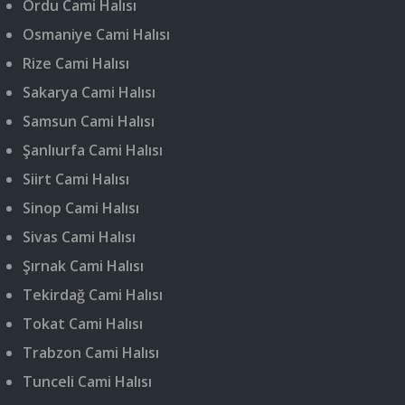
Ordu Cami Halısı
Osmaniye Cami Halısı
Rize Cami Halısı
Sakarya Cami Halısı
Samsun Cami Halısı
Şanlıurfa Cami Halısı
Siirt Cami Halısı
Sinop Cami Halısı
Sivas Cami Halısı
Şırnak Cami Halısı
Tekirdağ Cami Halısı
Tokat Cami Halısı
Trabzon Cami Halısı
Tunceli Cami Halısı