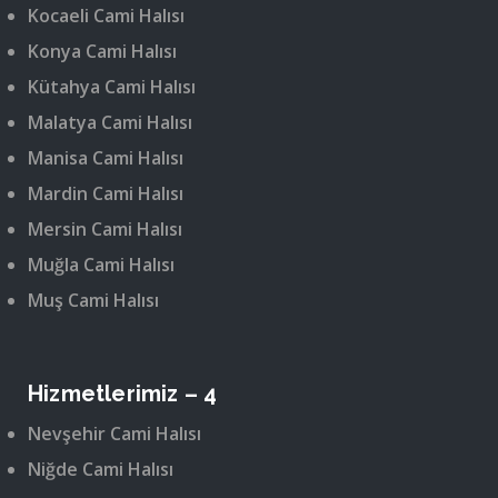
Kocaeli Cami Halısı
Konya Cami Halısı
Kütahya Cami Halısı
Malatya Cami Halısı
Manisa Cami Halısı
Mardin Cami Halısı
Mersin Cami Halısı
Muğla Cami Halısı
Muş Cami Halısı
Hizmetlerimiz – 4
Nevşehir Cami Halısı
Niğde Cami Halısı