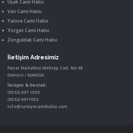
Uşak Cami Halısı
Van Cami Halısı
Yalova Cami Halısı
Yozgat Cami Halısı
Zonguldak Cami Halısı
İletişim Adresimiz
Pazar Mahallesi Mektep Cad. No:48
Demirci / MANİSA
İletişim & Destek:
(0532) 697 1053
(0532) 6971053
info@turkiyecamihalisi.com