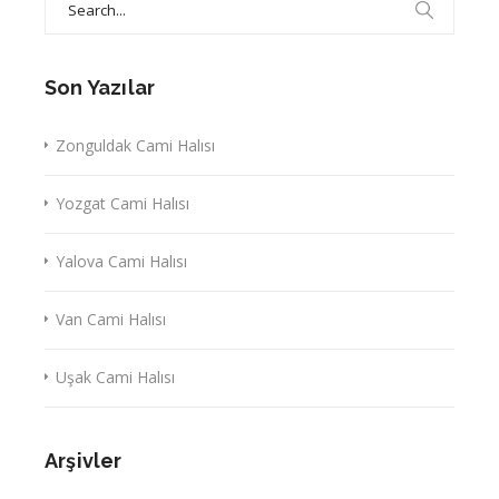
for:
Son Yazılar
Zonguldak Cami Halısı
Yozgat Cami Halısı
Yalova Cami Halısı
Van Cami Halısı
Uşak Cami Halısı
Arşivler