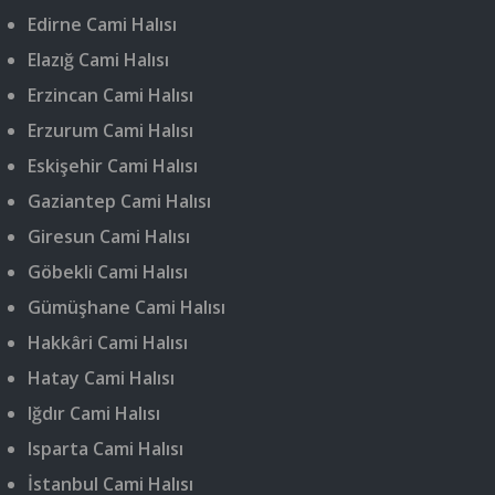
Edirne Cami Halısı
Elazığ Cami Halısı
Erzincan Cami Halısı
Erzurum Cami Halısı
Eskişehir Cami Halısı
Gaziantep Cami Halısı
Giresun Cami Halısı
Göbekli Cami Halısı
Gümüşhane Cami Halısı
Hakkâri Cami Halısı
Hatay Cami Halısı
Iğdır Cami Halısı
Isparta Cami Halısı
İstanbul Cami Halısı