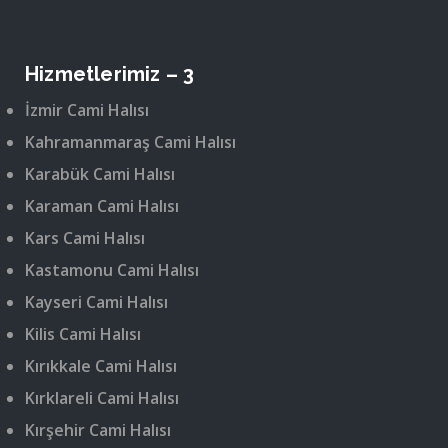
Hizmetlerimiz – 3
İzmir Cami Halısı
Kahramanmaraş Cami Halısı
Karabük Cami Halısı
Karaman Cami Halısı
Kars Cami Halısı
Kastamonu Cami Halısı
Kayseri Cami Halısı
Kilis Cami Halısı
Kırıkkale Cami Halısı
Kırklareli Cami Halısı
Kırşehir Cami Halısı