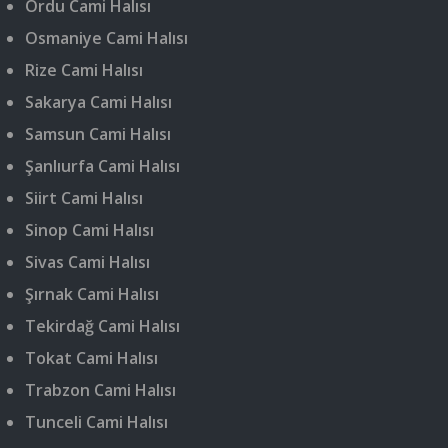
Ordu Cami Halısı
Osmaniye Cami Halısı
Rize Cami Halısı
Sakarya Cami Halısı
Samsun Cami Halısı
Şanlıurfa Cami Halısı
Siirt Cami Halısı
Sinop Cami Halısı
Sivas Cami Halısı
Şırnak Cami Halısı
Tekirdağ Cami Halısı
Tokat Cami Halısı
Trabzon Cami Halısı
Tunceli Cami Halısı