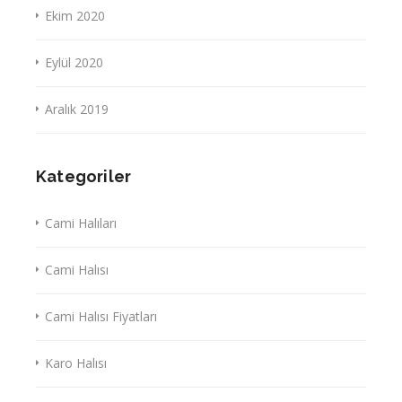
Ekim 2020
Eylül 2020
Aralık 2019
Kategoriler
Cami Halıları
Cami Halısı
Cami Halısı Fiyatları
Karo Halısı