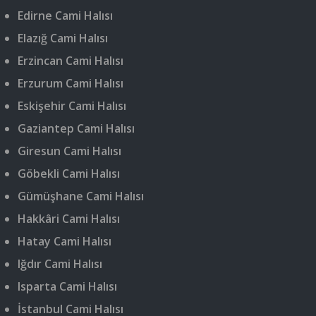
Edirne Cami Halısı
Elazığ Cami Halısı
Erzincan Cami Halısı
Erzurum Cami Halısı
Eskişehir Cami Halısı
Gaziantep Cami Halısı
Giresun Cami Halısı
Göbekli Cami Halısı
Gümüşhane Cami Halısı
Hakkâri Cami Halısı
Hatay Cami Halısı
Iğdır Cami Halısı
Isparta Cami Halısı
İstanbul Cami Halısı