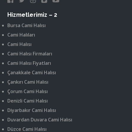
Hizmetlerimiz – 2
Bursa Cami Halısı
Cami Halıları
Cami Halısı
Cami Halısı Firmaları
Cami Halısı Fiyatları
Çanakkale Cami Halısı
Çankırı Cami Halısı
Çorum Cami Halısı
Denizli Cami Halısı
Diyarbakır Cami Halısı
Duvardan Duvara Cami Halısı
Düzce Cami Halısı