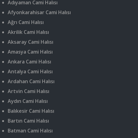
Adıyaman Cami Halısı
Afyonkarahisar Cami Halısı
Ağrı Cami Halısı
Akrilik Cami Halısı
Aksaray Cami Halısı
Amasya Cami Halısı
Ankara Cami Halısı
Antalya Cami Halısı
Ardahan Cami Halısı
Artvin Cami Halısı
Aydın Cami Halısı
Balıkesir Cami Halısı
Bartın Cami Halısı
Batman Cami Halısı