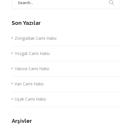
for:
Son Yazılar
Zonguldak Cami Halısı
Yozgat Cami Halısı
Yalova Cami Halısı
Van Cami Halısı
Uşak Cami Halısı
Arşivler