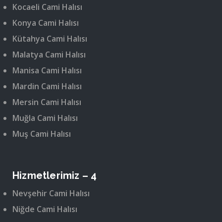
Kocaeli Cami Halısı
Konya Cami Halısı
Kütahya Cami Halısı
Malatya Cami Halısı
Manisa Cami Halısı
Mardin Cami Halısı
Mersin Cami Halısı
Muğla Cami Halısı
Muş Cami Halısı
Hizmetlerimiz – 4
Nevşehir Cami Halısı
Niğde Cami Halısı