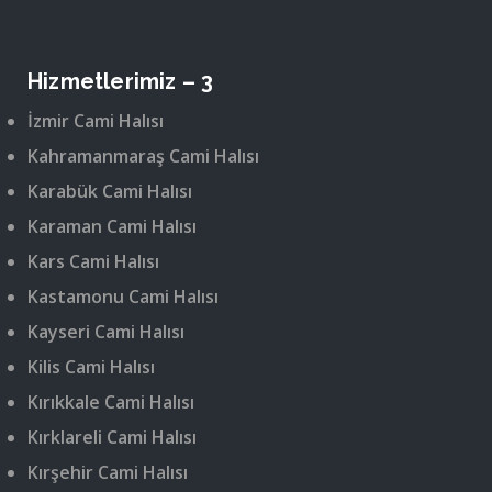
Hizmetlerimiz – 3
İzmir Cami Halısı
Kahramanmaraş Cami Halısı
Karabük Cami Halısı
Karaman Cami Halısı
Kars Cami Halısı
Kastamonu Cami Halısı
Kayseri Cami Halısı
Kilis Cami Halısı
Kırıkkale Cami Halısı
Kırklareli Cami Halısı
Kırşehir Cami Halısı