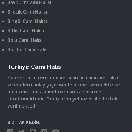
Bayburt Cami Halısı
Bilecik Cami Halısı
Bingöl Cami Halısı
Bitlis Cami Halısı
Bolu Cami Halısı
Burdur Cami Halısı
Türkiye Cami Halısı
Halı sektörü içerisinde yer alan firmamız yenilikçi
ve modern anlayış içerisinde hizmet vermekte ve
bu hizmeti de alanında uzman kadrosu ile
sürdürmektedir. Geniş ürün yelpazesi ile destek
verilmektedir.
BİZİ TAKİP EDİN: