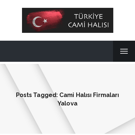
Posts Tagged: Cami Halısı Firmaları
Yalova