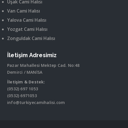
Uşak Cami Halısı
Van Cami Halısı
Yalova Cami Halısı
Yozgat Cami Halısı
Zonguldak Cami Halısı
İletişim Adresimiz
Pazar Mahallesi Mektep Cad. No:48
Demirci / MANİSA
İletişim & Destek:
(0532) 697 1053
(0532) 6971053
info@turkiyecamihalisi.com