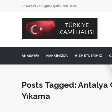
En Kaliteli Ve Uygun Fiyatlı Cami Halısı
ANASAYFA
HAKKIMIZDA
HIZMETLERIMIZ
C
Posts Tagged: Antalya 
Yıkama