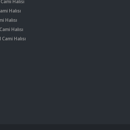
 Cami Halısı
ami Halısı
mi Halısı
Cami Halısı
 Cami Halısı