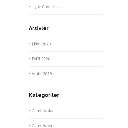
Uşak Cami Halısı
Arşivler
Ekim 2020
Eylül 2020
Aralık 2019
Kategoriler
Cami Halıları
Cami Halısı