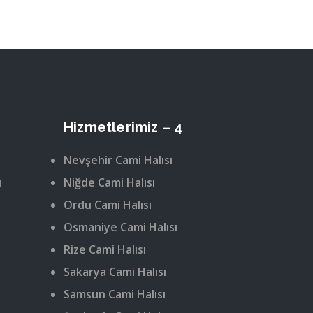
Hizmetlerimiz – 4
Nevşehir Cami Halısı
ı
Niğde Cami Halısı
Ordu Cami Halısı
Osmaniye Cami Halısı
Rize Cami Halısı
Sakarya Cami Halısı
Samsun Cami Halısı