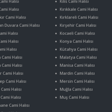
ami Halısı
Kilis Cami Halısı
Cami Halısı
Kırıkkale Cami Halısı
ır Cami Halısı
Kırklareli Cami Halısı
n Duvara Cami Halısı
Kırşehir Cami Halısı
ami Halısı
Kocaeli Cami Halısı
ami Halısı
Konya Cami Halısı
ami Halısı
Kütahya Cami Halısı
 Cami Halısı
Malatya Cami Halısı
 Cami Halısı
Manisa Cami Halısı
r Cami Halısı
Mardin Cami Halısı
ep Cami Halısı
Mersin Cami Halısı
 Cami Halısı
Muğla Cami Halısı
 Cami Halısı
Muş Cami Halısı
ne Cami Halısı