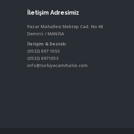
İletişim Adresimiz
Pazar Mahallesi Mektep Cad. No:48
Demirci / MANİSA
İletişim & Destek:
(0532) 697 1053
(0532) 6971053
info@turkiyecamihalisi.com