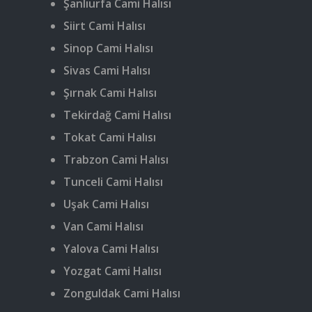
Şanlıurfa Cami Halısı
Siirt Cami Halısı
Sinop Cami Halısı
Sivas Cami Halısı
Şırnak Cami Halısı
Tekirdağ Cami Halısı
Tokat Cami Halısı
Trabzon Cami Halısı
Tunceli Cami Halısı
Uşak Cami Halısı
Van Cami Halısı
Yalova Cami Halısı
Yozgat Cami Halısı
Zonguldak Cami Halısı