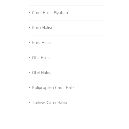
Cami Halısı Fiyatları
Karo Halısı
Kurs Halısı
Ofis Halısı
Otel Halısı
Polipropilen Cami Halısı
Türkiye Cami Halısı