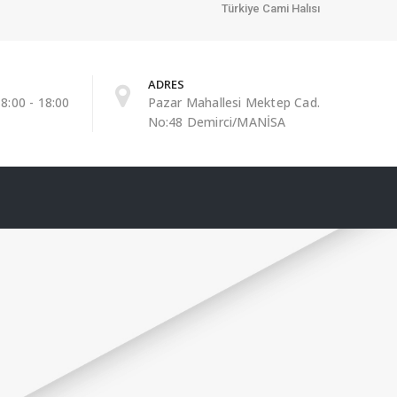
Türkiye Cami Halısı
ADRES
8:00 - 18:00
Pazar Mahallesi Mektep Cad.
No:48 Demirci/MANİSA