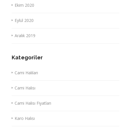
Ekim 2020
Eylül 2020
Aralık 2019
Kategoriler
Cami Halıları
Cami Halısı
Cami Halısı Fiyatları
Karo Halısı