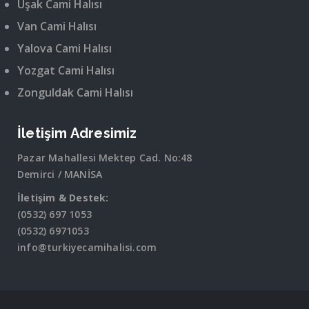
Uşak Cami Halısı
Van Cami Halısı
Yalova Cami Halısı
Yozgat Cami Halısı
Zonguldak Cami Halısı
İletişim Adresimiz
Pazar Mahallesi Mektep Cad. No:48
Demirci / MANİSA
İletişim & Destek:
(0532) 697 1053
(0532) 6971053
info@turkiyecamihalisi.com