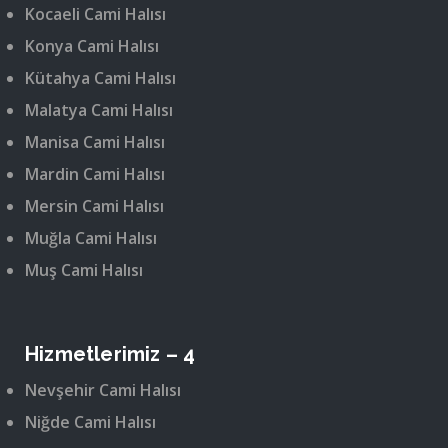
Kocaeli Cami Halısı
Konya Cami Halısı
Kütahya Cami Halısı
Malatya Cami Halısı
Manisa Cami Halısı
Mardin Cami Halısı
Mersin Cami Halısı
Muğla Cami Halısı
Muş Cami Halısı
Hizmetlerimiz – 4
Nevşehir Cami Halısı
Niğde Cami Halısı