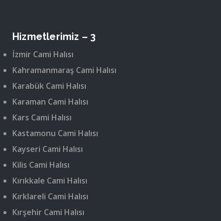
Hizmetlerimiz – 3
İzmir Cami Halısı
Kahramanmaraş Cami Halısı
Karabük Cami Halısı
Karaman Cami Halısı
Kars Cami Halısı
Kastamonu Cami Halısı
Kayseri Cami Halısı
Kilis Cami Halısı
Kırıkkale Cami Halısı
Kırklareli Cami Halısı
Kırşehir Cami Halısı