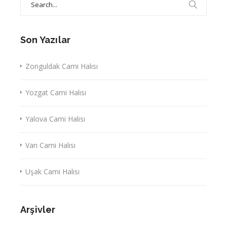
for:
Son Yazılar
Zonguldak Cami Halısı
Yozgat Cami Halısı
Yalova Cami Halısı
Van Cami Halısı
Uşak Cami Halısı
Arşivler