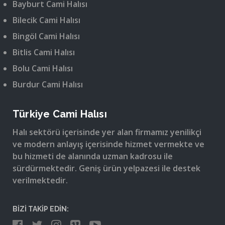
Bayburt Cami Halısı
Bilecik Cami Halısı
Bingöl Cami Halısı
Bitlis Cami Halısı
Bolu Cami Halısı
Burdur Cami Halısı
Türkiye Cami Halısı
Halı sektörü içerisinde yer alan firmamız yenilikçi
ve modern anlayış içerisinde hizmet vermekte ve
bu hizmeti de alanında uzman kadrosu ile
sürdürmektedir. Geniş ürün yelpazesi ile destek
verilmektedir.
BİZİ TAKİP EDİN: