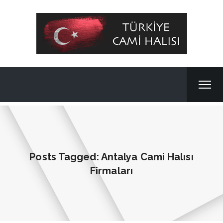
Posts Tagged: Antalya Cami Halısı
Firmaları