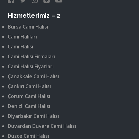
Hizmetlerimiz – 2
Bursa Cami Halısı
Cami Halıları
Cami Halısı
Cami Halısı Firmaları
Cami Halısı Fiyatları
Çanakkale Cami Halısı
Çankırı Cami Halısı
Çorum Cami Halısı
Denizli Cami Halısı
Diyarbakır Cami Halısı
Duvardan Duvara Cami Halısı
Düzce Cami Halısı