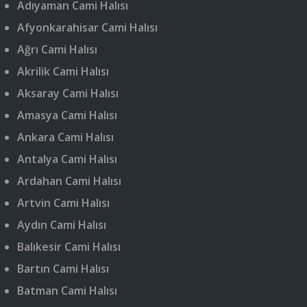
Adıyaman Cami Halısı
Afyonkarahisar Cami Halısı
Ağrı Cami Halısı
Akrilik Cami Halısı
Aksaray Cami Halısı
Amasya Cami Halısı
Ankara Cami Halısı
Antalya Cami Halısı
Ardahan Cami Halısı
Artvin Cami Halısı
Aydın Cami Halısı
Balıkesir Cami Halısı
Bartın Cami Halısı
Batman Cami Halısı