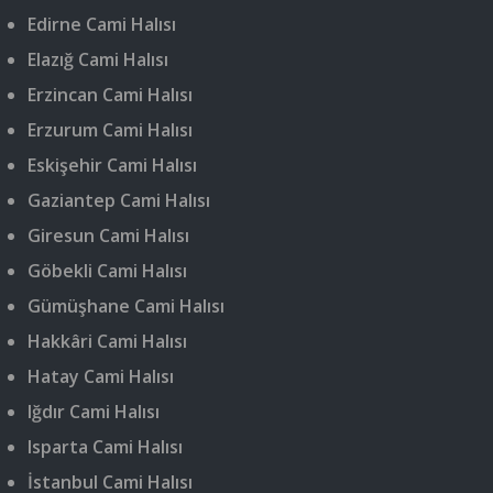
Edirne Cami Halısı
Elazığ Cami Halısı
Erzincan Cami Halısı
Erzurum Cami Halısı
Eskişehir Cami Halısı
Gaziantep Cami Halısı
Giresun Cami Halısı
Göbekli Cami Halısı
Gümüşhane Cami Halısı
Hakkâri Cami Halısı
Hatay Cami Halısı
Iğdır Cami Halısı
Isparta Cami Halısı
İstanbul Cami Halısı