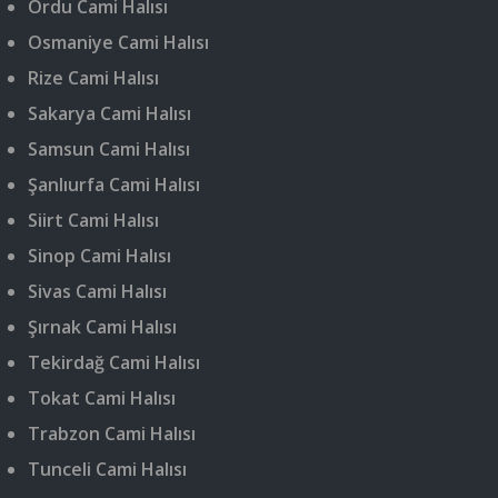
Ordu Cami Halısı
Osmaniye Cami Halısı
Rize Cami Halısı
Sakarya Cami Halısı
Samsun Cami Halısı
Şanlıurfa Cami Halısı
Siirt Cami Halısı
Sinop Cami Halısı
Sivas Cami Halısı
Şırnak Cami Halısı
Tekirdağ Cami Halısı
Tokat Cami Halısı
Trabzon Cami Halısı
Tunceli Cami Halısı