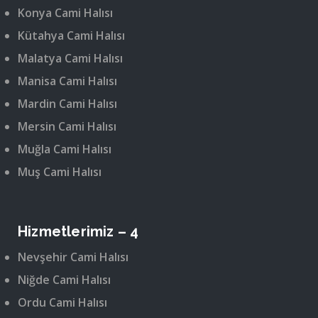
Konya Cami Halısı
Kütahya Cami Halısı
Malatya Cami Halısı
Manisa Cami Halısı
Mardin Cami Halısı
Mersin Cami Halısı
Muğla Cami Halısı
Muş Cami Halısı
Hizmetlerimiz – 4
Nevşehir Cami Halısı
Niğde Cami Halısı
Ordu Cami Halısı