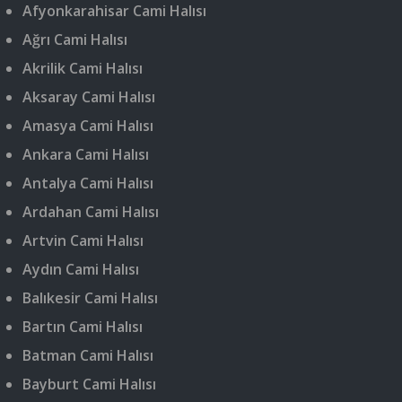
Afyonkarahisar Cami Halısı
Ağrı Cami Halısı
Akrilik Cami Halısı
Aksaray Cami Halısı
Amasya Cami Halısı
Ankara Cami Halısı
Antalya Cami Halısı
Ardahan Cami Halısı
Artvin Cami Halısı
Aydın Cami Halısı
Balıkesir Cami Halısı
Bartın Cami Halısı
Batman Cami Halısı
Bayburt Cami Halısı