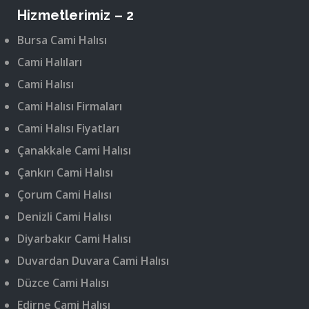
Hizmetlerimiz – 2
Bursa Cami Halısı
Cami Halıları
Cami Halısı
Cami Halısı Firmaları
Cami Halısı Fiyatları
Çanakkale Cami Halısı
Çankırı Cami Halısı
Çorum Cami Halısı
Denizli Cami Halısı
Diyarbakır Cami Halısı
Duvardan Duvara Cami Halısı
Düzce Cami Halısı
Edirne Cami Halısı