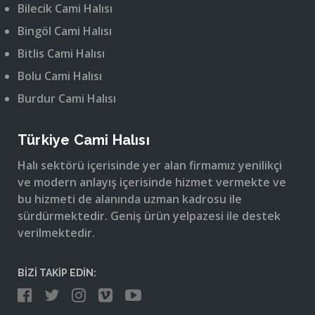
Bilecik Cami Halısı
Bingöl Cami Halısı
Bitlis Cami Halısı
Bolu Cami Halısı
Burdur Cami Halısı
Türkiye Cami Halısı
Halı sektörü içerisinde yer alan firmamız yenilikçi
ve modern anlayış içerisinde hizmet vermekte ve
bu hizmeti de alanında uzman kadrosu ile
sürdürmektedir. Geniş ürün yelpazesi ile destek
verilmektedir.
BİZİ TAKİP EDİN: