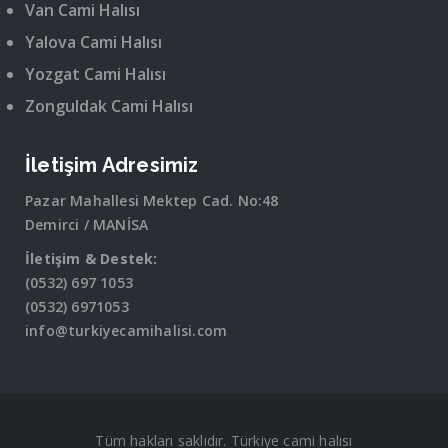
Van Cami Halısı
Yalova Cami Halısı
Yozgat Cami Halısı
Zonguldak Cami Halısı
İletişim Adresimiz
Pazar Mahallesi Mektep Cad. No:48
Demirci / MANİSA
İletişim & Destek:
(0532) 697 1053
(0532) 6971053
info@turkiyecamihalisi.com
Tüm hakları saklıdır. Türkiye cami halısı