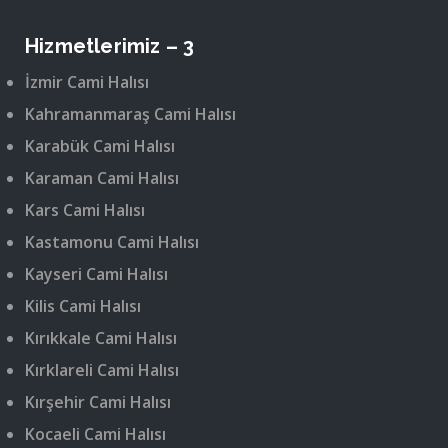
Hizmetlerimiz – 3
İzmir Cami Halısı
Kahramanmaraş Cami Halısı
Karabük Cami Halısı
Karaman Cami Halısı
Kars Cami Halısı
Kastamonu Cami Halısı
Kayseri Cami Halısı
Kilis Cami Halısı
Kırıkkale Cami Halısı
Kırklareli Cami Halısı
Kırşehir Cami Halısı
Kocaeli Cami Halısı