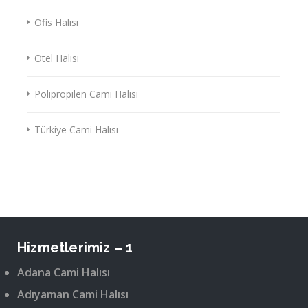
Ofis Halısı
Otel Halısı
Polipropilen Cami Halısı
Türkiye Cami Halısı
Hizmetlerimiz – 1
Adana Cami Halısı
Adıyaman Cami Halısı