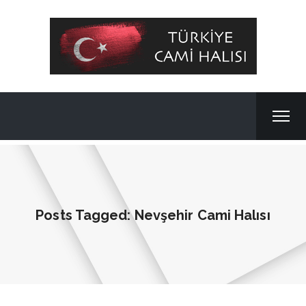
Posts Tagged: Nevşehir Cami Halısı