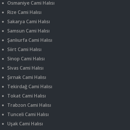
Osmaniye Cami Halısı
Rize Cami Halısı
Sakarya Cami Halısı
Samsun Cami Halısı
Şanlıurfa Cami Halısı
Siirt Cami Halısı
Sinop Cami Halısı
Sivas Cami Halısı
Şırnak Cami Halısı
Tekirdağ Cami Halısı
Tokat Cami Halısı
Trabzon Cami Halısı
Tunceli Cami Halısı
Uşak Cami Halısı