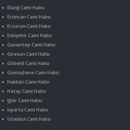
Elazığ Cami Halısı
Erzincan Cami Halısı
Erzurum Cami Halısı
Eskişehir Cami Halısı
Gaziantep Cami Halısı
Giresun Cami Halısı
Göbekli Cami Halısı
Gümüşhane Cami Halısı
Hakkâri Cami Halısı
Hatay Cami Halısı
Iğdır Cami Halısı
Isparta Cami Halısı
İstanbul Cami Halısı