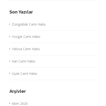
Son Yazılar
Zonguldak Cami Halısı
Yozgat Cami Halısı
Yalova Cami Halısı
Van Cami Halısı
Uşak Cami Halısı
Arşivler
Ekim 2020