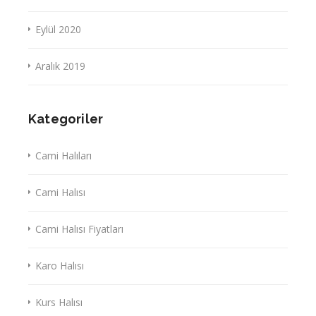
Eylül 2020
Aralık 2019
Kategoriler
Cami Halıları
Cami Halısı
Cami Halısı Fiyatları
Karo Halısı
Kurs Halısı